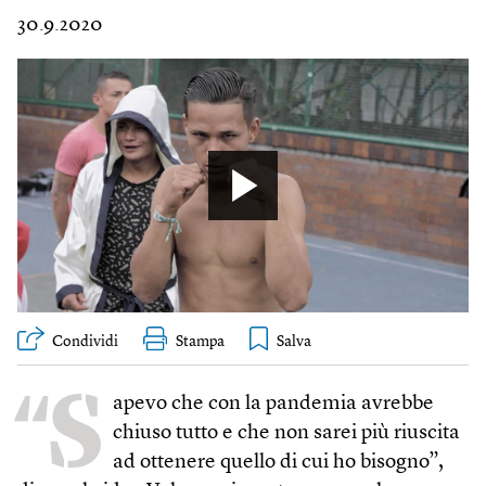
30.9.2020
Condividi
Stampa
“S
apevo che con la pandemia avrebbe
chiuso tutto e che non sarei più riuscita
ad ottenere quello di cui ho bisogno”,