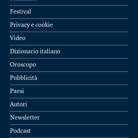
Festival
Privacy e cookie
Video
Dizionario italiano
Oroscopo
Pubblicità
Paesi
Autori
Newsletter
Podcast