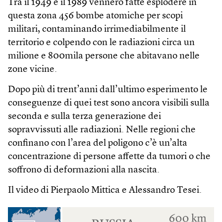
Tra il 1949 e il 1989 vennero fatte esplodere in
questa zona 456 bombe atomiche per scopi
militari, contaminando irrimediabilmente il
territorio e colpendo con le radiazioni circa un
milione e 800mila persone che abitavano nelle
zone vicine.
Dopo più di trent’anni dall’ultimo esperimento le
conseguenze di quei test sono ancora visibili sulla
seconda e sulla terza generazione dei
sopravvissuti alle radiazioni. Nelle regioni che
confinano con l’area del poligono c’è un’alta
concentrazione di persone affette da tumori o che
soffrono di deformazioni alla nascita.
Il video di Pierpaolo Mittica e Alessandro Tesei.