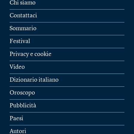
Chi siamo
Contattaci
Sommario
Festival
Privacy e cookie
Video
Dizionario italiano
Oroscopo
Pubblicità
Paesi
Autori