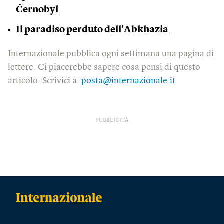
Černobyl
Il paradiso perduto dell’Abkhazia
Internazionale pubblica ogni settimana una pagina di
lettere. Ci piacerebbe sapere cosa pensi di questo
articolo. Scrivici a:
posta@internazionale.it
PUBBLICITÀ