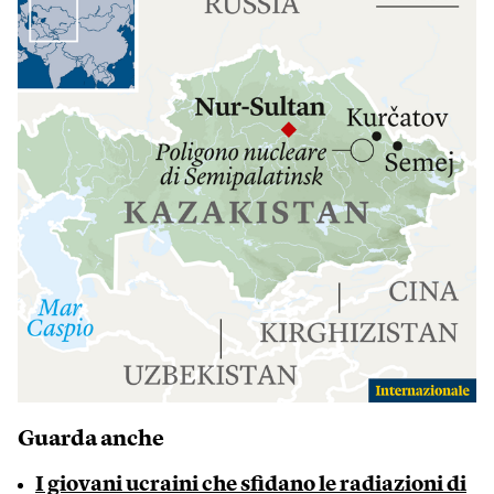
Guarda anche
I giovani ucraini che sfidano le radiazioni di