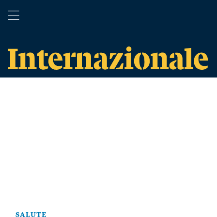
SALUTE