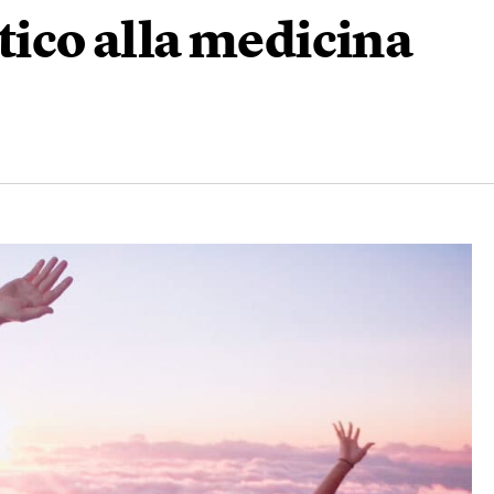
tico alla medicina