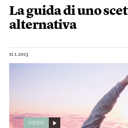
La guida di uno scet
alternativa
11.1.2023
VIDEO