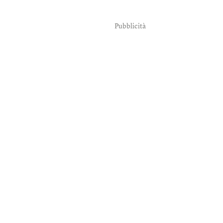
Pubblicità