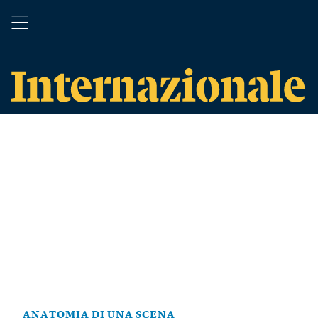
ANATOMIA DI UNA SCENA