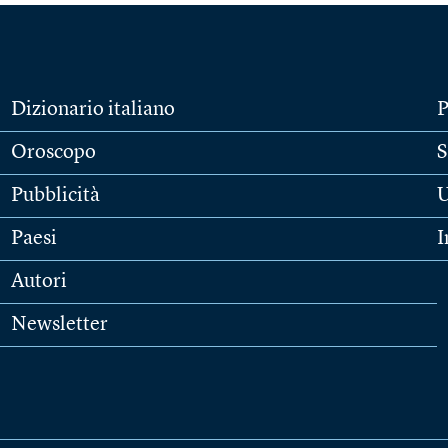
Dizionario italiano
P
Oroscopo
S
Pubblicità
U
Paesi
I
Autori
Newsletter