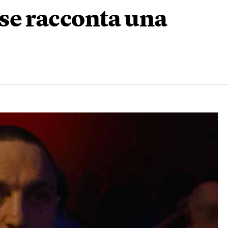
e racconta una