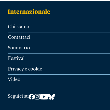
Chi siamo
Contattaci
Sommario
Festival
Privacy e cookie
Video
Seguici su