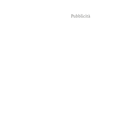
Pubblicità