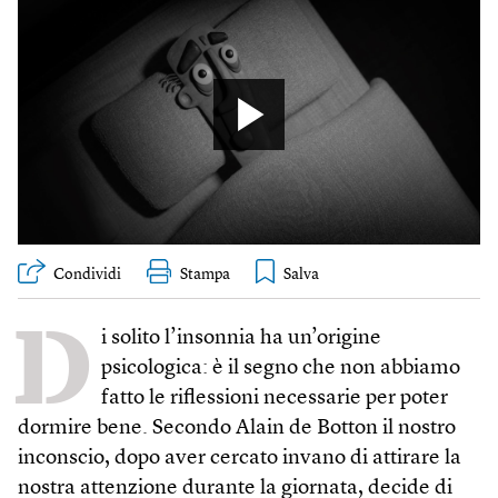
Condividi
Stampa
D
i solito l’insonnia ha un’origine
psicologica: è il segno che non abbiamo
fatto le riflessioni necessarie per poter
dormire bene. Secondo Alain de Botton il nostro
inconscio, dopo aver cercato invano di attirare la
nostra attenzione durante la giornata, decide di