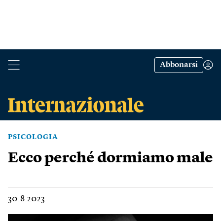
Abbonarsi
PSICOLOGIA
Ecco perché dormiamo male
30.8.2023