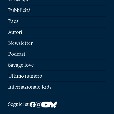
Pubblicità
Paesi
Autori
Newsletter
Podcast
Savage love
Ultimo numero
Internazionale Kids
Seguici su