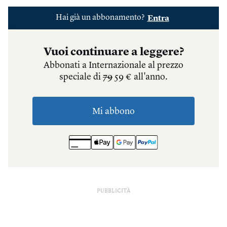
PUBBLICITÀ