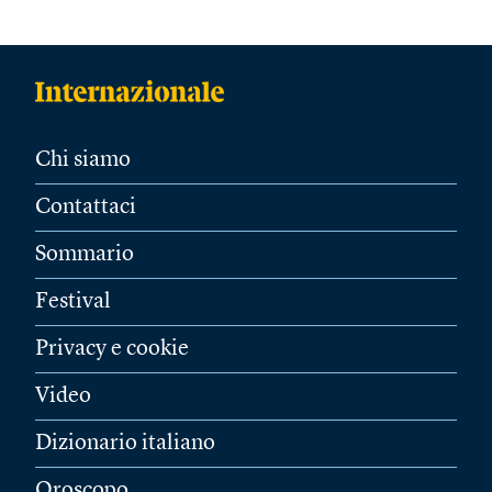
Chi siamo
Contattaci
Sommario
Festival
Privacy e cookie
Video
Dizionario italiano
Oroscopo