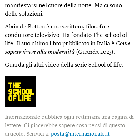
manifestarsi nel cuore della notte. Ma ci sono
delle soluzioni.
Alain de Botton è uno scrittore, filosofo e
conduttore televisivo. Ha fondato
The school of
life
. Il suo ultimo libro pubblicato in Italia è
Come
sopravvivere alla modernità
(Guanda 2023).
Guarda gli altri video della serie
School of life
.
Internazionale pubblica ogni settimana una pagina di
lettere. Ci piacerebbe sapere cosa pensi di questo
articolo. Scrivici a:
posta@internazionale.it