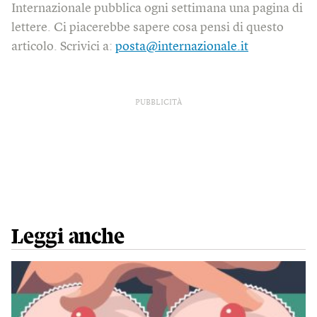
Internazionale pubblica ogni settimana una pagina di
lettere. Ci piacerebbe sapere cosa pensi di questo
articolo. Scrivici a:
posta@internazionale.it
PUBBLICITÀ
Leggi anche