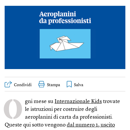
Condividi
Stampa
O
gni mese su
Internazionale Kids
trovate
le istruzioni per costruire degli
aeroplanini di carta da professionisti.
Queste qui sotto vengono
dal numero 1, uscito