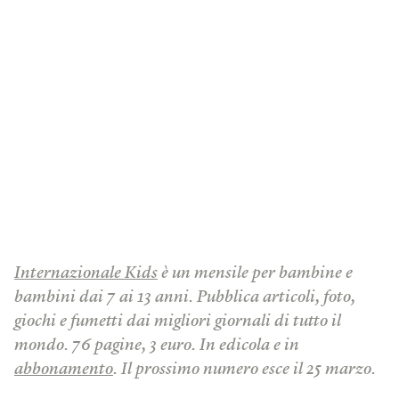
Internazionale Kids
è un mensile per bambine e
bambini dai 7 ai 13 anni. Pubblica articoli, foto,
giochi e fumetti dai migliori giornali di tutto il
mondo. 76 pagine, 3 euro. In edicola e in
abbonamento
. Il prossimo numero esce il 25 marzo.