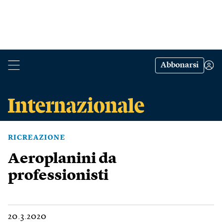
Abbonarsi
RICREAZIONE
Aeroplanini da
professionisti
20.3.2020