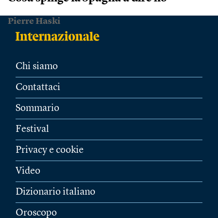
Pierre Haski
Chi siamo
Contattaci
Sommario
Festival
Privacy e cookie
Video
Dizionario italiano
Oroscopo