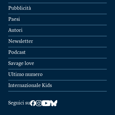
Pubblicità
Paesi
Autori
Newsletter
Podcast
Savage love
Ultimo numero
Internazionale Kids
Seguici su