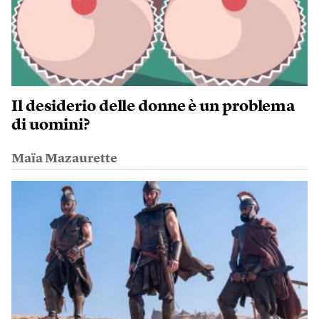
Il desiderio delle donne è un problema
di uomini?
Maïa Mazaurette