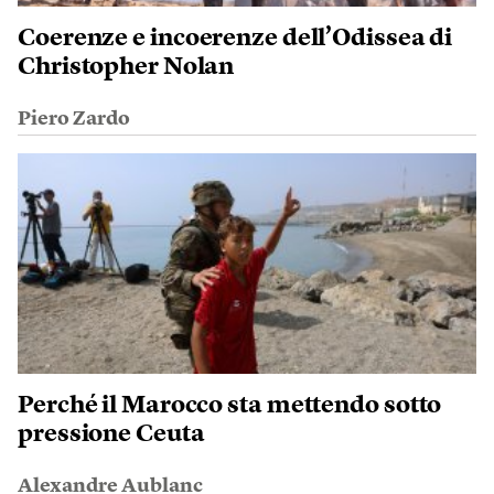
Coerenze e incoerenze dell’Odissea di
Christopher Nolan
Piero Zardo
Perché il Marocco sta mettendo sotto
pressione Ceuta
Alexandre Aublanc