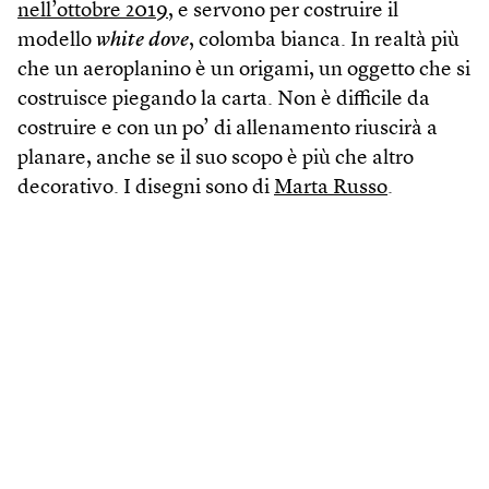
nell’ottobre 2019
, e servono per costruire il
modello
white dove
, colomba bianca. In realtà più
che un aeroplanino è un origami, un oggetto che si
costruisce piegando la carta. Non è difficile da
costruire e con un po’ di allenamento riuscirà a
planare, anche se il suo scopo è più che altro
decorativo. I disegni sono di
Marta Russo
.