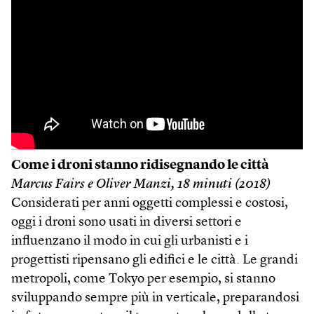
Come i droni stanno ridisegnando le città
Marcus Fairs e Oliver Manzi,
18 minuti (2018)
Considerati per anni oggetti complessi e costosi,
oggi i droni sono usati in diversi settori e
influenzano il modo in cui gli urbanisti e i
progettisti ripensano gli edifici e le città. Le grandi
metropoli, come Tokyo per esempio, si stanno
sviluppando sempre più in verticale, preparandosi