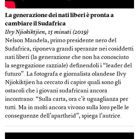
La generazione dei nati liberi è pronta a
cambiare il Sudafrica
Ilvy Njiokiktjien, 15 minuti (2019)
Nelson Mandela, primo presidente nero del
Sudafrica, riponeva grandi speranze nei cosiddetti
nati liberi (la generazione che non ha conosciuto
la segregazione razziale) definendoli i “leader del
futuro”. La fotografa e giornalista olandese Ilvy
Njiokiktjien ha cercato di capire quali sono gli
ostacoli che i giovani sudafricani ancora
incontrano: “Sulla carta, ora c’è uguaglianza per
tutti. Ma in molti ancora vivono sulla loro pelle le
conseguenze dell’apartheid”, spiega l’autrice.