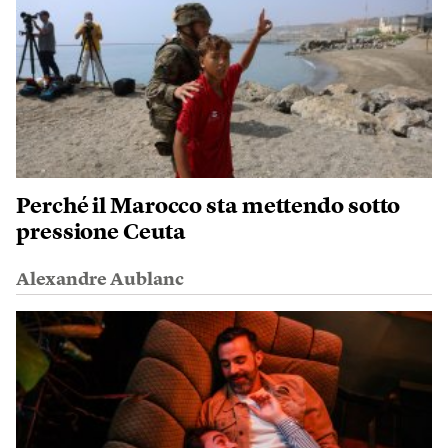
Perché il Marocco sta mettendo sotto
pressione Ceuta
Alexandre Aublanc