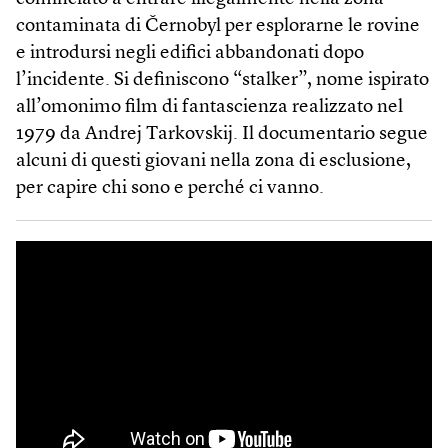
contaminata di Černobyl per esplorarne le rovine
e introdursi negli edifici abbandonati dopo
l’incidente. Si definiscono “stalker”, nome ispirato
all’omonimo film di fantascienza realizzato nel
1979 da Andrej Tarkovskij. Il documentario segue
alcuni di questi giovani nella zona di esclusione,
per capire chi sono e perché ci vanno.