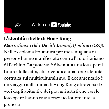
L’identità ribelle di Hong Kong
Marco Simoncelli e Davide Lemmi, 13 minuti (2019)
Nell’ex colonia britannica per mesi migliaia di
persone hanno manifestato contro l’autoritarismo
di Pechino. La protesta è diventata una lotta per il
futuro della città, che rivendica una forte identità
costruita sul multiculturalismo. Il documentario è
un viaggio nell’anima di Hong Kong attraverso le
voci degli abitanti e dei giovani artisti che con le
loro opere hanno caratterizzato fortemente la
protesta.