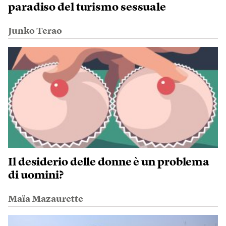
paradiso del turismo sessuale
Junko Terao
Il desiderio delle donne è un problema
di uomini?
Maïa Mazaurette