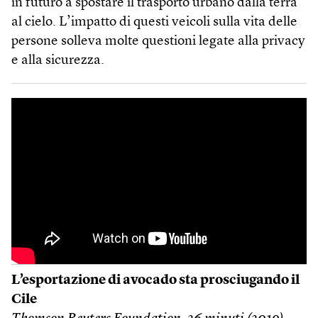
in futuro a spostare il trasporto urbano dalla terra
al cielo. L’impatto di questi veicoli sulla vita delle
persone solleva molte questioni legate alla privacy
e alla sicurezza.
L’esportazione di avocado sta prosciugando il
Cile