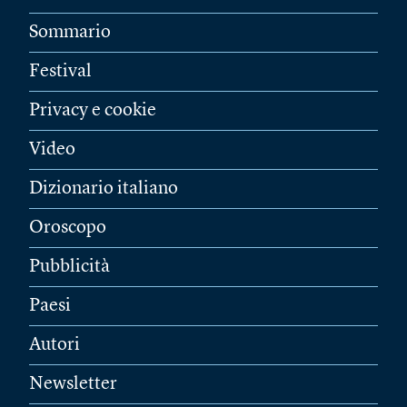
Sommario
Festival
Privacy e cookie
Video
Dizionario italiano
Oroscopo
Pubblicità
Paesi
Autori
Newsletter