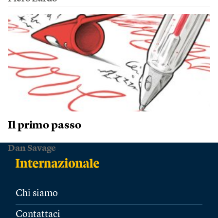
Il primo passo
Dan Savage
Chi siamo
Contattaci