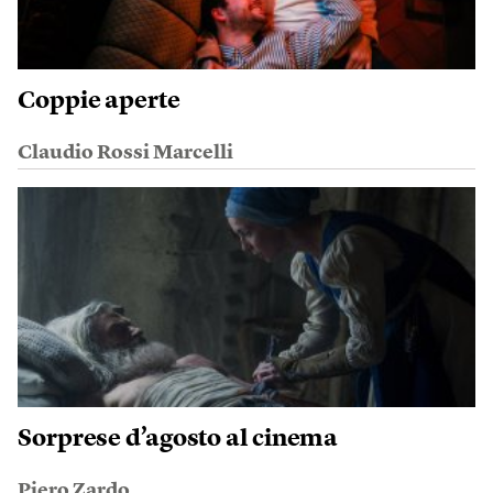
Coppie aperte
Claudio Rossi Marcelli
Sorprese d’agosto al cinema
Piero Zardo