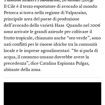
Thomson Reuters Foundation, 26 minuti (2019)
Il Cile è il terzo esportatore di avocado al mondo.
Petorca si trova nella regione di Valparaíso,
principale area del paese di produzione
dell’avocado della varietà Hass. Quando nel 2006
sono arrivate le grandi aziende per coltivare il
frutto tropicale, chiamato anche “oro verde”, sono
nati conflitti per le risorse idriche tra la comunità
locale e le imprese agroalimentari. “Se si parla di
acqua, il consumo umano dovrebbe avere la
precedenza”, dice Catalina Espinoza Pulgar,
abitante della zona.