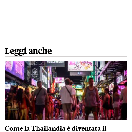
Leggi anche
Come la Thailandia è diventata il