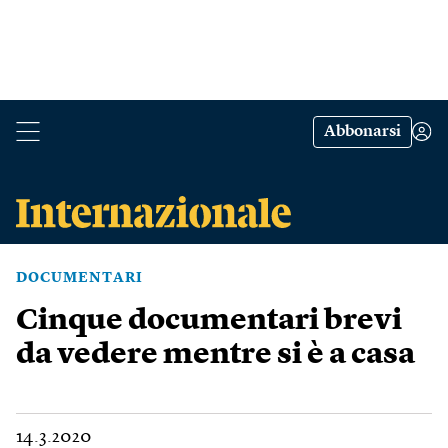
Abbonarsi
DOCUMENTARI
Cinque documentari brevi
da vedere mentre si è a casa
14.3.2020