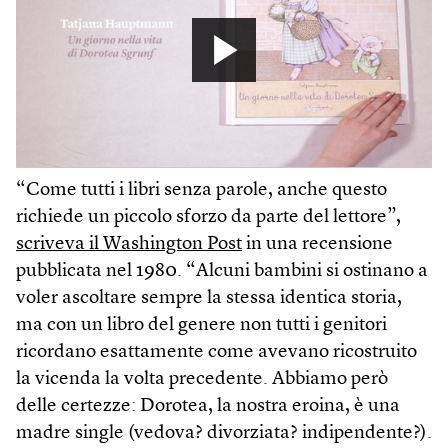
“Come tutti i libri senza parole, anche questo
richiede un piccolo sforzo da parte del lettore”,
scriveva il Washington Post
in una recensione
pubblicata nel 1980. “Alcuni bambini si ostinano a
voler ascoltare sempre la stessa identica storia,
ma con un libro del genere non tutti i genitori
ricordano esattamente come avevano ricostruito
la vicenda la volta precedente. Abbiamo però
delle certezze: Dorotea, la nostra eroina, è una
madre single (vedova? divorziata? indipendente?).