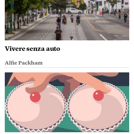
Vivere senza auto
Alfie Packham