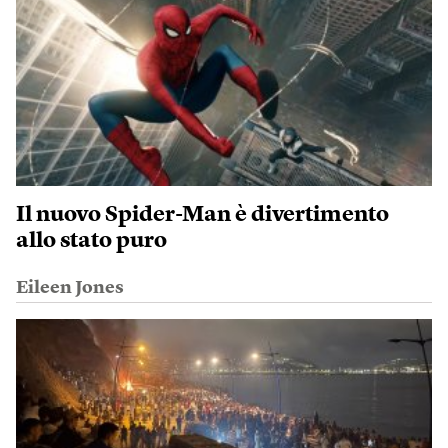
Il nuovo Spider-Man è divertimento
allo stato puro
Eileen Jones