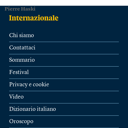
Pierre Haski
Chi siamo
Contattaci
Sommario
Festival
Privacy e cookie
Video
Dizionario italiano
Oroscopo