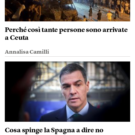
Perché così tante persone sono arrivate
a Ceuta
Annalisa Camilli
Cosa spinge la Spagna a dire no