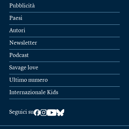
Pubblicità
Paesi
Autori
Newsletter
Podcast
Savage love
Ultimo numero
Internazionale Kids
Seguici su