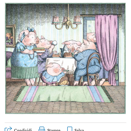
Condividi
Stampa