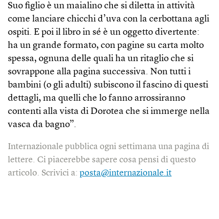
Suo figlio è un maialino che si diletta in attività
come lanciare chicchi d’uva con la cerbottana agli
ospiti. E poi il libro in sé è un oggetto divertente:
ha un grande formato, con pagine su carta molto
spessa, ognuna delle quali ha un ritaglio che si
sovrappone alla pagina successiva. Non tutti i
bambini (o gli adulti) subiscono il fascino di questi
dettagli, ma quelli che lo fanno arrossiranno
contenti alla vista di Dorotea che si immerge nella
vasca da bagno”.
Internazionale pubblica ogni settimana una pagina di
lettere. Ci piacerebbe sapere cosa pensi di questo
articolo. Scrivici a:
posta@internazionale.it