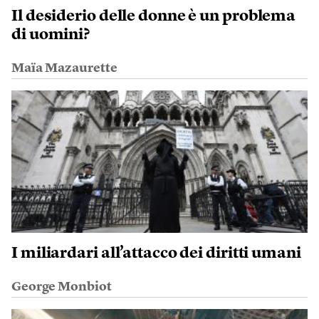
Il desiderio delle donne è un problema
di uomini?
Maïa Mazaurette
I miliardari all’attacco dei diritti umani
George Monbiot