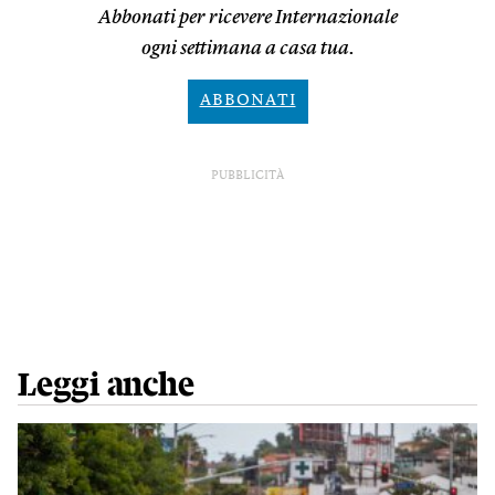
Abbonati per ricevere Internazionale
ogni settimana a casa tua.
ABBONATI
PUBBLICITÀ
Leggi anche