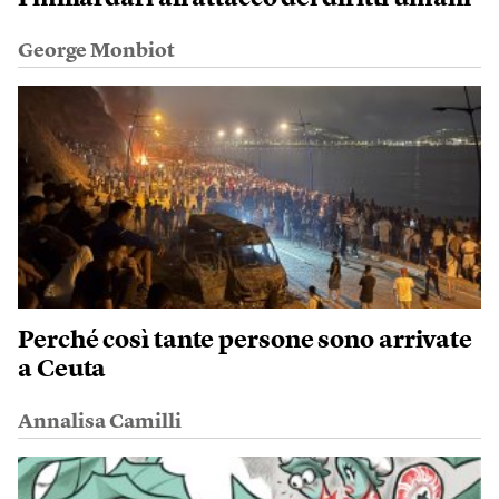
George Monbiot
Perché così tante persone sono arrivate
a Ceuta
Annalisa Camilli