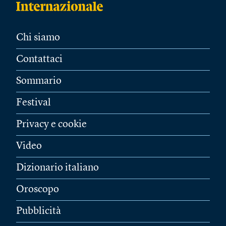
Chi siamo
Contattaci
Sommario
Festival
Privacy e cookie
Video
Dizionario italiano
Oroscopo
Pubblicità