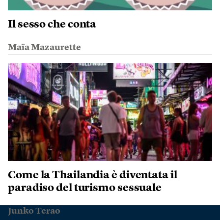
Il sesso che conta
Maïa Mazaurette
Come la Thailandia è diventata il
paradiso del turismo sessuale
Junko Terao