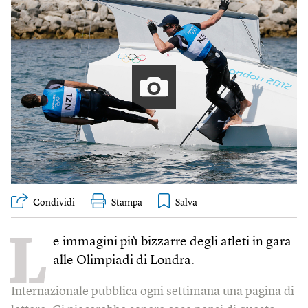
Condividi
Stampa
L
e immagini più bizzarre degli atleti in gara
alle Olimpiadi di Londra.
Internazionale pubblica ogni settimana una pagina di