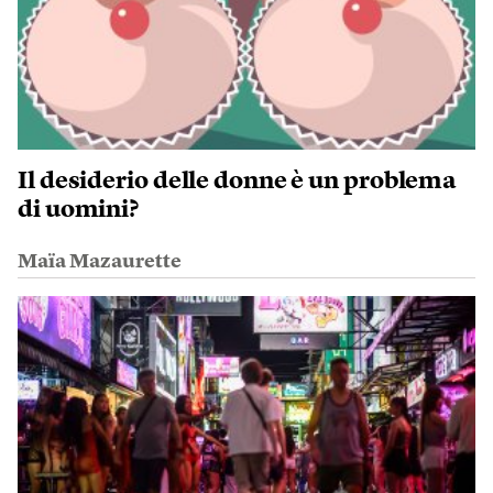
Il desiderio delle donne è un problema
di uomini?
Maïa Mazaurette