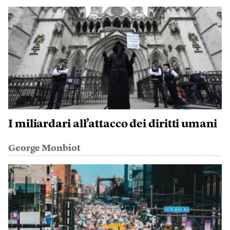
I miliardari all’attacco dei diritti umani
George Monbiot