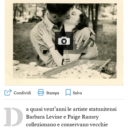
Condividi
Stampa
D
a quasi vent’anni le artiste statunitensi
Barbara Levine e Paige Ramey
collezionano e conservano vecchie