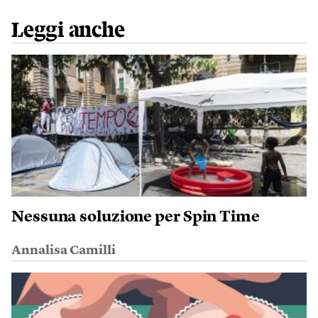
Leggi anche
Nessuna soluzione per Spin Time
Annalisa Camilli