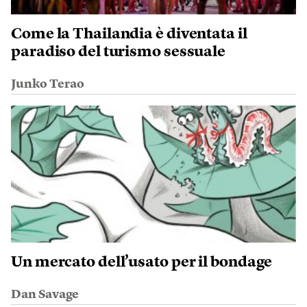
Come la Thailandia è diventata il
paradiso del turismo sessuale
Junko Terao
Un mercato dell’usato per il bondage
Dan Savage