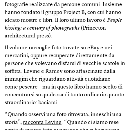
fotografie realizzate da persone comuni. Insieme
hanno fondato il gruppo Project B, con cui hanno
ideato mostre e libri. Il loro ultimo lavoro è
People
kissing: a century of photographs
(Princeton
architectural press).
Il volume raccoglie foto trovate su eBay e nei
mercatini, oppure recuperate direttamente da
persone che volevano disfarsi di vecchie scatole in
soffitta. Levine e Ramey sono affascinate dalla
immagini che riguardano attività quotidiane –
come
pescare
– ma in questo libro hanno scelto di
concentrarsi su qualcosa di tanto ordinario quanto
straordinario: baciarsi.
“Quando osservi una foto ritrovata, inneschi una
storia”,
racconta Levine
. “Quando ci siamo rese