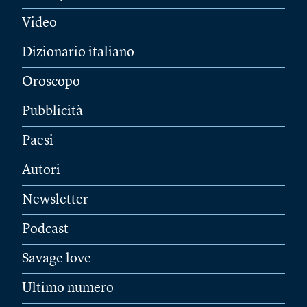
Video
Dizionario italiano
Oroscopo
Pubblicità
Paesi
Autori
Newsletter
Podcast
Savage love
Ultimo numero