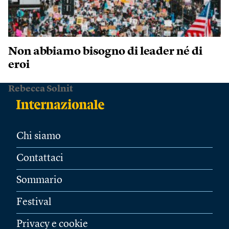
Non abbiamo bisogno di leader né di
eroi
Rebecca Solnit
Chi siamo
Contattaci
Sommario
Festival
Privacy e cookie