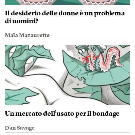
Il desiderio delle donne è un problema
di uomini?
Maïa Mazaurette
Un mercato dell’usato per il bondage
Dan Savage