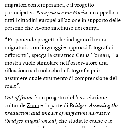
migratori contemporanei, e il progetto
partecipativo
Now you see me Moria
:
un appello a
tutti i cittadini europei all’azione in supporto delle
persone che vivono rinchiuse nei campi.
“Proponendo progetti che indagano il tema
migratorio con linguaggi e approcci fotografici
differenti”, spiega la curatrice Giulia Tornari, “la
mostra vuole stimolare nell’osservatore una
riflessione sul ruolo che la fotografia può
assumere quale strumento di comprensione del
reale”.
Out of frame
è un progetto dell’associazione
culturale
Zona
e fa parte di
Bridges: Assessing the
production and impact of migration narrative
(bridges-migration.eu)
, che studia le cause e le