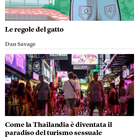
Le regole del gatto
Dan Savage
Come la Thailandia è diventata il
paradiso del turismo sessuale