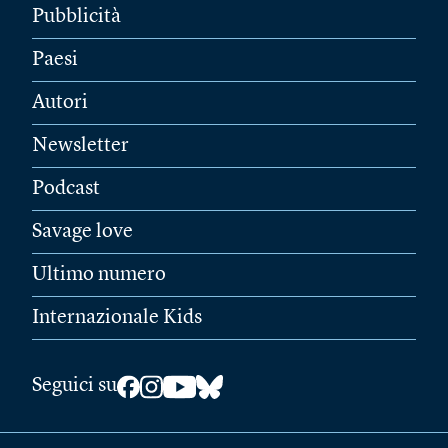
Pubblicità
Paesi
Autori
Newsletter
Podcast
Savage love
Ultimo numero
Internazionale Kids
Seguici su