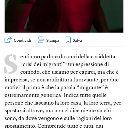
Condividi
Stampa
S
entiamo parlare da anni della cosiddetta
“crisi dei migranti”: un’espressione di
comodo, che usiamo per capirci, ma che è
imprecisa, se non addirittura fuorviante, per due
motivi: il primo è che la parola “migrante” è
estremamente generica. Indica tutte quelle
persone che lasciano la loro casa, la loro terra, per
spostarsi altrove, ma non ci dice niente su chi
sono, da dove vengono e sulle ragioni del loro
spostamento. Comprende tutto e tutti, dai