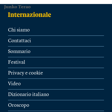
Junko Terao
Chi siamo
Contattaci
Sommario
Festival
Privacy e cookie
Video
Dizionario italiano
Oroscopo