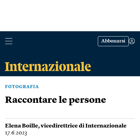
Abbonarsi
FOTOGRAFIA
Raccontare le persone
Elena Boille
, vicedirettrice di Internazionale
17.6.2023