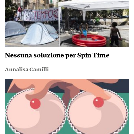
Nessuna soluzione per Spin Time
Annalisa Camilli