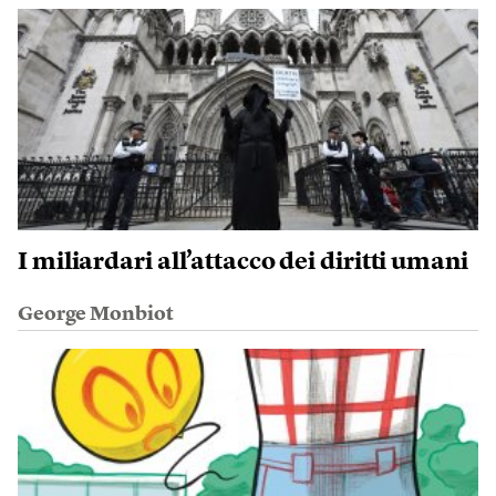
I miliardari all’attacco dei diritti umani
George Monbiot