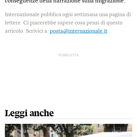
conseguenze della narrazione sulla migrazione.
Internazionale pubblica ogni settimana una pagina di
lettere. Ci piacerebbe sapere cosa pensi di questo
articolo. Scrivici a:
posta@internazionale.it
PUBBLICITÀ
Leggi anche