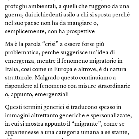
profughi ambientali, a quelli che fuggono da una
guerra, dai richiedenti asilo a chi si sposta perché
nel suo paese non ha da mangiare o,
semplicemente, non ha prospettive.
Ma è la parola “crisi” a essere forse più
problematica, perché suggerisce un’idea di
emergenza, mentre il fenomeno migratorio in
Italia, così come in Europa e altrove, è di natura
strutturale. Malgrado questo continuiamo a
rispondere al fenomeno con misure straordinarie
o, appunto, emergenziali.
Questi termini generici si traducono spesso in
immagini altrettanto generiche e spersonalizzate,
in cui si mostra appunto il “migrante”, come se
appartenesse a una categoria umana a sé stante,