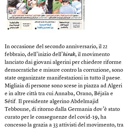
In occasione del secondo anniversario, il 22
febbraio, dell’inizio dell’
hirak
, il movimento
lanciato dai giovani algerini per chiedere riforme
democratiche e misure contro la corruzione, sono
state organizzate manifestazioni in tutto il paese.
Migliaia di persone sono scese in piazza ad Algeri
e in altre città tra cui Annaba, Orano, Béjaïa e
Sétif. Il presidente algerino Abdelmajid
Tebboune, di ritorno dalla Germania dov’è stato
curato per le conseguenze del covid-19, ha
concesso la grazia a 33 attivisti del movimento, tra