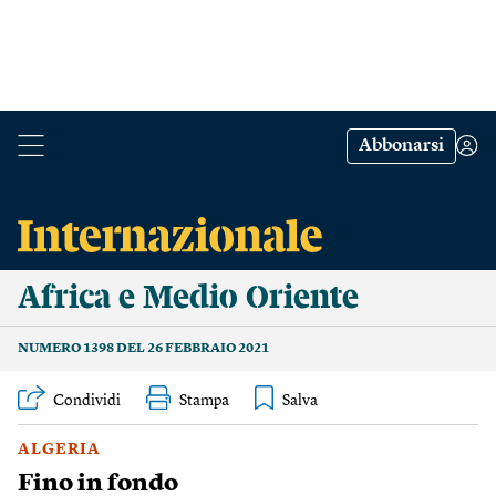
Abbonarsi
Africa e Medio Oriente
NUMERO 1398 DEL 26 FEBBRAIO 2021
Condividi
Stampa
ALGERIA
Fino in fondo