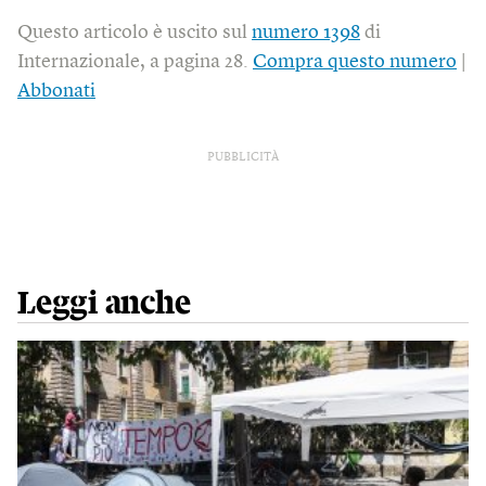
Questo articolo è uscito sul
numero 1398
di
Internazionale, a pagina 28.
Compra questo numero
|
Abbonati
PUBBLICITÀ
Leggi anche