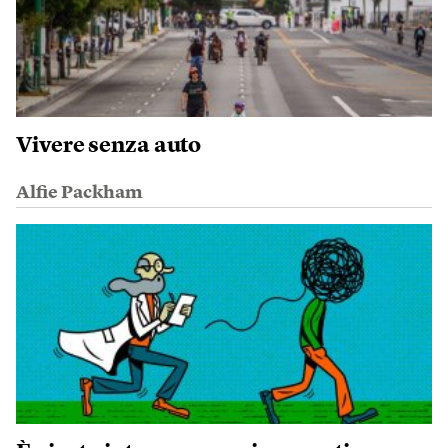
Vivere senza auto
Alfie Packham