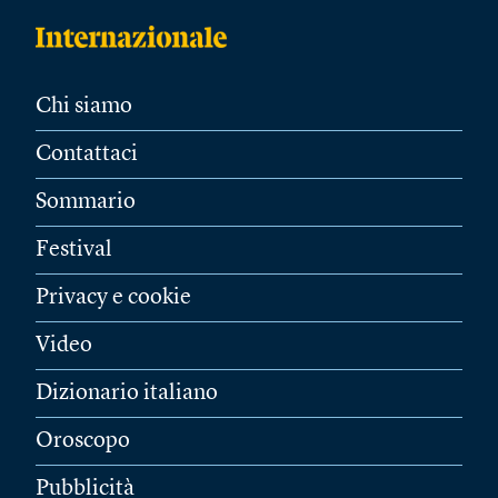
Chi siamo
Contattaci
Sommario
Festival
Privacy e cookie
Video
Dizionario italiano
Oroscopo
Pubblicità