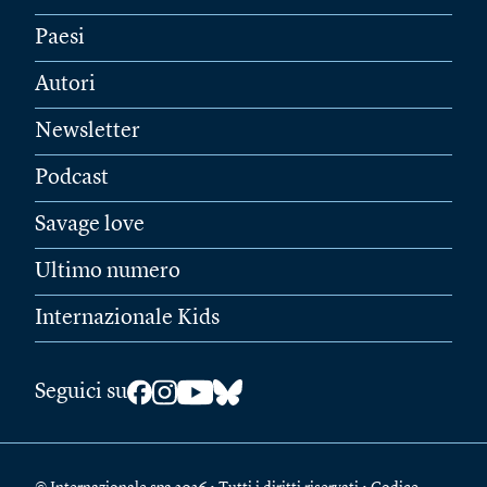
Paesi
Autori
Newsletter
Podcast
Savage love
Ultimo numero
Internazionale Kids
Seguici su