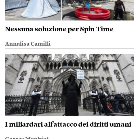
Nessuna soluzione per Spin Time
Annalisa Camilli
I miliardari all’attacco dei diritti umani