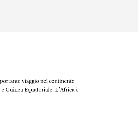
portante viaggio nel continente
 e Guinea Equatoriale. L’Africa è