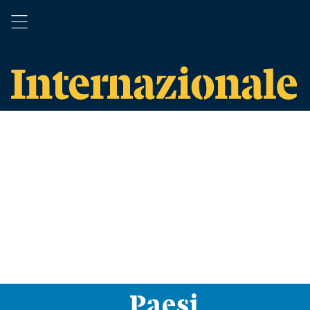
Paesi