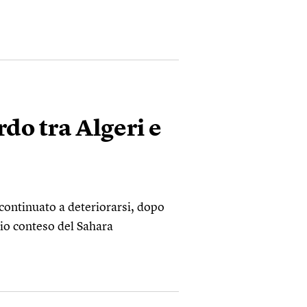
rdo tra Algeri e
 continuato a deteriorarsi, dopo
rio conteso del Sahara