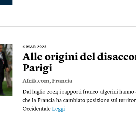
6
MAR 2025
Alle origini del disacco
Parigi
Afrik.com
,
Francia
Dal luglio 2024 i rapporti franco-algerini hanno
che la Francia ha cambiato posizione sul territo
Occidentale
Leggi