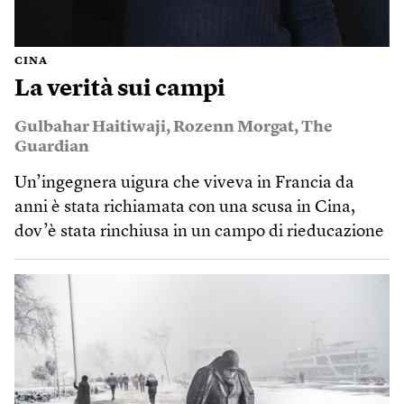
CINA
La verità sui campi
Gulbahar Haitiwaji
,
Rozenn Morgat
,
The
Guardian
Un’ingegnera uigura che viveva in Francia da
anni è stata richiamata con una scusa in Cina,
dov’è stata rinchiusa in un campo di rieducazione