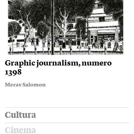
Graphic journalism, numero
1398
Merav Salomon
Cultura
Cinema