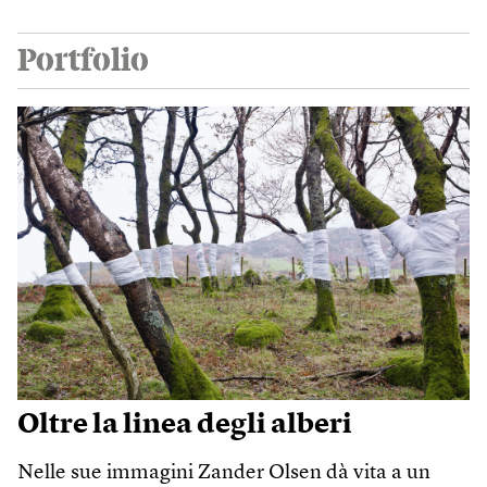
Portfolio
Oltre la linea degli alberi
Nelle sue immagini Zander Olsen dà vita a un