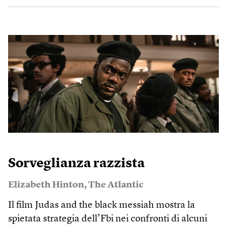
Sorveglianza razzista
Elizabeth Hinton
,
The Atlantic
Il film Judas and the black messiah mostra la
spietata strategia dell’Fbi nei confronti di alcuni