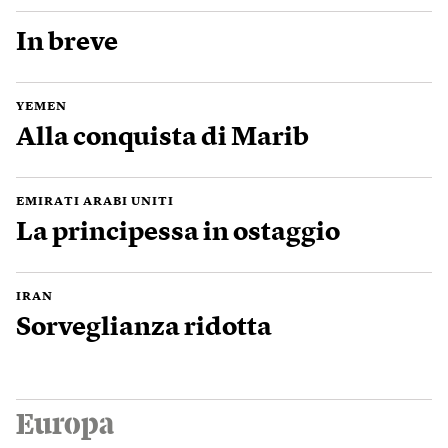
In breve
YEMEN
Alla conquista di Marib
EMIRATI ARABI UNITI
La principessa in ostaggio
IRAN
Sorveglianza ridotta
Europa