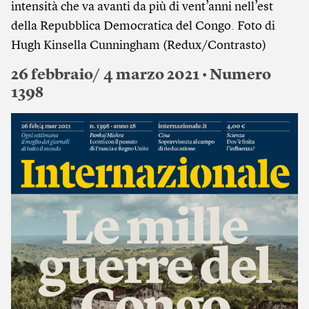
intensità che va avanti da più di vent’anni nell’est
della Repubblica Democratica del Congo. Foto di
Hugh Kinsella Cunningham (Redux/Contrasto)
26 febbraio/ 4 marzo 2021 • Numero
1398