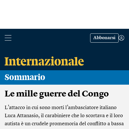
Abbonarsi
Sommario
Le mille guerre del Congo
L’attacco in cui sono morti l’ambasciatore italiano
Luca Attanasio, il carabiniere che lo scortava e il loro
autista è un crudele promemoria del conflitto a bassa