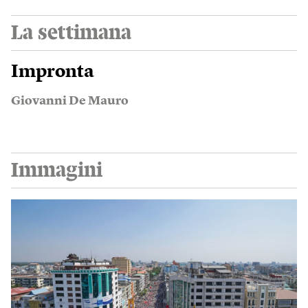
La settimana
Impronta
Giovanni De Mauro
Immagini