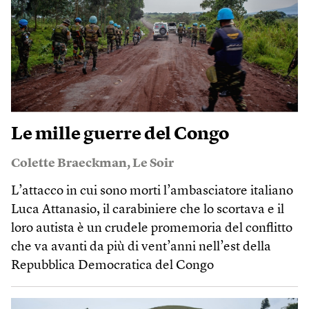
Le mille guerre del Congo
Colette Braeckman
,
Le Soir
L’attacco in cui sono morti l’ambasciatore italiano
Luca Attanasio, il carabiniere che lo scortava e il
loro autista è un crudele promemoria del conflitto
che va avanti da più di vent’anni nell’est della
Repubblica Democratica del Congo