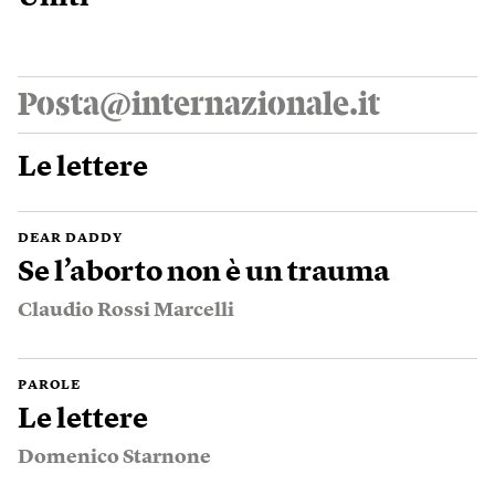
Posta@internazionale.it
Le lettere
DEAR DADDY
Se l’aborto non è un trauma
Claudio Rossi Marcelli
PAROLE
Le lettere
Domenico Starnone