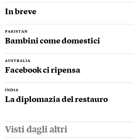
In breve
PAKISTAN
Bambini come domestici
AUSTRALIA
Facebook ci ripensa
INDIA
La diplomazia del restauro
Visti dagli altri