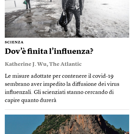
SCIENZA
Dov’è finita l’influenza?
Katherine J. Wu
,
The Atlantic
Le misure adottate per contenere il covid-19
sembrano aver impedito la diffusione dei virus
influenzali. Gli scienziati stanno cercando di
capire quanto durerà