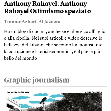
Anthony Rahayel. Anthony
Rahayel Ottimismo speziato
Timour Azhari
,
Al Jazeera
Ha un blog di cucina, anche se è allergico all’aglio
e alla cipolla. Nei suoi articoli e video descrive le
bellezze del Libano, che secondo lui, nonostante
la corruzione e la crisi economica, è il paese più
bello del mondo
Graphic journalism