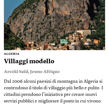
ALGERIA
Villaggi modello
Arezki Saïd
,
Jeune Afrique
Dal 2006 alcuni paesini di montagna in Algeria si
contendono il titolo di villaggio più bello e pulito. I
cittadini prendono l’iniziativa per creare nuovi
servizi pubblici e migliorare il posto in cui vivono