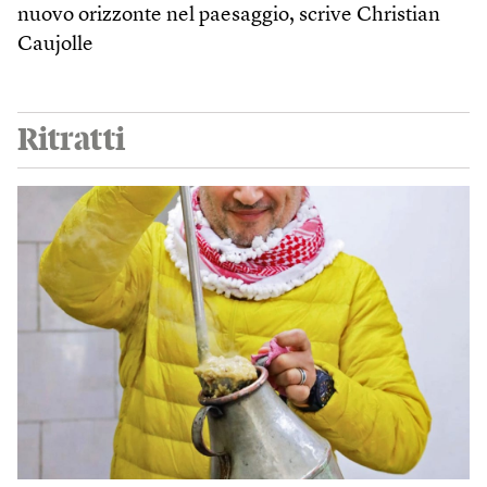
nuovo orizzonte nel paesaggio, scrive Christian
Caujolle
Ritratti