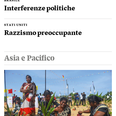
BRASILE
Interferenze politiche
STATI UNITI
Razzismo preoccupante
Asia e Pacifico