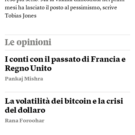
mesi ha lasciato il posto al pessimismo, scrive
Tobias Jones
Le opinioni
I conti con il passato di Francia e
Regno Unito
Pankaj Mishra
La volatilità dei bitcoin e la crisi
del dollaro
Rana Foroohar