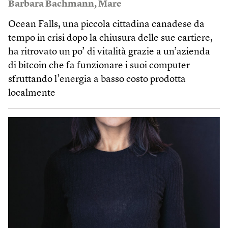
Barbara Bachmann
,
Mare
Ocean Falls, una piccola cittadina canadese da
tempo in crisi dopo la chiusura delle sue cartiere,
ha ritrovato un po’ di vitalità grazie a un’azienda
di bitcoin che fa funzionare i suoi computer
sfruttando l’energia a basso costo prodotta
localmente