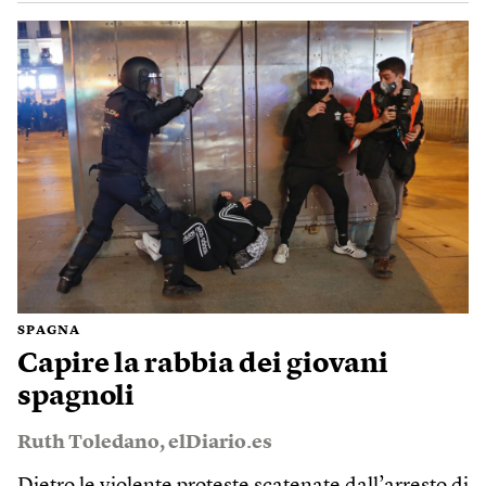
SPAGNA
Capire la rabbia dei giovani
spagnoli
Ruth Toledano
,
elDiario.es