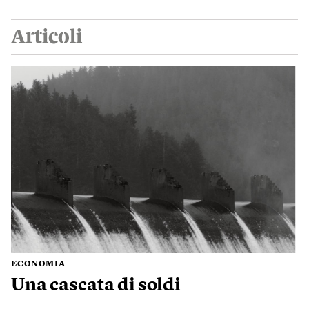
Articoli
ECONOMIA
Una cascata di soldi