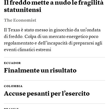
Il freddo mette a nudo le fragilità
statunitensi
The Economist
Il Texas è stato messo in ginocchio da un’ondata
di freddo. Colpa di un mercato energetico poco
regolamentato e dell’incapacità di prepararsi agli
eventi climatici estremi
ECUADOR
Finalmente un risultato
COLOMBIA
Accuse pesanti per l’esercito