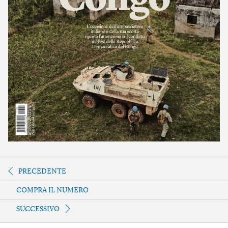
PRECEDENTE
COMPRA IL NUMERO
SUCCESSIVO