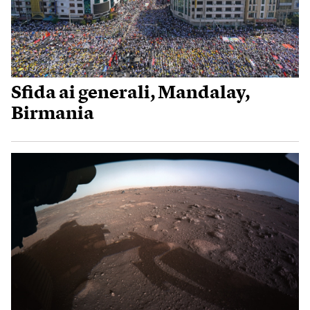
Sfida ai generali, Mandalay,
Birmania