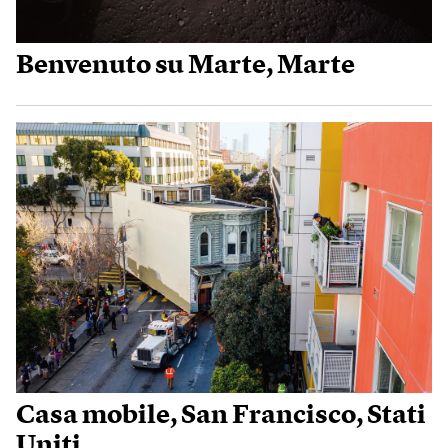
Benvenuto su Marte, Marte
Casa mobile, San Francisco, Stati
Uniti