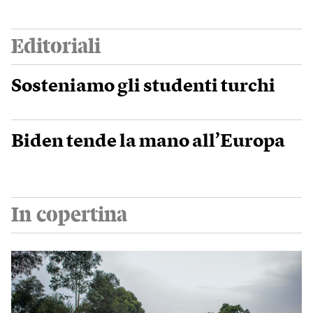
Editoriali
Sosteniamo gli studenti turchi
Biden tende la mano all’Europa
In copertina