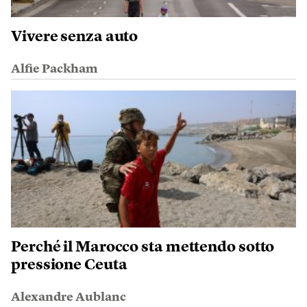
Vivere senza auto
Alfie Packham
Perché il Marocco sta mettendo sotto
pressione Ceuta
Alexandre Aublanc