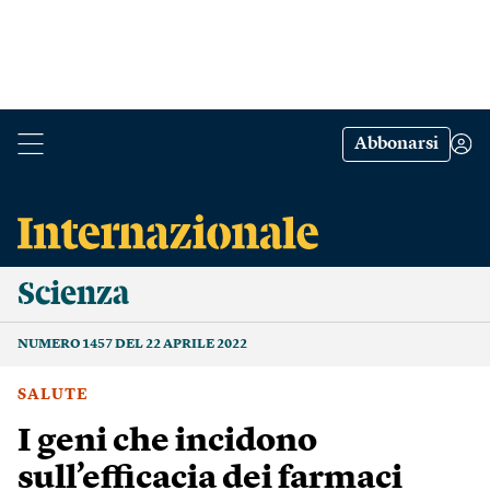
Abbonarsi
Scienza
NUMERO 1457 DEL 22 APRILE 2022
SALUTE
I geni che incidono
sull’efficacia dei farmaci