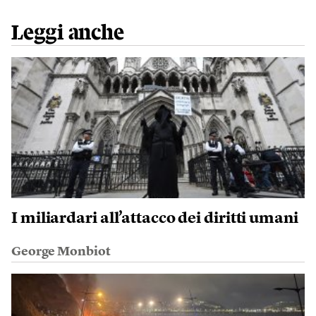
Leggi anche
I miliardari all’attacco dei diritti umani
George Monbiot