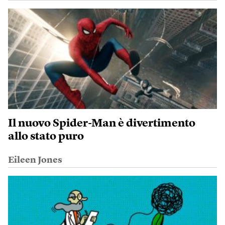
Il nuovo Spider-Man è divertimento
allo stato puro
Eileen Jones