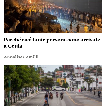
Perché così tante persone sono arrivate
a Ceuta
Annalisa Camilli