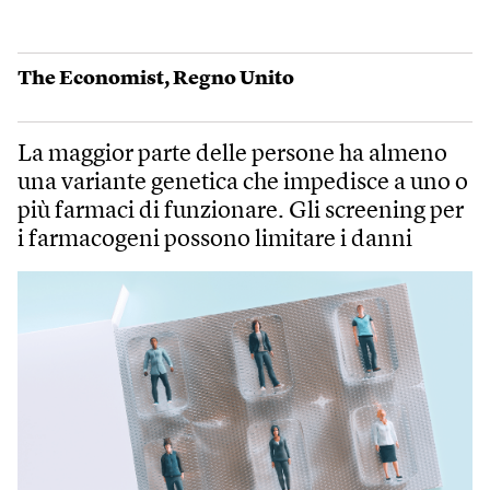
The Economist
,
Regno Unito
La maggior parte delle persone ha almeno
una variante genetica che impedisce a uno o
più farmaci di funzionare. Gli screening per
i farmacogeni possono limitare i danni