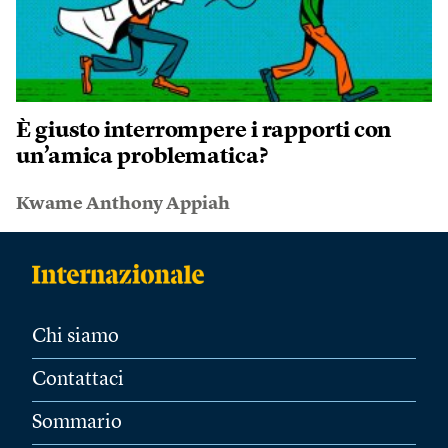
È giusto interrompere i rapporti con
un’amica problematica?
Kwame Anthony Appiah
Chi siamo
Contattaci
Sommario