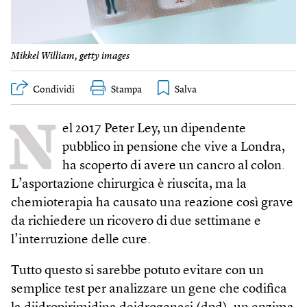
Mikkel William, getty images
Condividi
Stampa
N
el 2017 Peter Ley, un dipendente
pubblico in pensione che vive a Londra,
ha scoperto di avere un cancro al colon.
L’asportazione chirurgica è riuscita, ma la
chemioterapia ha causato una reazione così grave
da richiedere un ricovero di due settimane e
l’interruzione delle cure.
Tutto questo si sarebbe potuto evitare con un
semplice test per analizzare un gene che codifica