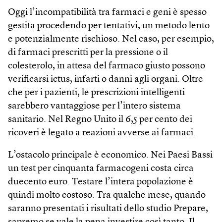
Oggi l’incompatibilità tra farmaci e geni è spesso
gestita procedendo per tentativi, un metodo lento
e potenzialmente rischioso. Nel caso, per esempio,
di farmaci prescritti per la pressione o il
colesterolo, in attesa del farmaco giusto possono
verificarsi ictus, infarti o danni agli organi. Oltre
che per i pazienti, le prescrizioni intelligenti
sarebbero vantaggiose per l’intero sistema
sanitario. Nel Regno Unito il 6,5 per cento dei
ricoveri è legato a reazioni avverse ai farmaci.
L’ostacolo principale è economico. Nei Paesi Bassi
un test per cinquanta farmacogeni costa circa
duecento euro. Testare l’intera popolazione è
quindi molto costoso. Tra qualche mese, quando
saranno presentati i risultati dello studio Prepare,