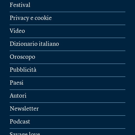
Festival
Privacy e cookie
Video
Dizionario italiano
Oroscopo
Pubblicità
Paesi
Autori
Newsletter
Podcast