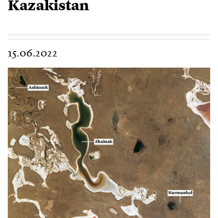
Kazakistan
15.06.2022