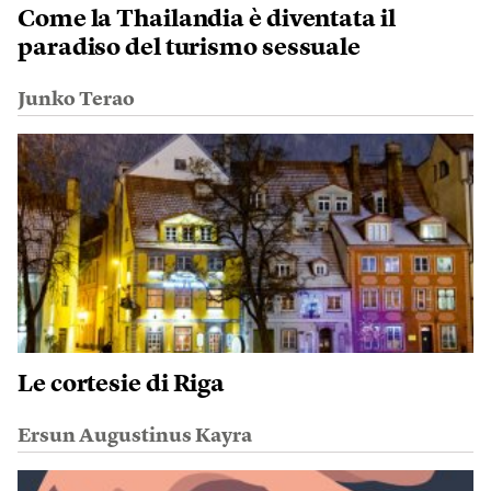
Come la Thailandia è diventata il
paradiso del turismo sessuale
Junko Terao
Le cortesie di Riga
Ersun Augustinus Kayra