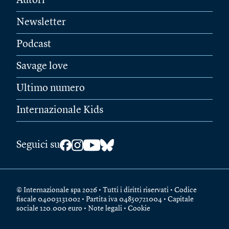
Autori
Newsletter
Podcast
Savage love
Ultimo numero
Internazionale Kids
Seguici su
© Internazionale spa 2026 • Tutti i diritti riservati • Codice
fiscale 04003131002 • Partita iva 04850721004 • Capitale
sociale 120.000 euro •
Note legali
•
Cookie