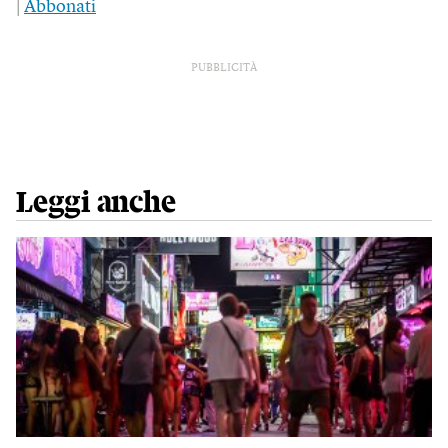
|
Abbonati
PUBBLICITÀ
Leggi anche