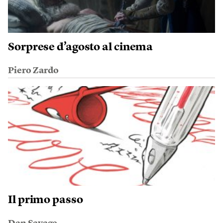
Sorprese d’agosto al cinema
Piero Zardo
Il primo passo