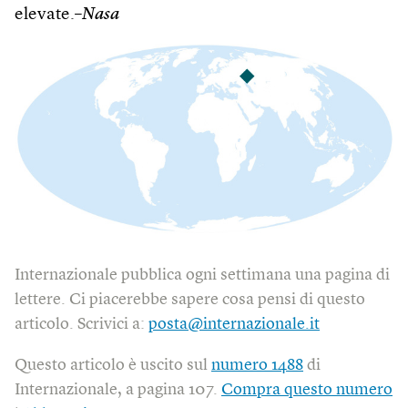
elevate.–
Nasa
Internazionale pubblica ogni settimana una pagina di
lettere. Ci piacerebbe sapere cosa pensi di questo
articolo. Scrivici a:
posta@internazionale.it
Questo articolo è uscito sul
numero 1488
di
Internazionale, a pagina 107.
Compra questo numero