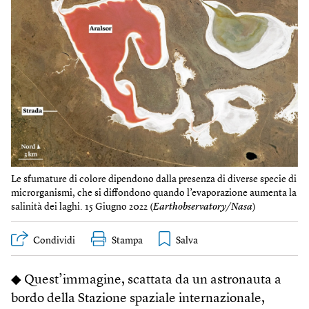
Le sfumature di colore dipendono dalla presenza di diverse specie di
microrganismi, che si diffondono quando l’evaporazione aumenta la
salinità dei laghi. 15 Giugno 2022 (
Earthobservatory/Nasa
)
Condividi
Stampa
◆ Quest’immagine, scattata da un astronauta a
bordo della Stazione spaziale internazionale,