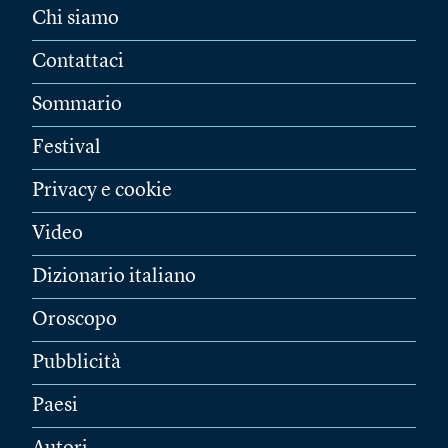
Chi siamo
Contattaci
Sommario
Festival
Privacy e cookie
Video
Dizionario italiano
Oroscopo
Pubblicità
Paesi