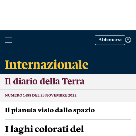
Abbonarsi
Il diario della Terra
NUMERO 1488 DEL 25 NOVEMBRE 2022
Il pianeta visto dallo spazio
I laghi colorati del