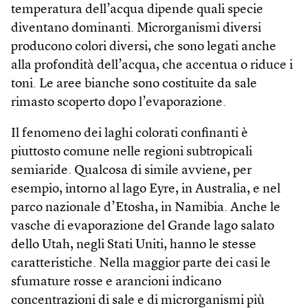
temperatura dell’acqua dipende quali specie
diventano dominanti. Microrganismi diversi
producono colori diversi, che sono legati anche
alla profondità dell’acqua, che accentua o riduce i
toni. Le aree bianche sono costituite da sale
rimasto scoperto dopo l’evaporazione.
Il fenomeno dei laghi colorati confinanti è
piuttosto comune nelle regioni subtropicali
semiaride. Qualcosa di simile avviene, per
esempio, intorno al lago Eyre, in Australia, e nel
parco nazionale d’Etosha, in Namibia. Anche le
vasche di evaporazione del Grande lago salato
dello Utah, negli Stati Uniti, hanno le stesse
caratteristiche. Nella maggior parte dei casi le
sfumature rosse e arancioni indicano
concentrazioni di sale e di microrganismi più