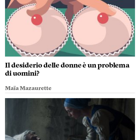
Il desiderio delle donne è un problema
di uomini?
Maïa Mazaurette