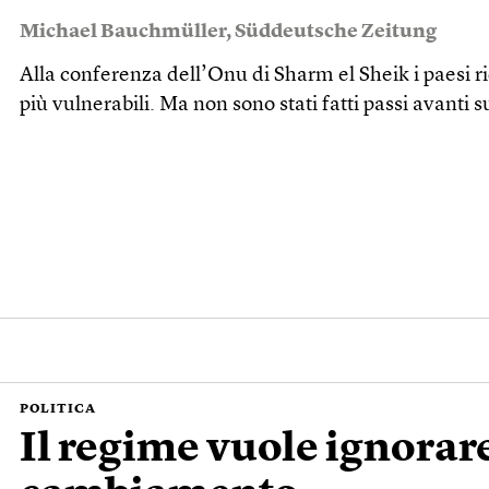
Michael Bauchmüller
,
Süddeutsche Zeitung
Alla conferenza dell’Onu di Sharm el Sheik i paesi ri
più vulnerabili. Ma non sono stati fatti passi avanti s
POLITICA
Il regime vuole ignorare