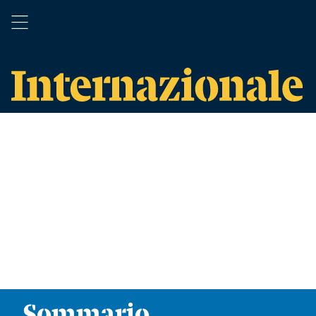
Sommario