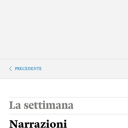
PRECEDENTE
La settimana
Narrazioni