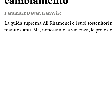
cambiamento
Faramarz Davar
,
IranWire
La guida suprema Ali Khamenei e i suoi sostenitori 
manifestanti. Ma, nonostante la violenza, le proteste