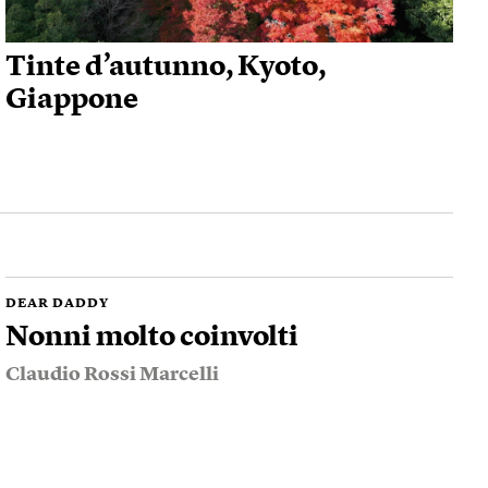
Tinte d’autunno, Kyoto,
Giappone
DEAR DADDY
Nonni molto coinvolti
Claudio Rossi Marcelli