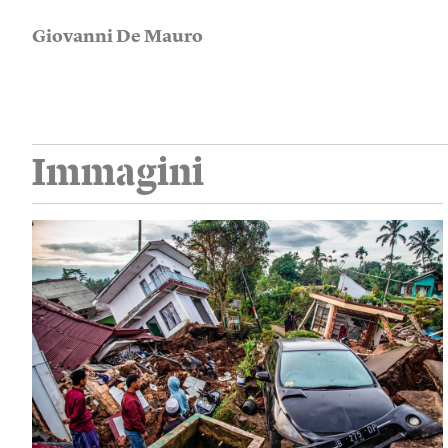
Giovanni De Mauro
Immagini