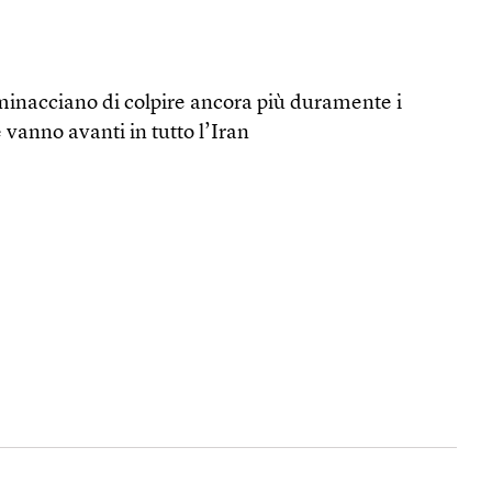
minacciano di colpire ancora più duramente i
 vanno avanti in tutto l’Iran