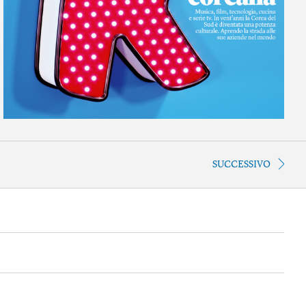
SUCCESSIVO