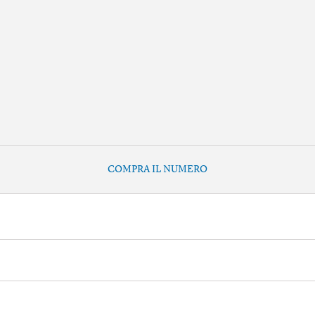
COMPRA IL NUMERO