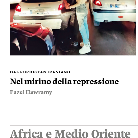
DAL KURDISTAN IRANIANO
Nel mirino della repressione
Fazel Hawramy
Africa e Medio Oriente