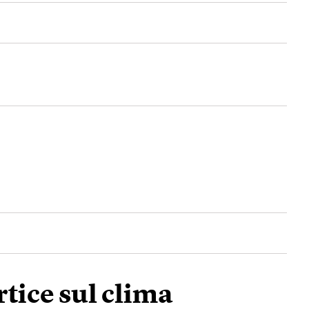
rtice sul clima