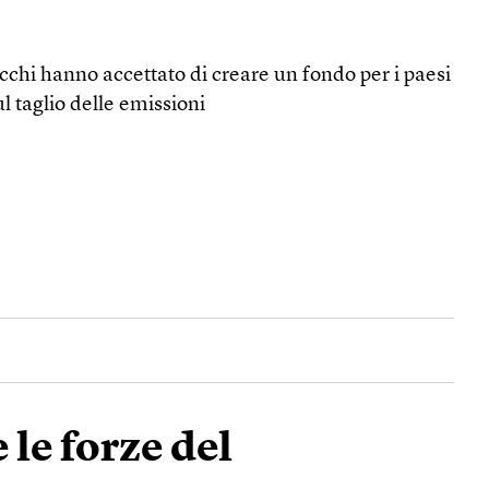
cchi hanno accettato di creare un fondo per i paesi
ul taglio delle emissioni
 le forze del