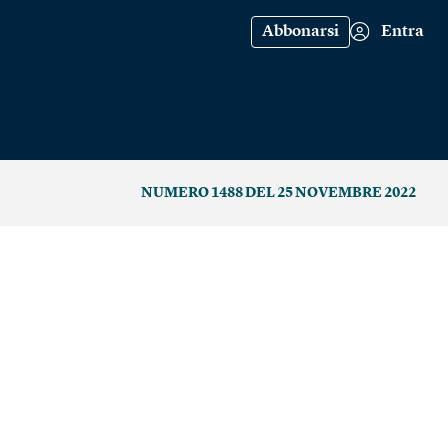
Abbonarsi
Entra
NUMERO 1488 DEL 25 NOVEMBRE 2022