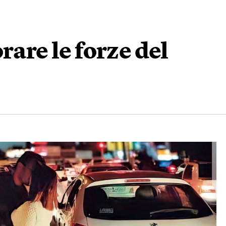
rare le forze del