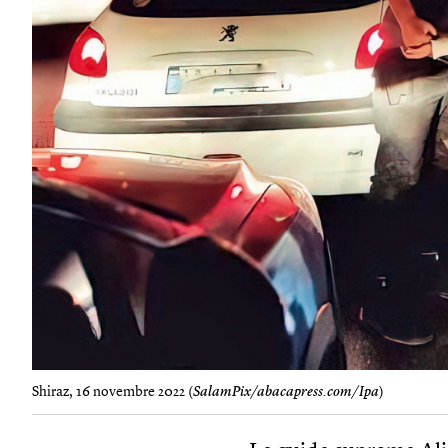
Shiraz, 16 novembre 2022 (
SalamPix/abacapress.com/Ipa
)