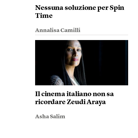
Nessuna soluzione per Spin
Time
Annalisa Camilli
Il cinema italiano non sa
ricordare Zeudi Araya
Asha Salim