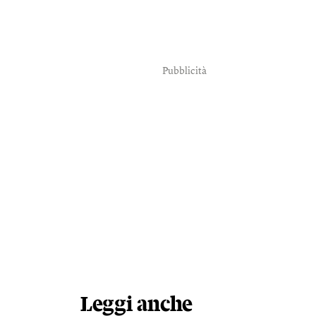
Pubblicità
Leggi anche