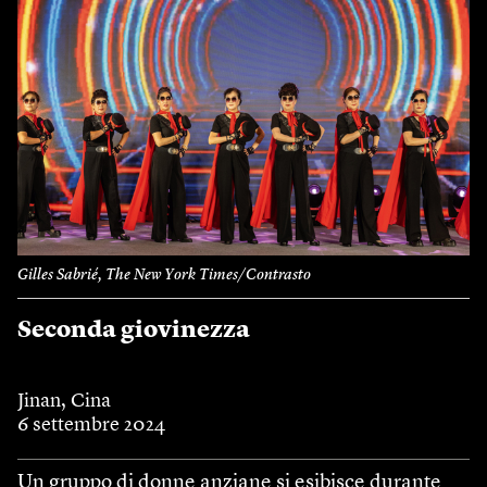
Gilles Sabrié, The New York Times/Contrasto
Seconda giovinezza
Jinan, Cina
6 settembre 2024
Un gruppo di donne anziane si esibisce durante