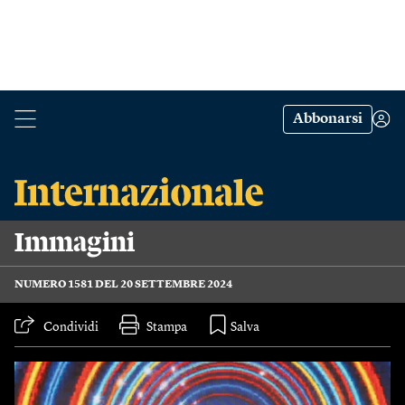
Abbonarsi
Immagini
NUMERO 1581 DEL 20 SETTEMBRE 2024
Condividi
Stampa