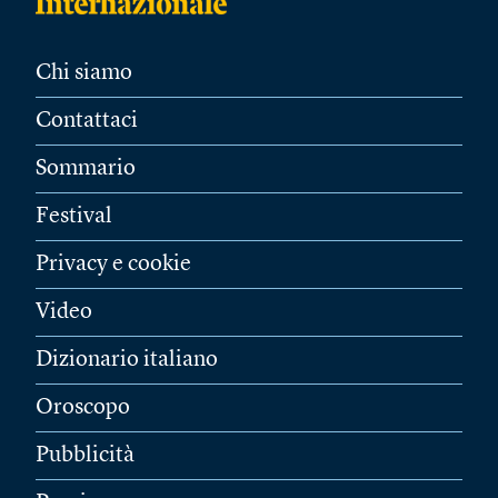
Chi siamo
Contattaci
Sommario
Festival
Privacy e cookie
Video
Dizionario italiano
Oroscopo
Pubblicità