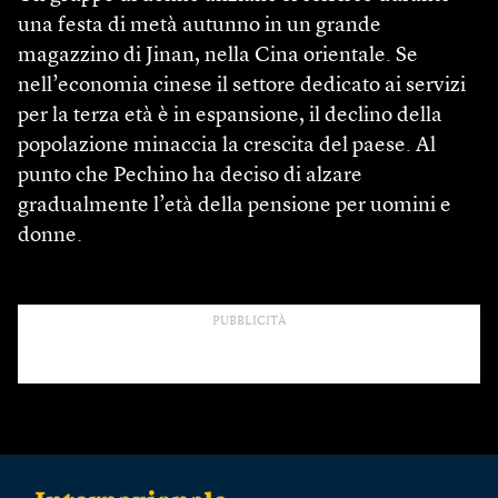
una festa di metà autunno in un grande
magazzino di Jinan, nella Cina orientale. Se
nell’economia cinese il settore dedicato ai servizi
per la terza età è in espansione, il declino della
popolazione minaccia la crescita del paese. Al
punto che Pechino ha deciso di alzare
gradualmente l’età della pensione per uomini e
donne.
PUBBLICITÀ