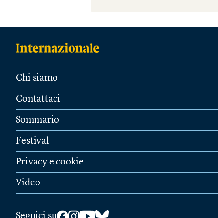
Chi siamo
Contattaci
Sommario
Festival
Privacy e cookie
Video
Seguici su