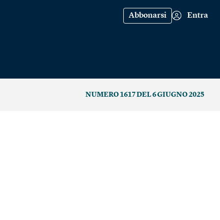
Abbonarsi
Entra
NUMERO 1617 DEL 6 GIUGNO 2025