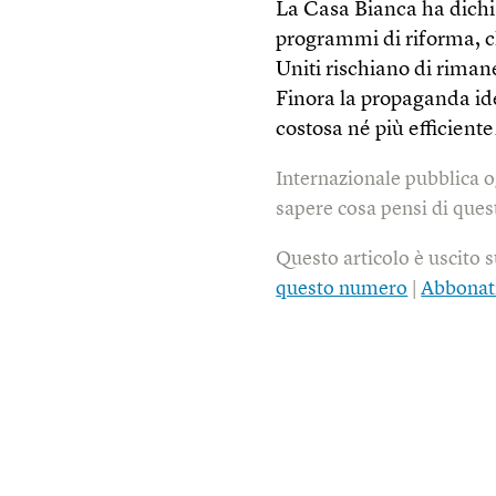
La Casa Bianca ha dichi
programmi di riforma, ch
Uniti rischiano di rimane
Finora la propaganda id
costosa né più efficient
Internazionale pubblica o
sapere cosa pensi di quest
Questo articolo è uscito 
questo numero
|
Abbonat