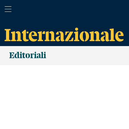
Editoriali