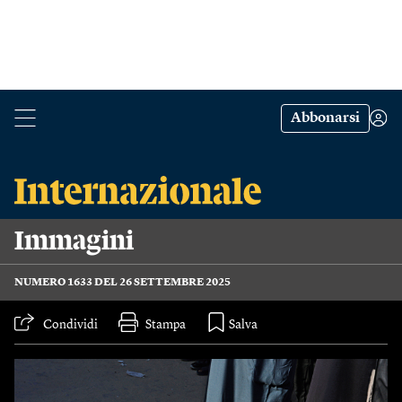
Abbonarsi
Immagini
NUMERO 1633 DEL 26 SETTEMBRE 2025
Condividi
Stampa