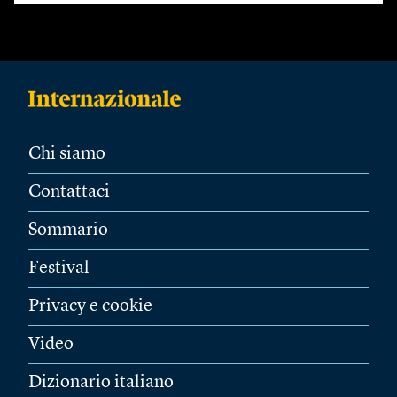
Chi siamo
Contattaci
Sommario
Festival
Privacy e cookie
Video
Dizionario italiano