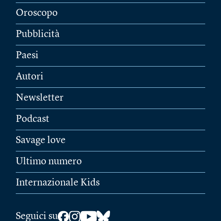
Oroscopo
Pubblicità
Paesi
Autori
Newsletter
Podcast
Savage love
Ultimo numero
Internazionale Kids
Seguici su