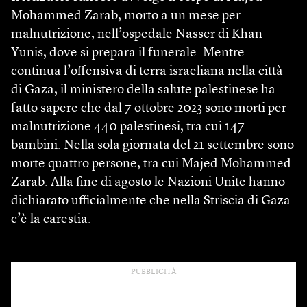
Mohammed Zarab, morto a un mese per
malnutrizione, nell’ospedale Nasser di Khan
Yunis, dove si prepara il funerale. Mentre
continua l’offensiva di terra israeliana nella città
di Gaza, il ministero della salute palestinese ha
fatto sapere che dal 7 ottobre 2023 sono morti per
malnutrizione 440 palestinesi, tra cui 147
bambini. Nella sola giornata del 21 settembre sono
morte quattro persone, tra cui Majed Mohammed
Zarab. Alla fine di agosto le Nazioni Unite hanno
dichiarato ufficialmente che nella Striscia di Gaza
c’è la carestia.
PUBBLICITÀ