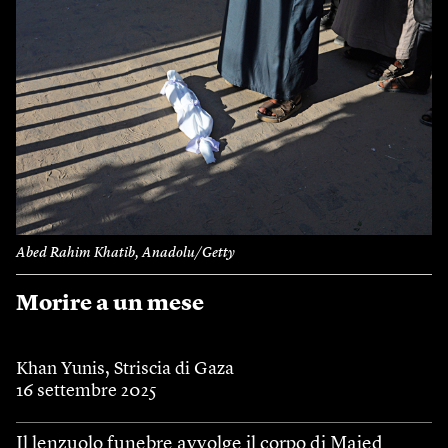
Abed Rahim Khatib, Anadolu/Getty
Morire a un mese
Khan Yunis, Striscia di Gaza
16 settembre 2025
Il lenzuolo funebre avvolge il corpo di Majed