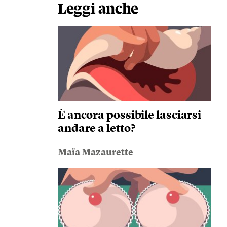
Leggi anche
È ancora possibile lasciarsi
andare a letto?
Maïa Mazaurette