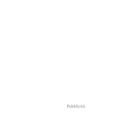
Pubblicità