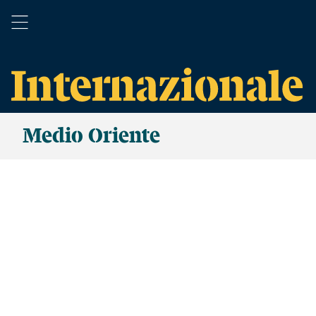
Medio Oriente