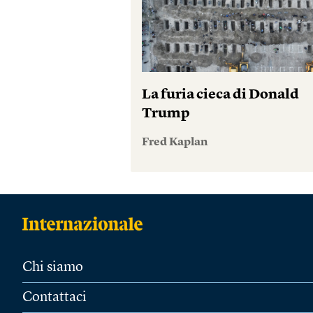
La furia cieca di Donald
Trump
Fred Kaplan
Chi siamo
Contattaci