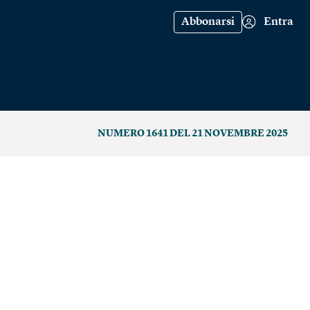
Abbonarsi
Entra
NUMERO 1641 DEL 21 NOVEMBRE 2025