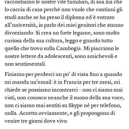
raccontiamo le nostre vite familiari, di sua zia che
lo caccia di casa perché non vuole che continui gli
studi anche se ha preso il diploma ed è entrato
all’università, io parlo dei miei genitori che stanno
divorziando. Si crea un forte legame, sono molto
curiosa della sua cultura, leggo e guardo tutto
quello che trovo sulla Cambogia. Mi piacciono le
nostre lettere da adolescenti, sono amichevoli e
non sentimentali.
Finiamo per perderci un po’ di vista fino a quando
mi manda un’email: è in Francia per tre mesi, mi
chiede se possiamo incontrarci – non ci siamo mai
visti, non conosco neanche il suono della sua voce,
non ci siamo mai sentiti su Skype né per telefono,
nulla. Accetto ovviamente, e gli propongono di
venire tre giorni dove vivo.