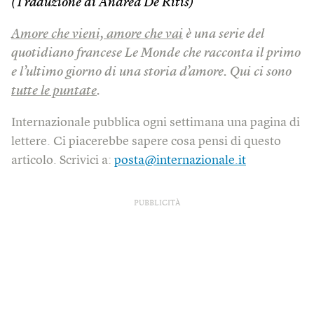
(Traduzione di Andrea De Ritis)
Amore che vieni, amore che vai
è una serie del
quotidiano francese Le Monde che racconta il primo
e l’ultimo giorno di una storia d’amore. Qui ci sono
tutte le puntate
.
Internazionale pubblica ogni settimana una pagina di
lettere. Ci piacerebbe sapere cosa pensi di questo
articolo. Scrivici a:
posta@internazionale.it
PUBBLICITÀ