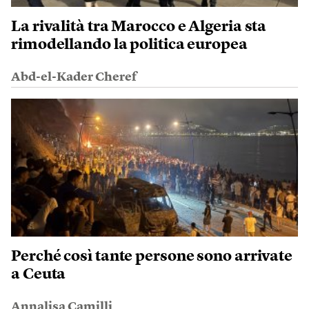
La rivalità tra Marocco e Algeria sta
rimodellando la politica europea
Abd-el-Kader Cheref
Perché così tante persone sono arrivate
a Ceuta
Annalisa Camilli