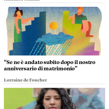
“Se ne è andato subito dopo il nostro
anniversario di matrimonio”
Lorraine de Foucher