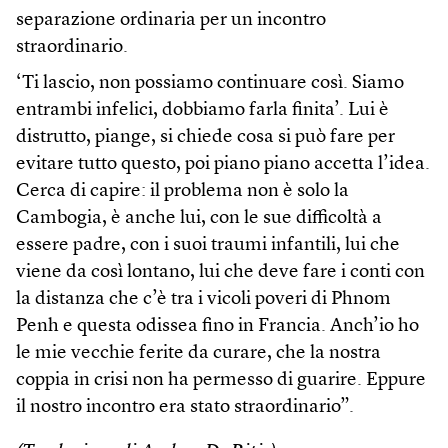
separazione ordinaria per un incontro
straordinario.
‘Ti lascio, non possiamo continuare così. Siamo
entrambi infelici, dobbiamo farla finita’. Lui è
distrutto, piange, si chiede cosa si può fare per
evitare tutto questo, poi piano piano accetta l’idea.
Cerca di capire: il problema non è solo la
Cambogia, è anche lui, con le sue difficoltà a
essere padre, con i suoi traumi infantili, lui che
viene da così lontano, lui che deve fare i conti con
la distanza che c’è tra i vicoli poveri di Phnom
Penh e questa odissea fino in Francia. Anch’io ho
le mie vecchie ferite da curare, che la nostra
coppia in crisi non ha permesso di guarire. Eppure
il nostro incontro era stato straordinario”.