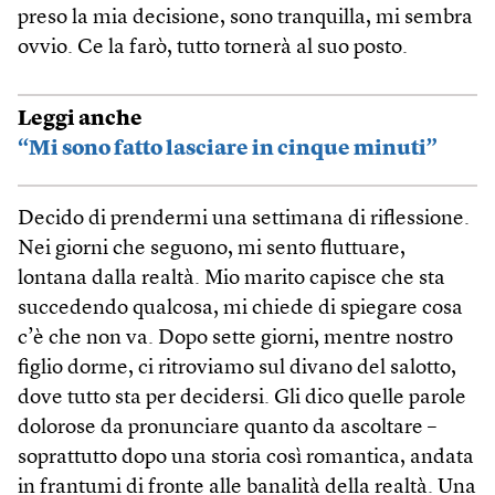
preso la mia decisione, sono tranquilla, mi sembra
ovvio. Ce la farò, tutto tornerà al suo posto.
Leggi anche
“Mi sono fatto lasciare in cinque minuti”
Decido di prendermi una settimana di riflessione.
Nei giorni che seguono, mi sento fluttuare,
lontana dalla realtà. Mio marito capisce che sta
succedendo qualcosa, mi chiede di spiegare cosa
c’è che non va. Dopo sette giorni, mentre nostro
figlio dorme, ci ritroviamo sul divano del salotto,
dove tutto sta per decidersi. Gli dico quelle parole
dolorose da pronunciare quanto da ascoltare –
soprattutto dopo una storia così romantica, andata
in frantumi di fronte alle banalità della realtà. Una