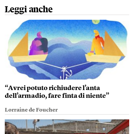
Leggi anche
“Avrei potuto richiudere l’anta
dell’armadio, fare finta di niente”
Lorraine de Foucher