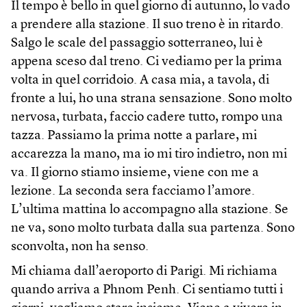
Il tempo è bello in quel giorno di autunno, lo vado
a prendere alla stazione. Il suo treno è in ritardo.
Salgo le scale del passaggio sotterraneo, lui è
appena sceso dal treno. Ci vediamo per la prima
volta in quel corridoio. A casa mia, a tavola, di
fronte a lui, ho una strana sensazione. Sono molto
nervosa, turbata, faccio cadere tutto, rompo una
tazza. Passiamo la prima notte a parlare, mi
accarezza la mano, ma io mi tiro indietro, non mi
va. Il giorno stiamo insieme, viene con me a
lezione. La seconda sera facciamo l’amore.
L’ultima mattina lo accompagno alla stazione. Se
ne va, sono molto turbata dalla sua partenza. Sono
sconvolta, non ha senso.
Mi chiama dall’aeroporto di Parigi. Mi richiama
quando arriva a Phnom Penh. Ci sentiamo tutti i