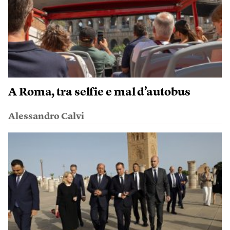
A Roma, tra selfie e mal d’autobus
Alessandro Calvi