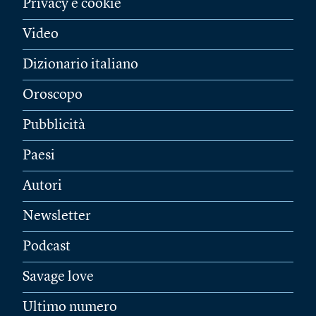
Privacy e cookie
Video
Dizionario italiano
Oroscopo
Pubblicità
Paesi
Autori
Newsletter
Podcast
Savage love
Ultimo numero