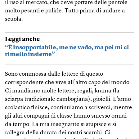
il riso al mercato, che deve portare delle pentole
molto pesanti e pulirle. Tutto prima di andare a
scuola.
Leggi anche
“È insopportabile, me ne vado, ma poi mi ci
rimetto insieme”
Sono commossa dalle lettere di questo
corrispondente che vive all’altro capo del mondo.
Ci mandiamo molte lettere, regali, krama (la
sciarpa tradizionale cambogiana), gioielli. L’anno
scolastico finisce, continuiamo a scriverci, mentre
gli altri compagni di classe hanno smesso ormai
da tempo. La mia insegnante si stupisce e si
rallegra della durata dei nostri scambi. Ci