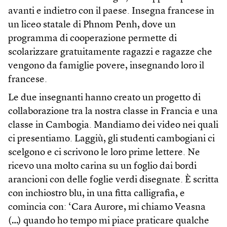
avanti e indietro con il paese. Insegna francese in
un liceo statale di Phnom Penh, dove un
programma di cooperazione permette di
scolarizzare gratuitamente ragazzi e ragazze che
vengono da famiglie povere, insegnando loro il
francese.
Le due insegnanti hanno creato un progetto di
collaborazione tra la nostra classe in Francia e una
classe in Cambogia. Mandiamo dei video nei quali
ci presentiamo. Laggiù, gli studenti cambogiani ci
scelgono e ci scrivono le loro prime lettere. Ne
ricevo una molto carina su un foglio dai bordi
arancioni con delle foglie verdi disegnate. È scritta
con inchiostro blu, in una fitta calligrafia, e
comincia con: ‘Cara Aurore, mi chiamo Veasna
(…) quando ho tempo mi piace praticare qualche