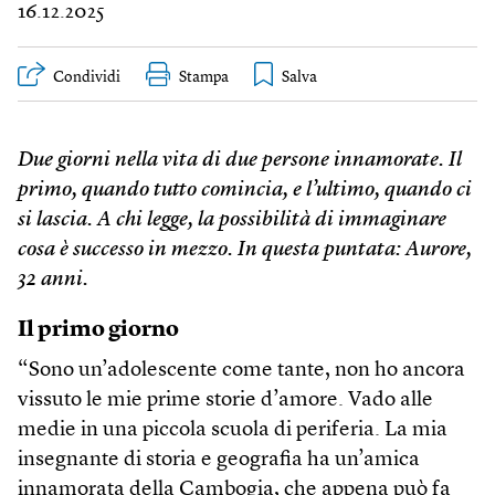
16.12.2025
Condividi
Stampa
Due giorni nella vita di due persone innamorate. Il
primo, quando tutto comincia, e l’ultimo, quando ci
si lascia. A chi legge, la possibilità di immaginare
cosa è successo in mezzo. In questa puntata: Aurore,
32 anni.
Il primo giorno
“Sono un’adolescente come tante, non ho ancora
vissuto le mie prime storie d’amore. Vado alle
medie in una piccola scuola di periferia. La mia
insegnante di storia e geografia ha un’amica
innamorata della Cambogia, che appena può fa