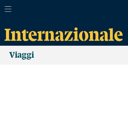
Viaggi