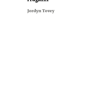
Jordyn Tovey