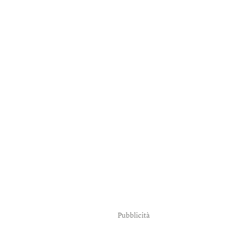
Pubblicità