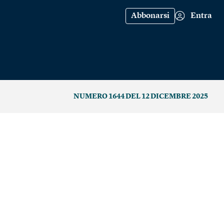
Abbonarsi
Entra
NUMERO 1644 DEL 12 DICEMBRE 2025