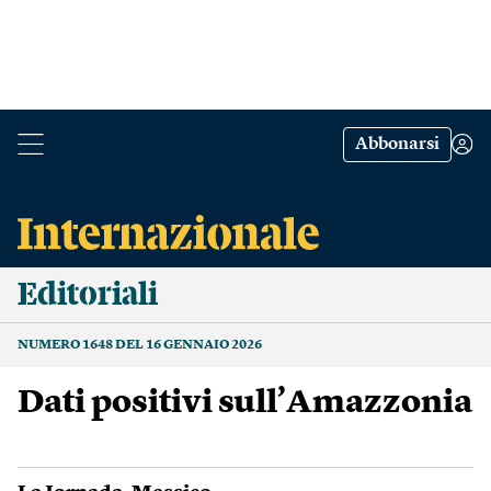
Abbonarsi
Editoriali
NUMERO 1648 DEL 16 GENNAIO 2026
Dati positivi sull’Amazzonia