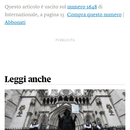
Questo articolo è uscito sul
numero 1648
di
Internazionale, a pagina 15.
Compra questo numero
|
Abbonati
PUBBLICITÀ
Leggi anche