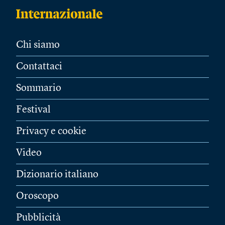
Chi siamo
Contattaci
Sommario
Festival
Privacy e cookie
Video
Dizionario italiano
Oroscopo
Pubblicità