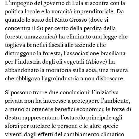
L’impegno del governo di Lula si scontra con la
politica locale e la voracità imprenditoriale. Da
quando lo stato del Mato Grosso (dove si
concentra il 60 per cento della perdita della
foresta amazzonica) ha eliminato una legge che
toglieva benefici fiscali alle aziende che
distruggono la foresta, l’associazione brasiliana
per l’industria degli oli vegetali (Abiove) ha
abbandonato la moratoria sulla soia, una misura
che obbligava l’agroindustria a non disboscare.
Si possono trarre due conclusioni: l’iniziativa
privata non ha interesse a proteggere l’ambiente,
a meno di ottenere benefici economici; le forze di
destra rappresentano l’ostacolo principale agli
sforzi per tutelare le persone e le altre specie
viventi dagli effetti del cambiamento climatico