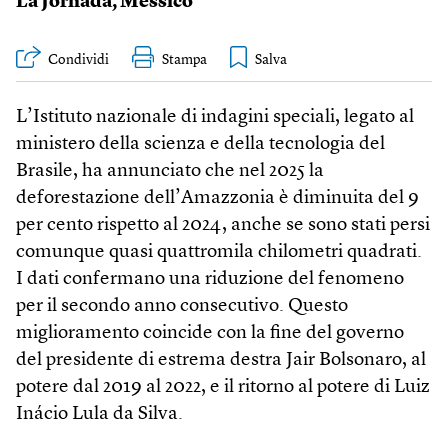
La Jornada
,
Messico
Condividi
Stampa
L’Istituto nazionale di indagini speciali, legato al
ministero della scienza e della tecnologia del
Brasile, ha annunciato che nel 2025 la
deforestazione dell’Amazzonia è diminuita del 9
per cento rispetto al 2024, anche se sono stati persi
comunque quasi quattromila chilometri quadrati.
I dati confermano una riduzione del fenomeno
per il secondo anno consecutivo. Questo
miglioramento coincide con la fine del governo
del presidente di estrema destra Jair Bolsonaro, al
potere dal 2019 al 2022, e il ritorno al potere di Luiz
Inácio Lula da Silva.