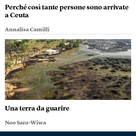
Perché così tante persone sono arrivate
a Ceuta
Annalisa Camilli
Una terra da guarire
Noo Saro-Wiwa