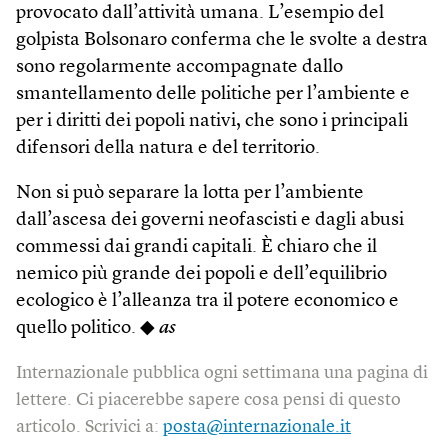
provocato dall’attività umana. L’esempio del
golpista Bolsonaro conferma che le svolte a destra
sono regolarmente accompagnate dallo
smantellamento delle politiche per l’ambiente e
per i diritti dei popoli nativi, che sono i principali
difensori della natura e del territorio.
Non si può separare la lotta per l’ambiente
dall’ascesa dei governi neofascisti e dagli abusi
commessi dai grandi capitali. È chiaro che il
nemico più grande dei popoli e dell’equilibrio
ecologico è l’alleanza tra il potere economico e
quello politico. ◆
as
Internazionale pubblica ogni settimana una pagina di
lettere. Ci piacerebbe sapere cosa pensi di questo
articolo. Scrivici a:
posta@internazionale.it