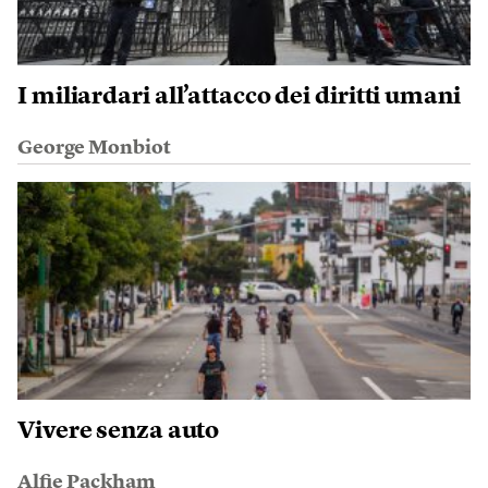
I miliardari all’attacco dei diritti umani
George Monbiot
Vivere senza auto
Alfie Packham