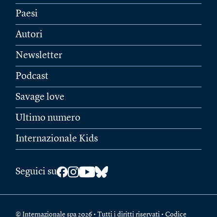
Paesi
Autori
Newsletter
Podcast
Savage love
Ultimo numero
Internazionale Kids
Seguici su
© Internazionale spa 2026 • Tutti i diritti riservati • Codice