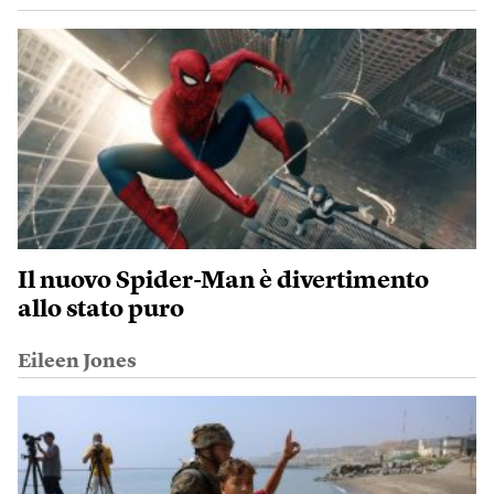
Il nuovo Spider-Man è divertimento
allo stato puro
Eileen Jones