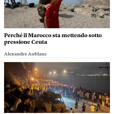
Perché il Marocco sta mettendo sotto
pressione Ceuta
Alexandre Aublanc