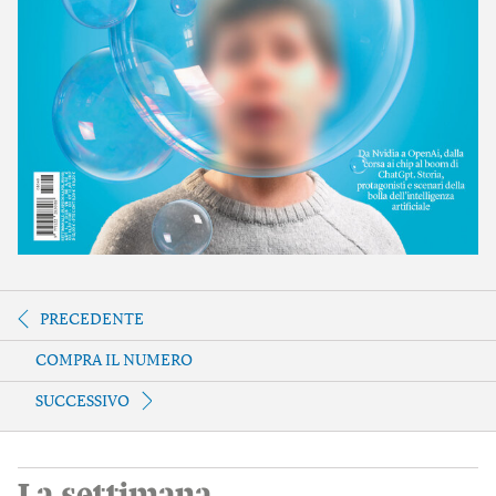
PRECEDENTE
COMPRA IL NUMERO
SUCCESSIVO
La settimana