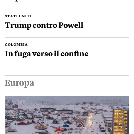
STATI UNITI
Trump contro Powell
COLOMBIA
In fuga verso il confine
Europa