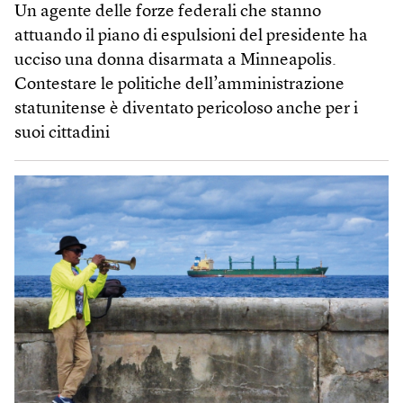
Un agente delle forze federali che stanno
attuando il piano di espulsioni del presidente ha
ucciso una donna disarmata a Minneapolis.
Contestare le politiche dell’amministrazione
statunitense è diventato pericoloso anche per i
suoi cittadini