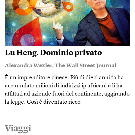
Lu Heng. Dominio privato
Alexandra Wexler
,
The Wall Street Journal
È un imprenditore cinese. Più di dieci anni fa ha
accumulato milioni di indirizzi ip africani e li ha
affittati ad aziende fuori del continente, aggirando
la legge. Così è diventato ricco
Viaggi