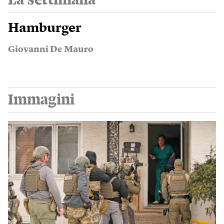
Hamburger
Giovanni De Mauro
Immagini