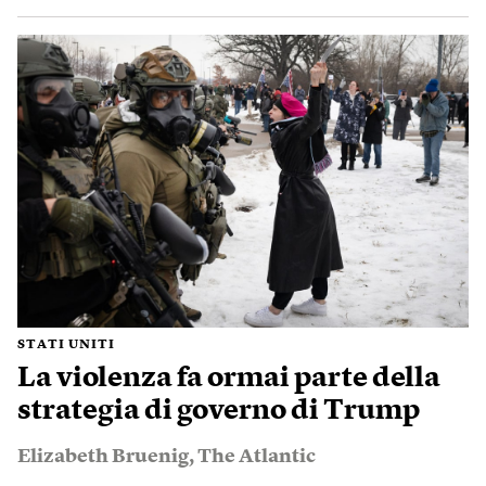
STATI UNITI
La violenza fa ormai parte della
strategia di governo di Trump
Elizabeth Bruenig
,
The Atlantic