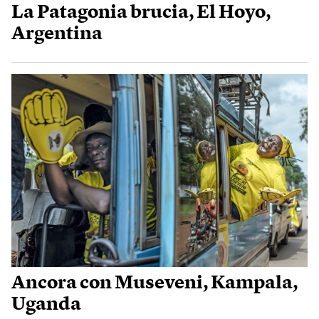
La Patagonia brucia, El Hoyo,
Argentina
Ancora con Museveni, Kampala,
Uganda