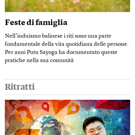
Feste di famiglia
Nell’induismo balinese i riti sono una parte
fondamentale della vita quotidiana delle persone.
Per anni Putu Sayoga ha documentato queste
pratiche nella sua comunità
Ritratti