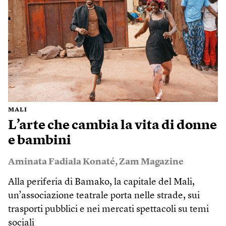
MALI
L’arte che cambia la vita di donne
e bambini
Aminata Fadiala Konaté
,
Zam Magazine
Alla periferia di Bamako, la capitale del Mali,
un’associazione teatrale porta nelle strade, sui
trasporti pubblici e nei mercati spettacoli su temi
sociali