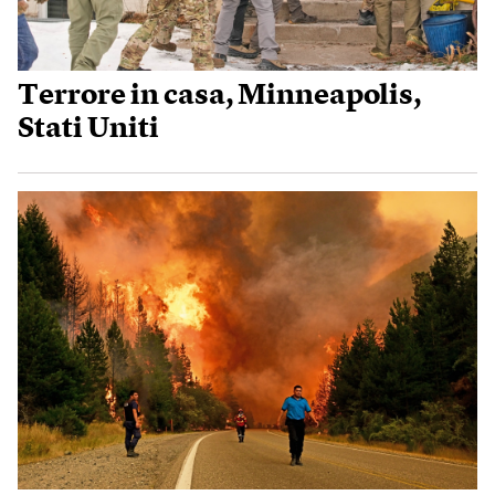
Terrore in casa, Minneapolis,
Stati Uniti