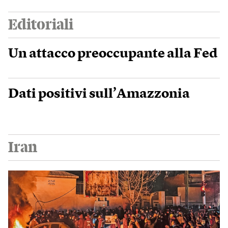
Editoriali
Un attacco preoccupante alla Fed
Dati positivi sull’Amazzonia
Iran