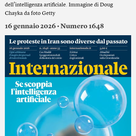
dell’intelligenza artificiale. Immagine di Doug
Chayka da foto Getty
16 gennaio 2026 • Numero 1648