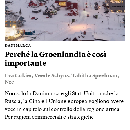
DANIMARCA
Perché la Groenlandia è così
importante
Eva Cukier
,
Veerle Schyns
,
Tabitha Speelman
,
Nrc
Non solo la Danimarca e gli Stati Uniti: anche la
Russia, la Cina e l’Unione europea vogliono avere
voce in capitolo sul controllo della regione artica.
Per ragioni commerciali e strategiche