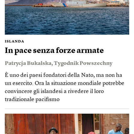
ISLANDA
In pace senza forze armate
Patrycja Bukalska
,
Tygodnik Powszechny
È uno dei paesi fondatori della Nato, ma non ha
un esercito. Ora la situazione mondiale potrebbe
convincere gli islandesi a rivedere il loro
tradizionale pacifismo