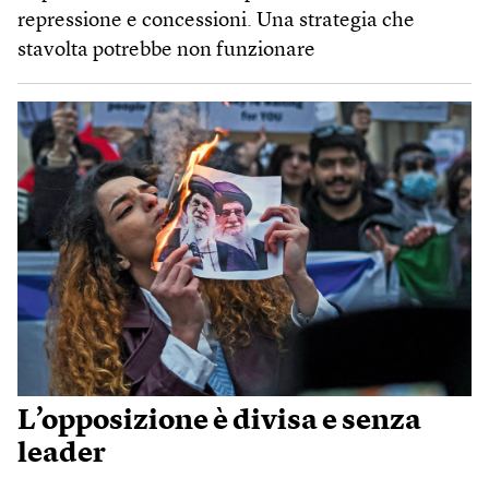
repressione e concessioni. Una strategia che
stavolta potrebbe non funzionare
L’opposizione è divisa e senza
leader