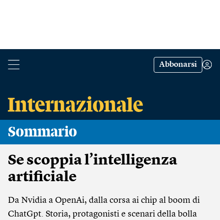
Abbonarsi
Sommario
Se scoppia l’intelligenza
artificiale
Da Nvidia a OpenAi, dalla corsa ai chip al boom di
ChatGpt. Storia, protagonisti e scenari della bolla