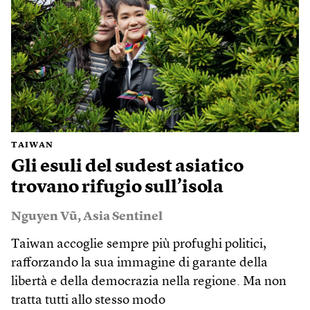
TAIWAN
Gli esuli del sudest asiatico
trovano rifugio sull’isola
Nguyen Vũ
,
Asia Sentinel
Taiwan accoglie sempre più profughi politici,
rafforzando la sua immagine di garante della
libertà e della democrazia nella regione. Ma non
tratta tutti allo stesso modo