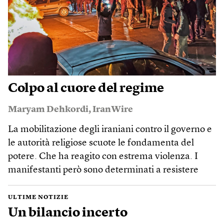
Colpo al cuore del regime
Maryam Dehkordi
,
IranWire
La mobilitazione degli iraniani contro il governo e
le autorità religiose scuote le fondamenta del
potere. Che ha reagito con estrema violenza. I
manifestanti però sono determinati a resistere
ULTIME NOTIZIE
Un bilancio incerto