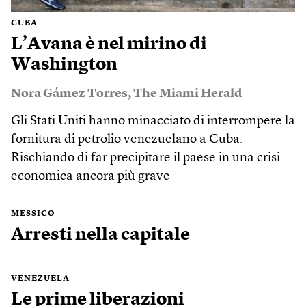
CUBA
L’Avana è nel mirino di
Washington
Nora Gámez Torres
,
The Miami Herald
Gli Stati Uniti hanno minacciato di interrompere la
fornitura di petrolio venezuelano a Cuba.
Rischiando di far precipitare il paese in una crisi
economica ancora più grave
MESSICO
Arresti nella capitale
VENEZUELA
Le prime liberazioni