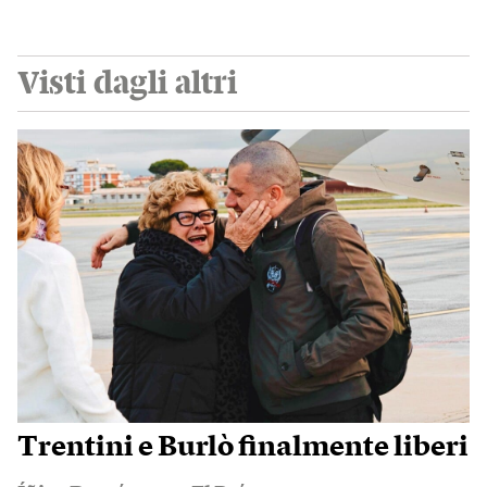
Visti dagli altri
Trentini e Burlò finalmente liberi