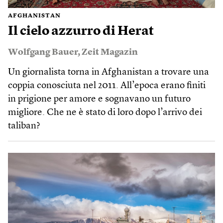
AFGHANISTAN
Il cielo azzurro di Herat
Wolfgang Bauer
,
Zeit Magazin
Un giornalista torna in Afghanistan a trovare una
coppia conosciuta nel 2011. All’epoca erano finiti
in prigione per amore e sognavano un futuro
migliore. Che ne è stato di loro dopo l’arrivo dei
taliban?