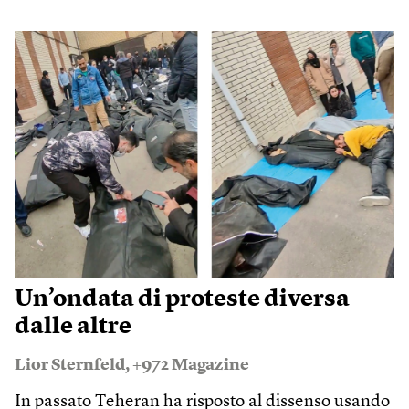
Un’ondata di proteste diversa
dalle altre
Lior Sternfeld
,
+972 Magazine
In passato Teheran ha risposto al dissenso usando