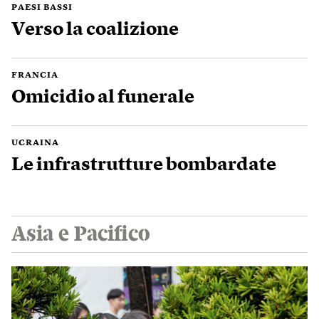
PAESI BASSI
Verso la coalizione
FRANCIA
Omicidio al funerale
UCRAINA
Le infrastrutture bombardate
Asia e Pacifico