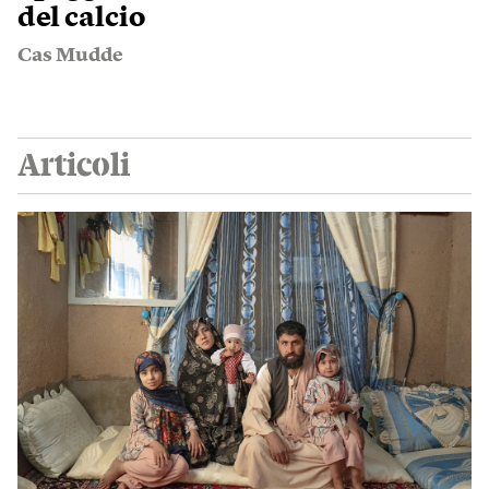
del calcio
Cas Mudde
Articoli