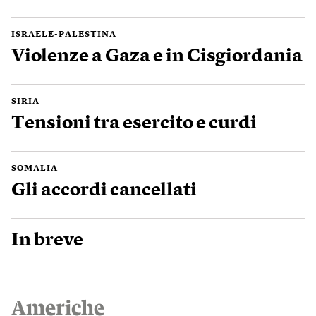
ISRAELE-PALESTINA
Violenze a Gaza e in Cisgiordania
SIRIA
Tensioni tra esercito e curdi
SOMALIA
Gli accordi cancellati
In breve
Americhe