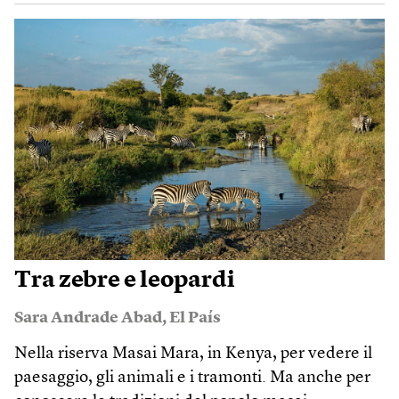
Tra zebre e leopardi
Sara Andrade Abad
,
El País
Nella riserva Masai Mara, in Kenya, per vedere il
paesaggio, gli animali e i tramonti. Ma anche per