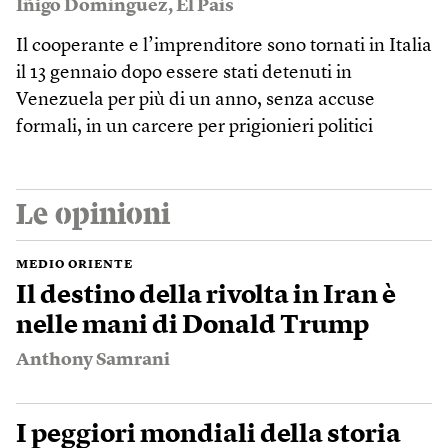
Íñigo Domínguez
,
El País
Il cooperante e l’imprenditore sono tornati in Italia
il 13 gennaio dopo essere stati detenuti in
Venezuela per più di un anno, senza accuse
formali, in un carcere per prigionieri politici
Le opinioni
MEDIO ORIENTE
Il destino della rivolta in Iran è
nelle mani di Donald Trump
Anthony Samrani
I peggiori mondiali della storia