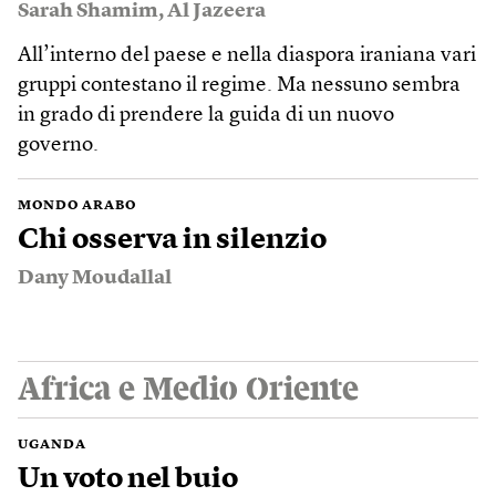
Sarah Shamim
,
Al Jazeera
All’interno del paese e nella diaspora iraniana vari
gruppi contestano il regime. Ma nessuno sembra
in grado di prendere la guida di un nuovo
governo.
MONDO ARABO
Chi osserva in silenzio
Dany Moudallal
Africa e Medio Oriente
UGANDA
Un voto nel buio