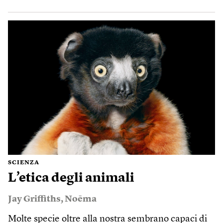
SCIENZA
L’etica degli animali
Jay Griffiths
,
Noēma
Molte specie oltre alla nostra sembrano capaci di