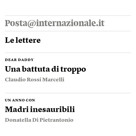
Posta@internazionale.it
Le lettere
DEAR DADDY
Una battuta di troppo
Claudio Rossi Marcelli
UN ANNO CON
Madri inesauribili
Donatella Di Pietrantonio