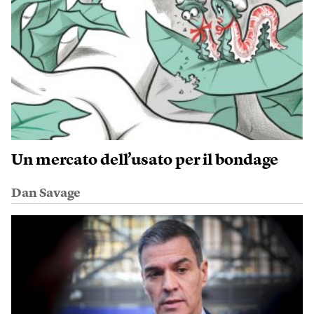
Un mercato dell’usato per il bondage
Dan Savage