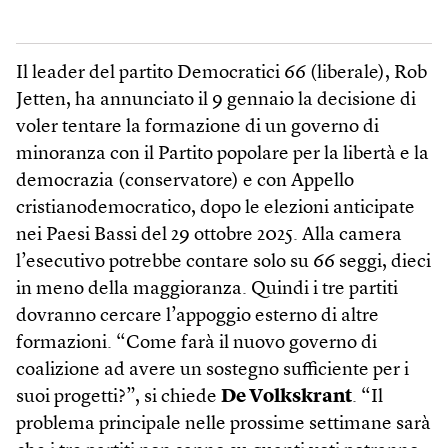
Il leader del partito Democratici 66 (liberale), Rob
Jetten, ha annunciato il 9 gennaio la decisione di
voler tentare la formazione di un governo di
minoranza con il Partito popolare per la libertà e la
democrazia (conservatore) e con Appello
cristianodemocratico, dopo le elezioni anticipate
nei Paesi Bassi del 29 ottobre 2025. Alla camera
l’esecutivo potrebbe contare solo su 66 seggi, dieci
in meno della maggioranza. Quindi i tre partiti
dovranno cercare l’appoggio esterno di altre
formazioni. “Come farà il nuovo governo di
coalizione ad avere un sostegno sufficiente per i
suoi progetti?”, si chiede
De Volkskrant
. “Il
problema principale nelle prossime settimane sarà