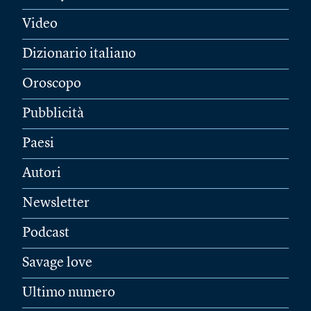
Video
Dizionario italiano
Oroscopo
Pubblicità
Paesi
Autori
Newsletter
Podcast
Savage love
Ultimo numero