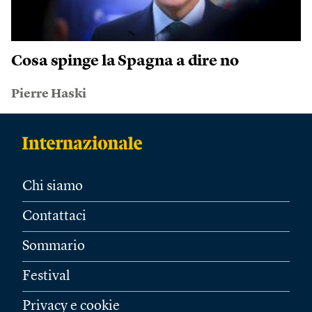
Cosa spinge la Spagna a dire no
Pierre Haski
Chi siamo
Contattaci
Sommario
Festival
Privacy e cookie