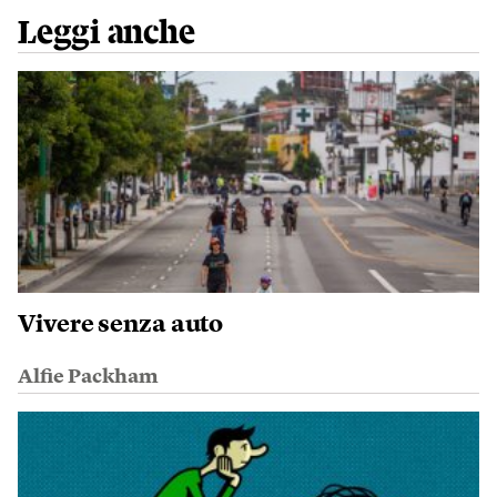
Leggi anche
Vivere senza auto
Alfie Packham