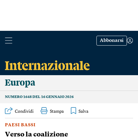
Abbonarsi
Europa
NUMERO 1648 DEL 16 GENNAIO 2026
Condividi
Stampa
PAESI BASSI
Verso la coalizione