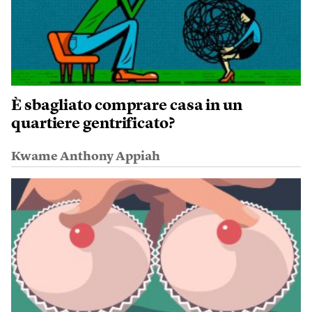
È sbagliato comprare casa in un
quartiere gentrificato?
Kwame Anthony Appiah