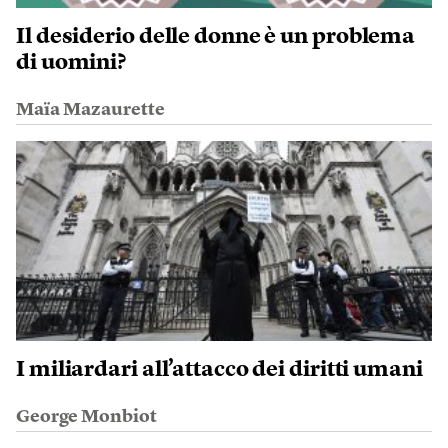
Il desiderio delle donne è un problema
di uomini?
Maïa Mazaurette
I miliardari all’attacco dei diritti umani
George Monbiot