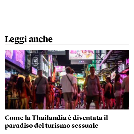
Leggi anche
Come la Thailandia è diventata il
paradiso del turismo sessuale