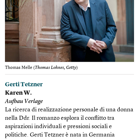
Thomas Melle (
Thomas Lohnes, Getty
)
Gerti Tetzner
Karen W.
Aufbau Verlage
La ricerca di realizzazione personale di una donna
nella Ddr. Il romanzo esplora il conflitto tra
aspirazioni individuali e pressioni sociali e
politiche. Gerti Tetzner è nata in Germania