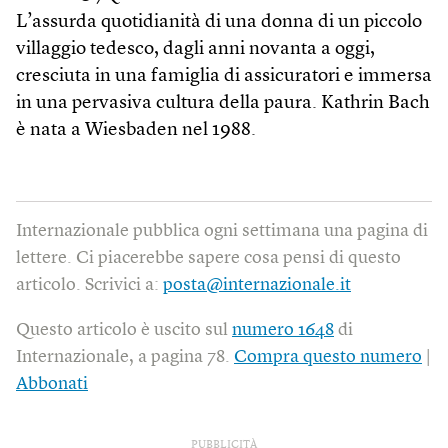
L’assurda quotidianità di una donna di un piccolo
villaggio tedesco, dagli anni novanta a oggi,
cresciuta in una famiglia di assicuratori e immersa
in una pervasiva cultura della paura. Kathrin Bach
è nata a Wiesbaden nel 1988.
Internazionale pubblica ogni settimana una pagina di
lettere. Ci piacerebbe sapere cosa pensi di questo
articolo. Scrivici a:
posta@internazionale.it
Questo articolo è uscito sul
numero 1648
di
Internazionale, a pagina 78.
Compra questo numero
|
Abbonati
PUBBLICITÀ