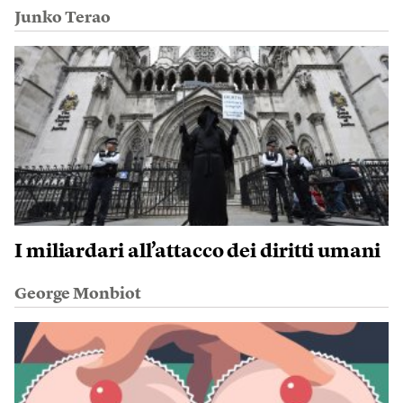
Junko Terao
I miliardari all’attacco dei diritti umani
George Monbiot