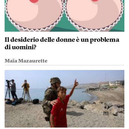
Il desiderio delle donne è un problema
di uomini?
Maïa Mazaurette