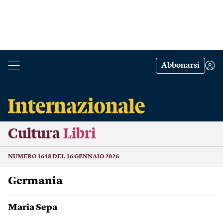
Abbonarsi
Cultura
Libri
NUMERO 1648 DEL 16 GENNAIO 2026
Germania
Maria Sepa