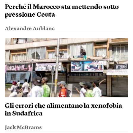
Perché il Marocco sta mettendo sotto
pressione Ceuta
Alexandre Aublanc
Gli errori che alimentano la xenofobia
in Sudafrica
Jack McBrams