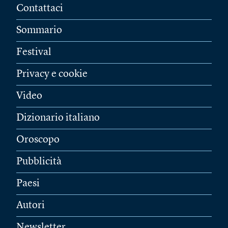
Contattaci
Sommario
Festival
Privacy e cookie
Video
Dizionario italiano
Oroscopo
Pubblicità
Paesi
Autori
Newsletter