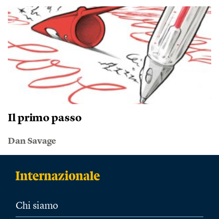
Il primo passo
Dan Savage
Chi siamo