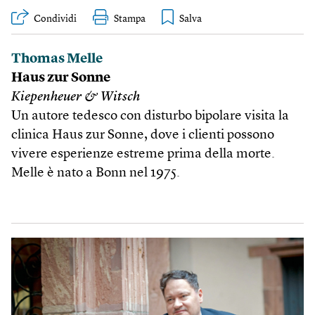
Condividi
Stampa
Thomas Melle
Haus zur Sonne
Kiepenheuer & Witsch
Un autore tedesco con disturbo bipolare visita la
clinica Haus zur Sonne, dove i clienti possono
vivere esperienze estreme prima della morte.
Melle è nato a Bonn nel 1975.