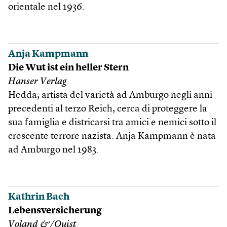
orientale nel 1936.
Anja Kampmann
Die Wut ist ein heller Stern
Hanser Verlag
Hedda, artista del varietà ad Amburgo negli anni
precedenti al terzo Reich, cerca di proteggere la
sua famiglia e districarsi tra amici e nemici sotto il
crescente terrore nazista. Anja Kampmann è nata
ad Amburgo nel 1983.
Kathrin Bach
Lebensversicherung
Voland &/Quist