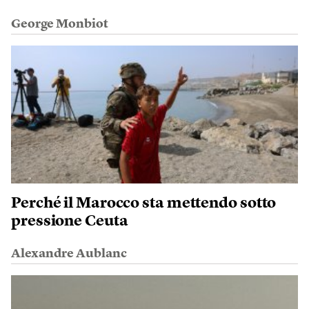
George Monbiot
Perché il Marocco sta mettendo sotto
pressione Ceuta
Alexandre Aublanc