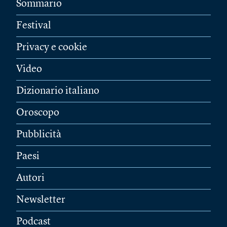
Sommario
Festival
Privacy e cookie
Video
Dizionario italiano
Oroscopo
Pubblicità
Paesi
Autori
Newsletter
Podcast