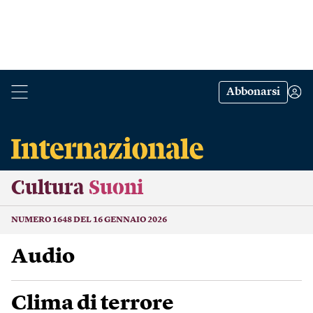
Abbonarsi
Cultura
Suoni
NUMERO 1648 DEL 16 GENNAIO 2026
Audio
Clima di terrore