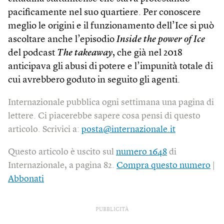
pacificamente nel suo quartiere. Per conoscere
meglio le origini e il funzionamento dell’Ice si può
ascoltare anche l’episodio
Inside the power of Ice
del podcast
The takeaway
, che già nel 2018
anticipava gli abusi di potere e l’impunità totale di
cui avrebbero goduto in seguito gli agenti.
Internazionale pubblica ogni settimana una pagina di
lettere. Ci piacerebbe sapere cosa pensi di questo
articolo. Scrivici a:
posta@internazionale.it
Questo articolo è uscito sul
numero 1648
di
Internazionale, a pagina 82.
Compra questo numero
|
Abbonati
PUBBLICITÀ