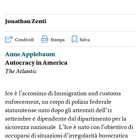
Jonathan Zenti
Condividi
Stampa
Anne Applebaum
Autocracy in America
The Atlantic
Ice è l’acronimo di Immigration and customs
enforcement, un corpo di polizia federale
statunitense nato dopo gli attentati dell’11
settembre e dipendente dal dipartimento per la
sicurezza nazionale. L’Ice è nato con l’obiettivo di
occuparsi di situazioni d’irregolarità burocratica