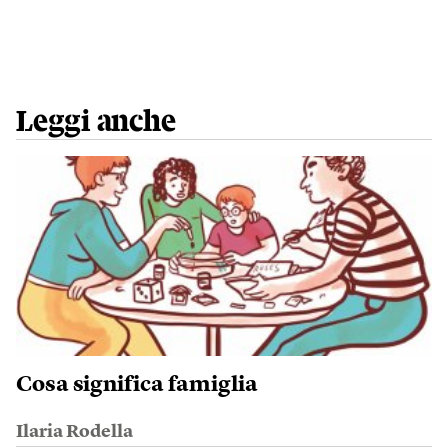
Leggi anche
Cosa significa famiglia
Ilaria Rodella