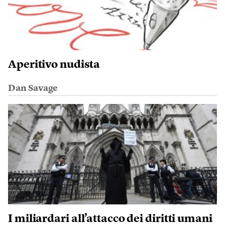
Aperitivo nudista
Dan Savage
I miliardari all’attacco dei diritti umani