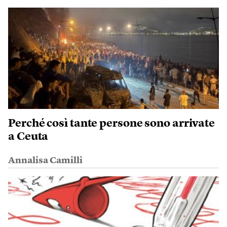
Perché così tante persone sono arrivate
a Ceuta
Annalisa Camilli