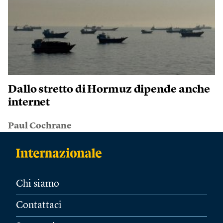
Dallo stretto di Hormuz dipende anche
internet
Paul Cochrane
Chi siamo
Contattaci