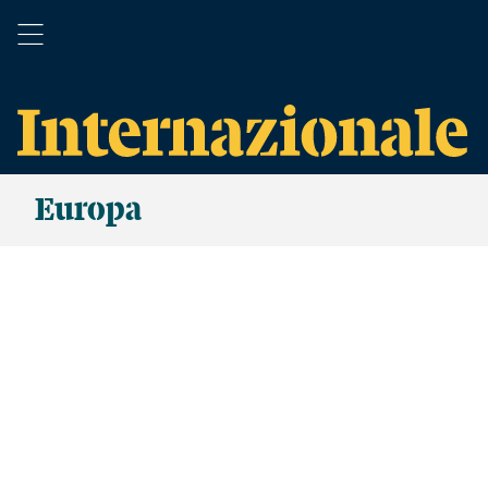
Europa