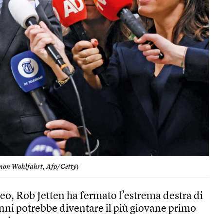
mon Wohlfahrt, Afp/Getty
)
eo, Rob Jetten ha fermato l’estrema destra di
nni potrebbe diventare il più giovane primo