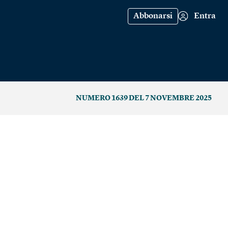
Abbonarsi
Entra
NUMERO 1639 DEL 7 NOVEMBRE 2025