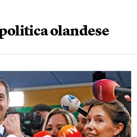
 politica olandese