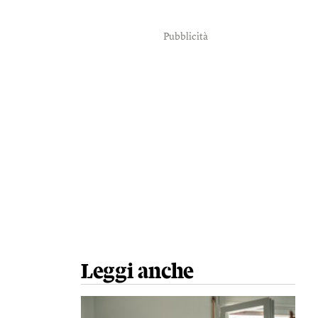
Pubblicità
Leggi anche