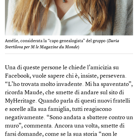
Amélie, considerata la “capo genealogista” del gruppo (
Daria
Svertilova per M le Magazine du Monde
)
Una di queste persone le chiede l’amicizia su
Facebook, vuole sapere chi è, insiste, persevera.
“L’ho trovata molto invadente. Mi ha spaventato”,
ricorda Maude, che smette di andare sul sito di
MyHeritage. Quando parla di questi nuovi fratelli
e sorelle alla sua famiglia, tutti reagiscono
negativamente. “Sono andata a sbattere contro un
muro”, commenta. Ancora una volta, smette di
farsi domande, come se la sua storia “non le