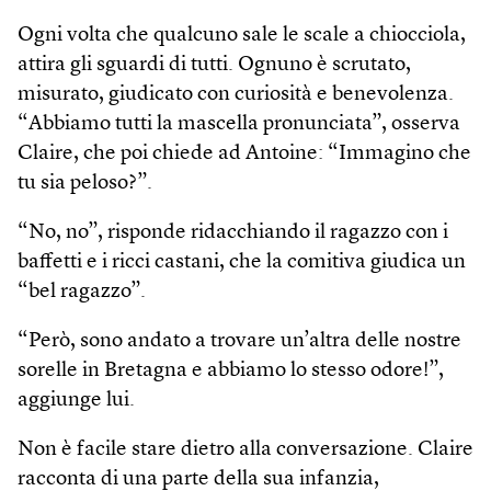
Ogni volta che qualcuno sale le scale a chiocciola,
attira gli sguardi di tutti. Ognuno è scrutato,
misurato, giudicato con curiosità e benevolenza.
“Abbiamo tutti la mascella pronunciata”, osserva
Claire, che poi chiede ad Antoine: “Immagino che
tu sia peloso?”.
“No, no”, risponde ridacchiando il ragazzo con i
baffetti e i ricci castani, che la comitiva giudica un
“bel ragazzo”.
“Però, sono andato a trovare un’altra delle nostre
sorelle in Bretagna e abbiamo lo stesso odore!”,
aggiunge lui.
Non è facile stare dietro alla conversazione. Claire
racconta di una parte della sua infanzia,