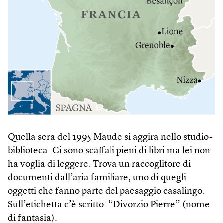
Quella sera del 1995 Maude si aggira nello studio-
biblioteca. Ci sono scaffali pieni di libri ma lei non
ha voglia di leggere. Trova un raccoglitore di
documenti dall’aria familiare, uno di quegli
oggetti che fanno parte del paesaggio casalingo.
Sull’etichetta c’è scritto: “Divorzio Pierre” (nome
di fantasia).