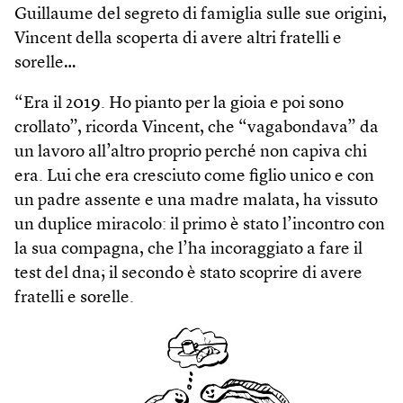
Guillaume del segreto di famiglia sulle sue origini,
Vincent della scoperta di avere altri fratelli e
sorelle…
“Era il 2019. Ho pianto per la gioia e poi sono
crollato”, ricorda Vincent, che “vagabondava” da
un lavoro all’altro proprio perché non capiva chi
era. Lui che era cresciuto come figlio unico e con
un padre assente e una madre malata, ha vissuto
un duplice miracolo: il primo è stato l’incontro con
la sua compagna, che l’ha incoraggiato a fare il
test del dna; il secondo è stato scoprire di avere
fratelli e sorelle.