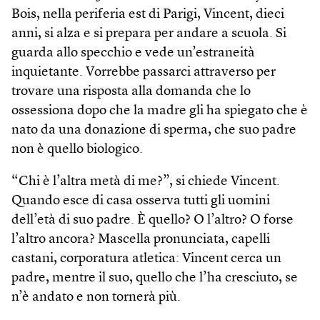
Bois, nella periferia est di Parigi, Vincent, dieci
anni, si alza e si prepara per andare a scuola. Si
guarda allo specchio e vede un’estraneità
inquietante. Vorrebbe passarci attraverso per
trovare una risposta alla domanda che lo
ossessiona dopo che la madre gli ha spiegato che è
nato da una donazione di sperma, che suo padre
non è quello biologico.
“Chi è l’altra metà di me?”, si chiede Vincent.
Quando esce di casa osserva tutti gli uomini
dell’età di suo padre. È quello? O l’altro? O forse
l’altro ancora? Mascella pronunciata, capelli
castani, corporatura atletica: Vincent cerca un
padre, mentre il suo, quello che l’ha cresciuto, se
n’è andato e non tornerà più.