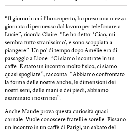
“Il giorno in cui l’ho scoperto, ho preso una mezza
giornata di permesso dal lavoro per telefonare a
Lucie”, ricorda Claire. “Le ho detto: ‘Ciao, mi
sembra tutto stranissimo’, e sono scoppiata a
piangere”. Un po’ di tempo dopo Amélie era di
passaggio a Lione. “Ci siamo incontrate in un
caffè. È stato un incontro molto fisico, ci siamo
quasi spogliate”, racconta. “Abbiamo confrontato
la forma delle nostre anche, le dimensioni dei
nostri seni, delle mani e dei piedi, abbiamo
esaminato i nostri nei”.
Anche Maude prova questa curiosità quasi
carnale. Vuole conoscere fratelli e sorelle. Fissano
un incontro in un caffè di Parigi, un sabato del