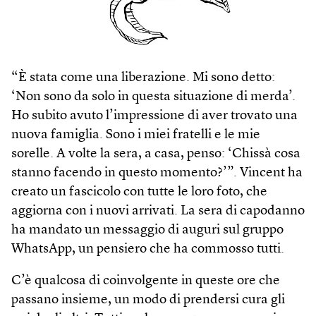
“È stata come una liberazione. Mi sono detto:
‘Non sono da solo in questa situazione di merda’.
Ho subito avuto l’impressione di aver trovato una
nuova famiglia. Sono i miei fratelli e le mie
sorelle. A volte la sera, a casa, penso: ‘Chissà cosa
stanno facendo in questo momento?’”. Vincent ha
creato un fascicolo con tutte le loro foto, che
aggiorna con i nuovi arrivati. La sera di capodanno
ha mandato un messaggio di auguri sul gruppo
WhatsApp, un pensiero che ha commosso tutti.
C’è qualcosa di coinvolgente in queste ore che
passano insieme, un modo di prendersi cura gli