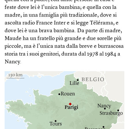
feste dove lei è l’unica bambina; e quella con la
madre, in una famiglia più tradizionale, dove si
ascolta radio France Inter e si legge Télérama, e
dove lei è una brava bambina. Da parte di madre,
Maude ha un fratello più grande e due sorelle più
piccole, ma è l’unica nata dalla breve e burrascosa
storia tra i suoi genitori, durata dal 1978 al 1984 a
Nancy.