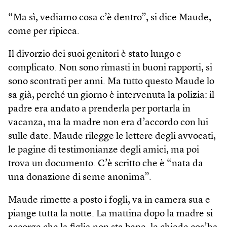
“Ma sì, vediamo cosa c’è dentro”, si dice Maude,
come per ripicca.
Il divorzio dei suoi genitori è stato lungo e
complicato. Non sono rimasti in buoni rapporti, si
sono scontrati per anni. Ma tutto questo Maude lo
sa già, perché un giorno è intervenuta la polizia: il
padre era andato a prenderla per portarla in
vacanza, ma la madre non era d’accordo con lui
sulle date. Maude rilegge le lettere degli avvocati,
le pagine di testimonianze degli amici, ma poi
trova un documento. C’è scritto che è “nata da
una donazione di seme anonima”.
Maude rimette a posto i fogli, va in camera sua e
piange tutta la notte. La mattina dopo la madre si