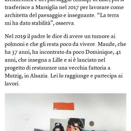
trasferisce a Marsiglia nel 2017 per lavorare come
architetta del paesaggio e insegnante. “La terra
mi ha dato stabilità”, osserva.
Nel 2019 il padre le dice di avere un tumore ai
polmoni e che gli resta poco da vivere. Maude, che
ha 37 anni, ha incontrato da poco Dominique, 41
anni, che insegna a Lille e si è lanciato nel
progetto di restaurare una vecchia fattoria a
Mutzig, in Alsazia. Lei lo raggiunge e partecipa ai
lavori.