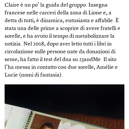
Claire è un po’ la guida del gruppo. Insegna
francese nelle carceri della zona di Lione e, a
detta di tutti, è dinamica, entusiasta e affabile. È
stata una delle prime a scoprire di avere fratelli e
sorelle, e ha avuto il tempo di metabolizzare la
notizia. Nel 2018, dopo aver letto tutti i libri in
circolazione sulle persone nate da donazioni di
seme, ha fatto il test del dna su 23andMe. Il sito
l’ha messa in contatto con due sorelle, Amélie e
Lucie (nomi di fantasia).