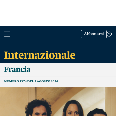
Abbonarsi
Francia
NUMERO 1574 DEL 2 AGOSTO 2024