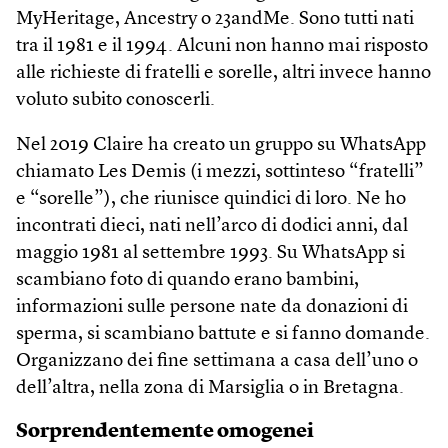
MyHeritage, Ancestry o 23andMe. Sono tutti nati
tra il 1981 e il 1994. Alcuni non hanno mai risposto
alle richieste di fratelli e sorelle, altri invece hanno
voluto subito conoscerli.
Nel 2019 Claire ha creato un gruppo su WhatsApp
chiamato Les Demis (i mezzi, sottinteso “fratelli”
e “sorelle”), che riunisce quindici di loro. Ne ho
incontrati dieci, nati nell’arco di dodici anni, dal
maggio 1981 al settembre 1993. Su WhatsApp si
scambiano foto di quando erano bambini,
informazioni sulle persone nate da donazioni di
sperma, si scambiano battute e si fanno domande.
Organizzano dei fine settimana a casa dell’uno o
dell’altra, nella zona di Marsiglia o in Bretagna.
Sorprendentemente omogenei