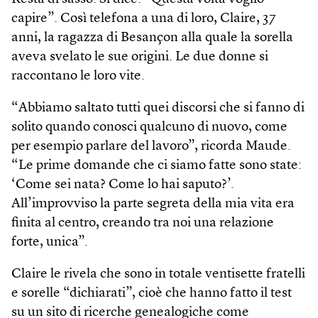
capire”. Così telefona a una di loro, Claire, 37
anni, la ragazza di Besançon alla quale la sorella
aveva svelato le sue origini. Le due donne si
raccontano le loro vite.
“Abbiamo saltato tutti quei discorsi che si fanno di
solito quando conosci qualcuno di nuovo, come
per esempio parlare del lavoro”, ricorda Maude.
“Le prime domande che ci siamo fatte sono state:
‘Come sei nata? Come lo hai saputo?’.
All’improvviso la parte segreta della mia vita era
finita al centro, creando tra noi una relazione
forte, unica”.
Claire le rivela che sono in totale ventisette fratelli
e sorelle “dichiarati”, cioè che hanno fatto il test
su un sito di ricerche genealogiche come