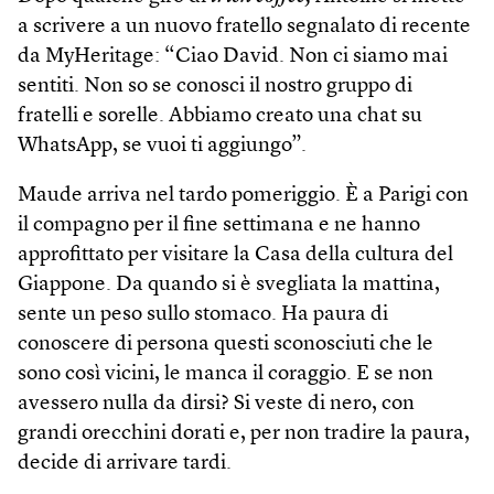
a scrivere a un nuovo fratello segnalato di recente
da MyHeritage: “Ciao David. Non ci siamo mai
sentiti. Non so se conosci il nostro gruppo di
fratelli e sorelle. Abbiamo creato una chat su
WhatsApp, se vuoi ti aggiungo”.
Maude arriva nel tardo pomeriggio. È a Parigi con
il compagno per il fine settimana e ne hanno
approfittato per visitare la Casa della cultura del
Giappone. Da quando si è svegliata la mattina,
sente un peso sullo stomaco. Ha paura di
conoscere di persona questi sconosciuti che le
sono così vicini, le manca il coraggio. E se non
avessero nulla da dirsi? Si veste di nero, con
grandi orecchini dorati e, per non tradire la paura,
decide di arrivare tardi.