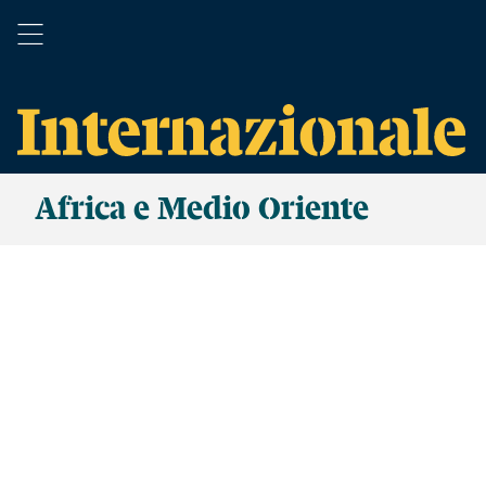
Africa e Medio Oriente