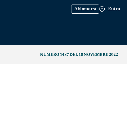
Abbonarsi
Entra
NUMERO 1487 DEL 18 NOVEMBRE 2022