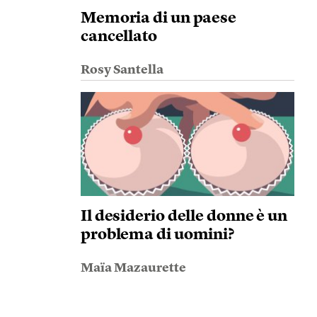
Memoria di un paese
cancellato
Rosy Santella
Il desiderio delle donne è un
problema di uomini?
Maïa Mazaurette