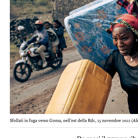
Sfollati in fuga verso Goma, nell’est della Rdc, 15 novembre 2022 (
Al