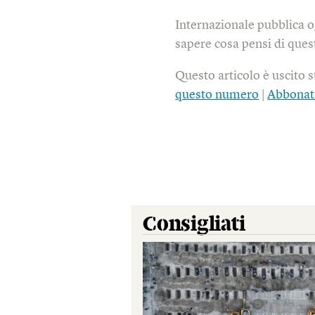
Internazionale pubblica o
sapere cosa pensi di quest
Questo articolo è uscito 
questo numero
|
Abbonat
Consigliati