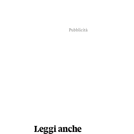
Pubblicità
Leggi anche