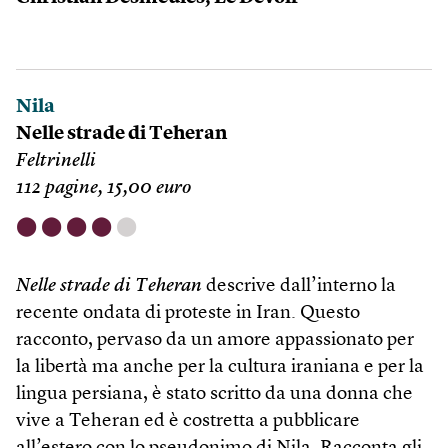
Nila
Nelle strade di Teheran
Feltrinelli
112 pagine, 15,00 euro
⬤
⬤
⬤
⬤
⬤
Nelle strade di Teheran
descrive dall’interno la
recente ondata di proteste in Iran. Questo
racconto, pervaso da un amore appassionato per
la libertà ma anche per la cultura iraniana e per la
lingua persiana, è stato scritto da una donna che
vive a Teheran ed è costretta a pubblicare