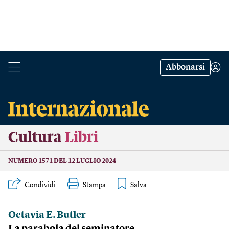
Abbonarsi
Cultura
Libri
NUMERO 1571 DEL 12 LUGLIO 2024
Condividi
Stampa
Octavia E. Butler