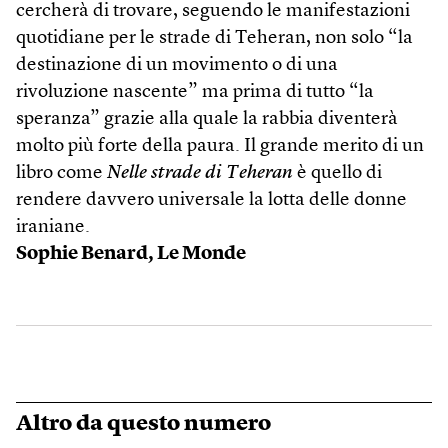
cercherà di trovare, seguendo le manifestazioni
quotidiane per le strade di Teheran, non solo “la
destinazione di un movimento o di una
rivoluzione nascente” ma prima di tutto “la
speranza” grazie alla quale la rabbia diventerà
molto più forte della paura. Il grande merito di un
libro come
Nelle strade di Teheran
è quello di
rendere davvero universale la lotta delle donne
iraniane.
Sophie Benard,
Le Monde
Altro da questo numero