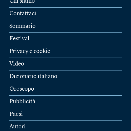
Chi siamo
Contattaci
Sommario
Festival
Privacy e cookie
Video
Dizionario italiano
Oroscopo
Pubblicità
Paesi
Autori