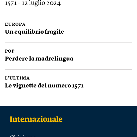
1571 - 12 luglio 2024
EUROPA
Un equilibrio fragile
POP
Perdere la madrelingua
L’ULTIMA
Le vignette del numero 1571