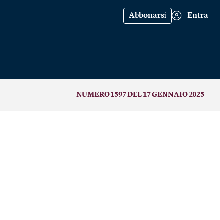
Abbonarsi
Entra
NUMERO 1597 DEL 17 GENNAIO 2025