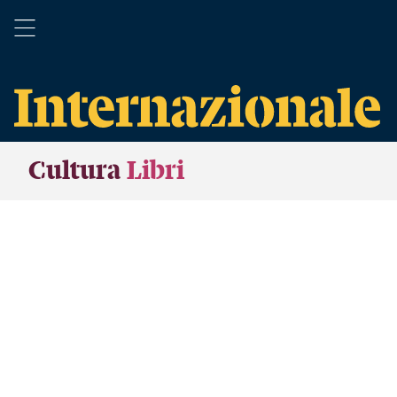
Cultura
Libri