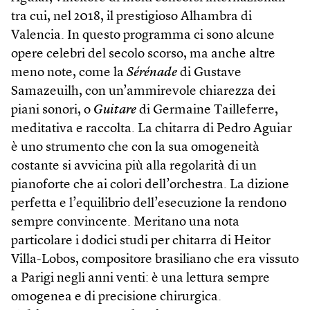
tra cui, nel 2018, il prestigioso Alhambra di
Valencia. In questo programma ci sono alcune
opere celebri del secolo scorso, ma anche altre
meno note, come la
Sérénade
di Gustave
Samazeuilh, con un’ammirevole chiarezza dei
piani sonori, o
Guitare
di Germaine Tailleferre,
meditativa e raccolta. La chitarra di Pedro Aguiar
è uno strumento che con la sua omogeneità
costante si avvicina più alla regolarità di un
pianoforte che ai colori dell’orchestra. La dizione
perfetta e l’equilibrio dell’esecuzione la rendono
sempre convincente. Meritano una nota
particolare i dodici studi per chitarra di Heitor
Villa-Lobos, compositore brasiliano che era vissuto
a Parigi negli anni venti: è una lettura sempre
omogenea e di precisione chirurgica.