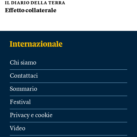
IL DIARIO DELLA TERRA
Effetto collaterale
Chi siamo
Contattaci
Sommario
Festival
Privacy e cookie
Video