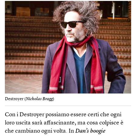
Destroyer (
Nicholas Bragg
)
Con i Destroyer possiamo essere certi che ogni
loro uscita sarà affascinante, ma cosa colpisce è
che cambiano ogni volta. In
Dan’s boogie