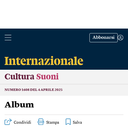
Abbonarsi
Cultura
Suoni
NUMERO 1608 DEL 4 APRILE 2025
Album
Condividi
Stampa