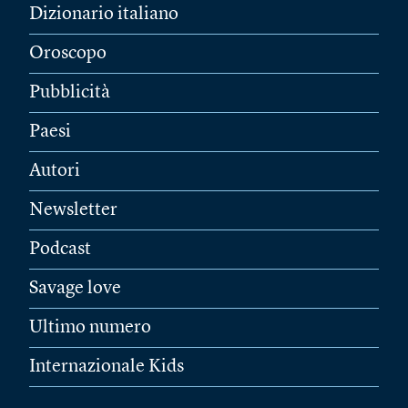
Dizionario italiano
Oroscopo
Pubblicità
Paesi
Autori
Newsletter
Podcast
Savage love
Ultimo numero
Internazionale Kids