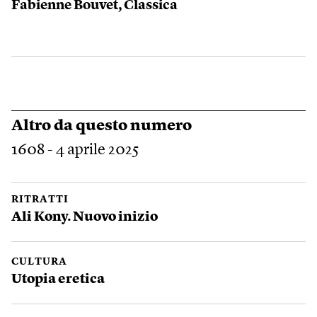
Fabienne Bouvet, Classica
Altro da questo numero
1608 - 4 aprile 2025
RITRATTI
Ali Kony. Nuovo inizio
CULTURA
Utopia eretica