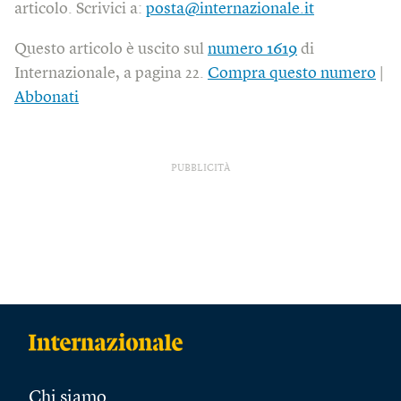
articolo. Scrivici a:
posta@internazionale.it
Questo articolo è uscito sul
numero 1619
di
Internazionale, a pagina 22.
Compra questo numero
|
Abbonati
PUBBLICITÀ
Chi siamo