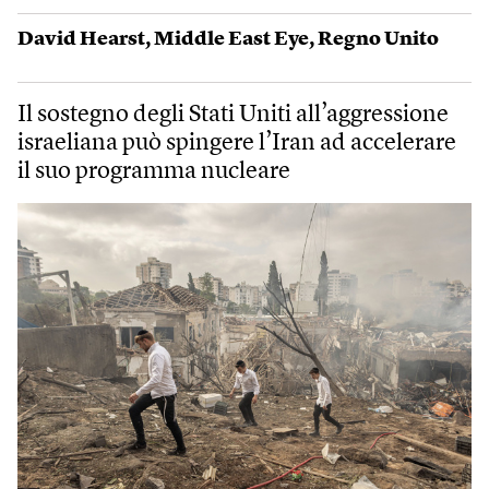
David Hearst
,
Middle East Eye
,
Regno Unito
Il sostegno degli Stati Uniti all’aggressione
israeliana può spingere l’Iran ad accelerare
il suo programma nucleare