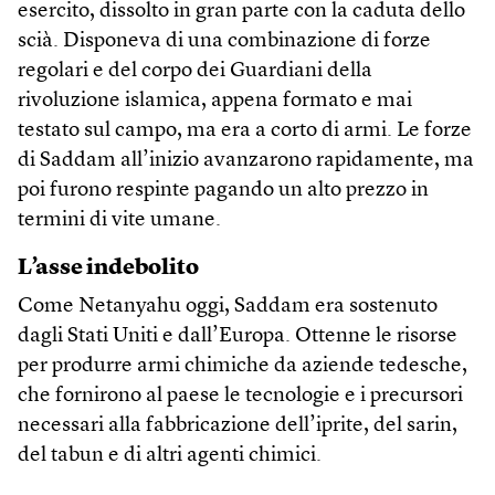
esercito, dissolto in gran parte con la caduta dello
scià. Disponeva di una combinazione di forze
regolari e del corpo dei Guardiani della
rivoluzione islamica, appena formato e mai
testato sul campo, ma era a corto di armi. Le forze
di Saddam all’inizio avanzarono rapidamente, ma
poi furono respinte pagando un alto prezzo in
termini di vite umane.
L’asse indebolito
Come Netanyahu oggi, Saddam era sostenuto
dagli Stati Uniti e dall’Europa. Ottenne le risorse
per produrre armi chimiche da aziende tedesche,
che fornirono al paese le tecnologie e i precursori
necessari alla fabbricazione dell’iprite, del sarin,
del tabun e di altri agenti chimici.