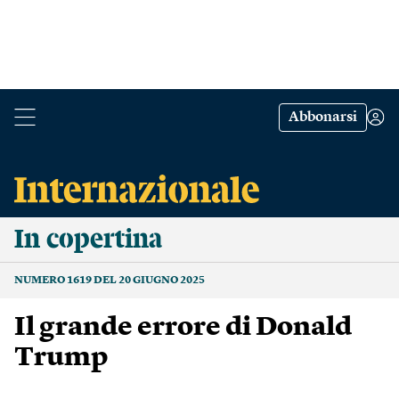
Abbonarsi
In copertina
NUMERO 1619 DEL 20 GIUGNO 2025
Il grande errore di Donald
Trump