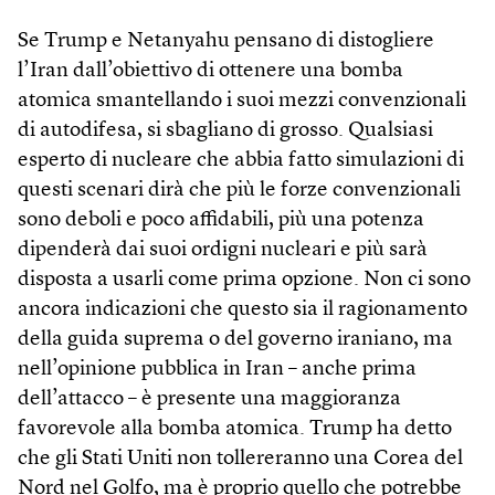
Se Trump e Netanyahu pensano di distogliere
l’Iran dall’obiettivo di ottenere una bomba
atomica smantellando i suoi mezzi convenzionali
di autodifesa, si sbagliano di grosso. Qualsiasi
esperto di nucleare che abbia fatto simulazioni di
questi scenari dirà che più le forze convenzionali
sono deboli e poco affidabili, più una potenza
dipenderà dai suoi ordigni nucleari e più sarà
disposta a usarli come prima opzione. Non ci sono
ancora indicazioni che questo sia il ragionamento
della guida suprema o del governo iraniano, ma
nell’opinione pubblica in Iran – anche prima
dell’attacco – è presente una maggioranza
favorevole alla bomba atomica. Trump ha detto
che gli Stati Uniti non tollereranno una Corea del
Nord nel Golfo, ma è proprio quello che potrebbe