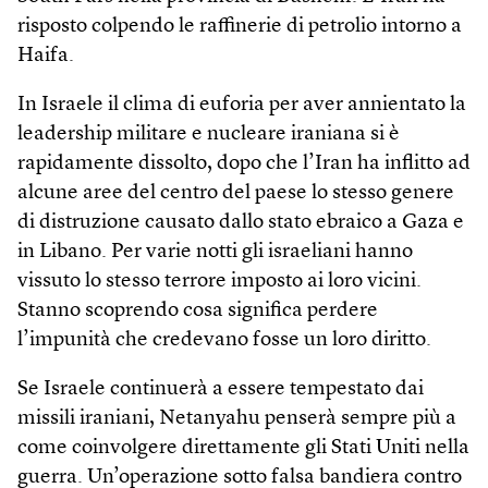
risposto colpendo le raffinerie di petrolio intorno a
Haifa.
In Israele il clima di euforia per aver annientato la
leadership militare e nucleare iraniana si è
rapidamente dissolto, dopo che l’Iran ha inflitto ad
alcune aree del centro del paese lo stesso genere
di distruzione causato dallo stato ebraico a Gaza e
in Libano. Per varie notti gli israeliani hanno
vissuto lo stesso terrore imposto ai loro vicini.
Stanno scoprendo cosa significa perdere
l’impunità che credevano fosse un loro diritto.
Se Israele continuerà a essere tempestato dai
missili iraniani, Netanyahu penserà sempre più a
come coinvolgere direttamente gli Stati Uniti nella
guerra. Un’operazione sotto falsa bandiera contro