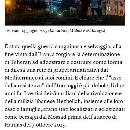
Teheran, 14 giugno 2025 (
Khoshiran, Middle East Images
)
È stata quella guerra sanguinosa e selvaggia, alla
fine vinta dall’Iran, a forgiare la determinazione
di Teheran ad addestrare e costruire come forma
di difesa una rete di gruppi armati attivi dal
Mediterraneo ai suoi confini. È chiaro che l’“asse
della resistenza” dell’Iran oggi è più debole di due
anni fa. I vertici dei Guardiani della rivoluzione e
della milizia libanese Hezbollah, insieme alle loro
case e famiglie, erano stati localizzati e selezionati
come bersagli dal Mossad prima dell’attacco di
Hamas del 7 ottobre 2023.