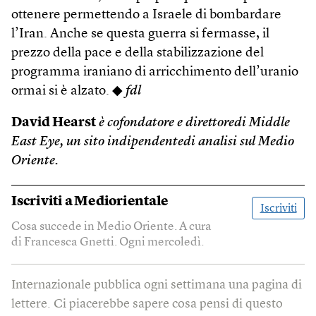
ottenere permettendo a Israele di bombardare
l’Iran. Anche se questa guerra si fermasse, il
prezzo della pace e della stabilizzazione del
programma iraniano di arricchimento dell’uranio
ormai si è alzato. ◆
fdl
David Hearst
è cofondatore e direttoredi Middle
East Eye, un sito indipendentedi analisi sul Medio
Oriente.
Iscriviti a
Mediorientale
Iscriviti
Cosa succede in Medio Oriente. A cura
di Francesca Gnetti. Ogni mercoledì.
Internazionale pubblica ogni settimana una pagina di
lettere. Ci piacerebbe sapere cosa pensi di questo