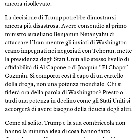
ancora risollevato.
La decisione di Trump potrebbe dimostrarsi
ancora più disastrosa. Avere consentito al primo
ministro israeliano Benjamin Netanyahu di
attaccare l’Iran mentre gli inviati di Washington
erano impegnati nei negoziati con Teheran, mette
la presidenza degli Stati Uniti allo stesso livello di
affidabilità di Al Capone o di Joaquín “El Chapo”
Guzmán. Si comporta così il capo di un cartello
della droga, non una potenza mondiale. Chi si
fiderà ora della parola di Washington? Presto o
tardi una potenza in declino come gli Stati Uniti si
accorgerà di avere bisogno della fiducia degli altri.
Come al solito, Trump e la sua combriccola non
hanno la minima idea di cosa hanno fatto.