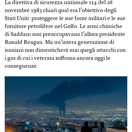
La direttiva di sicurezza nazionale 114 del 26
novembre 1983 chiarì qual era l’obiettivo degli
Stati Uniti: proteggere le sue forze militari e le sue
forniture petrolifere nel Golfo. Le armi chimiche
di Saddam non preoccupavano l’allora presidente
Ronald Reagan. Ma un’intera generazione di
iraniani non dimenticherà mai quegli attacchi con
i gas di cui i veterani soffrono ancora oggi le
conseguenze.