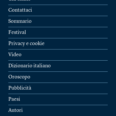
Contattaci
Sommario
Festival
Privacy e cookie
Video
Dizionario italiano
Oroscopo
Pubblicità
Paesi
Autori