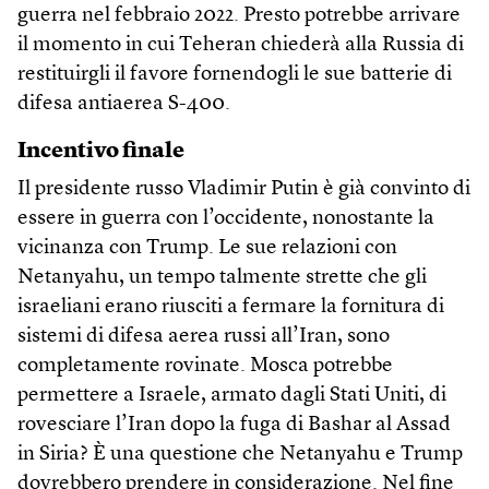
guerra nel febbraio 2022. Presto potrebbe arrivare
il momento in cui Teheran chiederà alla Russia di
restituirgli il favore fornendogli le sue batterie di
difesa antiaerea S-400.
Incentivo finale
Il presidente russo Vladimir Putin è già convinto di
essere in guerra con l’occidente, nonostante la
vicinanza con Trump. Le sue relazioni con
Netanyahu, un tempo talmente strette che gli
israeliani erano riusciti a fermare la fornitura di
sistemi di difesa aerea russi all’Iran, sono
completamente rovinate. Mosca potrebbe
permettere a Israele, armato dagli Stati Uniti, di
rovesciare l’Iran dopo la fuga di Bashar al Assad
in Siria? È una questione che Netanyahu e Trump
dovrebbero prendere in considerazione. Nel fine