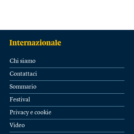
Chi siamo
Contattaci
Sommario
Festival
Privacy e cookie
Video