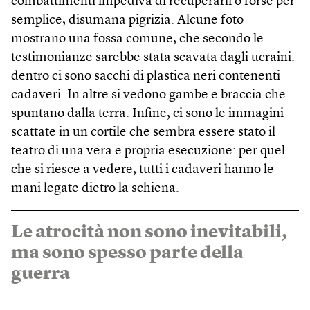
combattimenti impediva di recuperarli o forse per
semplice, disumana pigrizia. Alcune foto
mostrano una fossa comune, che secondo le
testimonianze sarebbe stata scavata dagli ucraini:
dentro ci sono sacchi di plastica neri contenenti
cadaveri. In altre si vedono gambe e braccia che
spuntano dalla terra. Infine, ci sono le immagini
scattate in un cortile che sembra essere stato il
teatro di una vera e propria esecuzione: per quel
che si riesce a vedere, tutti i cadaveri hanno le
mani legate dietro la schiena.
Le atrocità non sono inevitabili,
ma sono spesso parte della
guerra