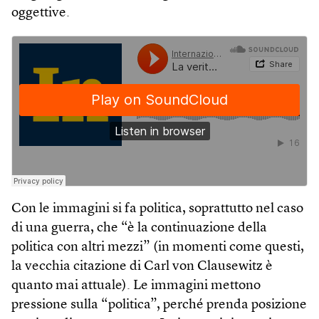
oggettive.
Con le immagini si fa politica, soprattutto nel caso
di una guerra, che “è la continuazione della
politica con altri mezzi” (in momenti come questi,
la vecchia citazione di Carl von Clausewitz è
quanto mai attuale). Le immagini mettono
pressione sulla “politica”, perché prenda posizione