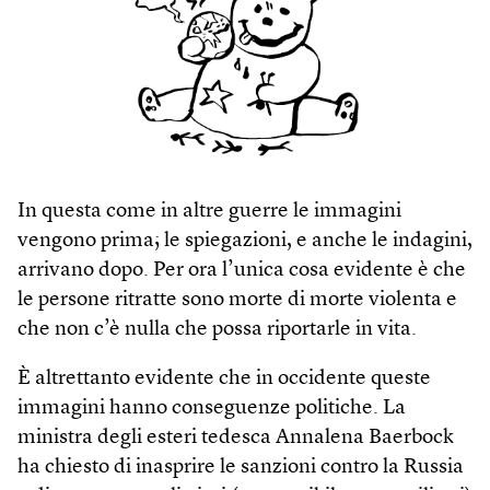
In questa come in altre guerre le immagini
vengono prima; le spiegazioni, e anche le indagini,
arrivano dopo. Per ora l’unica cosa evidente è che
le persone ritratte sono morte di morte violenta e
che non c’è nulla che possa riportarle in vita.
È altrettanto evidente che in occidente queste
immagini hanno conseguenze politiche. La
ministra degli esteri tedesca Annalena Baerbock
ha chiesto di inasprire le sanzioni contro la Russia