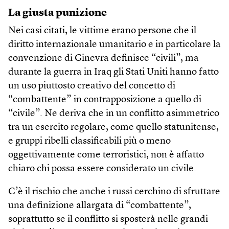
La giusta punizione
Nei casi citati, le vittime erano persone che il
diritto internazionale umanitario e in particolare la
convenzione di Ginevra definisce “civili”, ma
durante la guerra in Iraq gli Stati Uniti hanno fatto
un uso piuttosto creativo del concetto di
“combattente” in contrapposizione a quello di
“civile”. Ne deriva che in un conflitto asimmetrico
tra un esercito regolare, come quello statunitense,
e gruppi ribelli classificabili più o meno
oggettivamente come terroristici, non è affatto
chiaro chi possa essere considerato un civile.
C’è il rischio che anche i russi cerchino di sfruttare
una definizione allargata di “combattente”,
soprattutto se il conflitto si sposterà nelle grandi