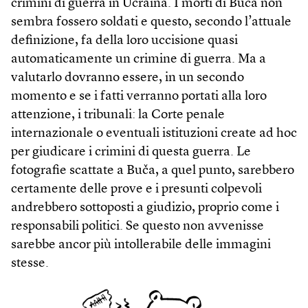
crimini di guerra in Ucraina. I morti di Buča non
sembra fossero soldati e questo, secondo l’attuale
definizione, fa della loro uccisione quasi
automaticamente un crimine di guerra. Ma a
valutarlo dovranno essere, in un secondo
momento e se i fatti verranno portati alla loro
attenzione, i tribunali: la Corte penale
internazionale o eventuali istituzioni create ad hoc
per giudicare i crimini di questa guerra. Le
fotografie scattate a Buča, a quel punto, sarebbero
certamente delle prove e i presunti colpevoli
andrebbero sottoposti a giudizio, proprio come i
responsabili politici. Se questo non avvenisse
sarebbe ancor più intollerabile delle immagini
stesse.