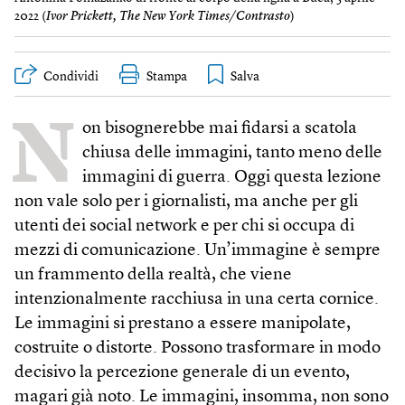
2022 (
Ivor Prickett, The New Y​ork Times/Contrasto
)
Condividi
Stampa
N
on bisognerebbe mai fidarsi a scatola
chiusa delle immagini, tanto meno delle
immagini di guerra. Oggi questa lezione
non vale solo per i giornalisti, ma anche per gli
utenti dei social network e per chi si occupa di
mezzi di comunicazione. Un’immagine è sempre
un frammento della realtà, che viene
intenzionalmente racchiusa in una certa cornice.
Le immagini si prestano a essere manipolate,
costruite o distorte. Possono trasformare in modo
decisivo la percezione generale di un evento,
magari già noto. Le immagini, insomma, non sono