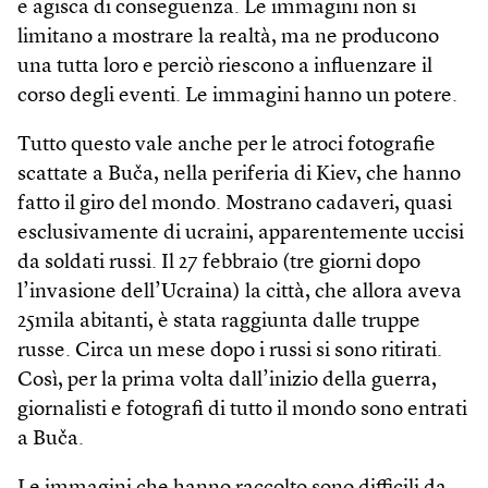
e agisca di conseguenza. Le immagini non si
limitano a mostrare la realtà, ma ne producono
una tutta loro e perciò riescono a influenzare il
corso degli eventi. Le immagini hanno un potere.
Tutto questo vale anche per le atroci fotografie
scattate a Buča, nella periferia di Kiev, che hanno
fatto il giro del mondo. Mostrano cadaveri, quasi
esclusivamente di ucraini, apparentemente uccisi
da soldati russi. Il 27 febbraio (tre giorni dopo
l’invasione dell’Ucraina) la città, che allora aveva
25mila abitanti, è stata raggiunta dalle truppe
russe. Circa un mese dopo i russi si sono ritirati.
Così, per la prima volta dall’inizio della guerra,
giornalisti e fotografi di tutto il mondo sono entrati
a Buča.