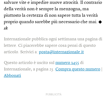
salvare vite e impedire nuove atrocità. Il contrario
della verità non è sempre la menzogna, ma
piuttosto la certezza di non sapere tutta la verità
proprio quando sarebbe più necessario che mai. ◆
sk
Internazionale pubblica ogni settimana una pagina di
lettere. Ci piacerebbe sapere cosa pensi di questo
articolo. Scrivici a:
posta@internazionale.it
Questo articolo è uscito sul
numero 1455
di
Internazionale, a pagina 25.
Compra questo numero
|
Abbonati
PUBBLICITÀ