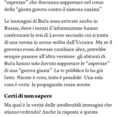
“asprezze” che dovranno sopportare nel corso
della “giusta guerra contro il sistema nazista”.
Le immagini di Buča sono arrivate anche in
Russia, dove i mezzi d’informazione hanno
confermato la tesi di Lavrov secondo cui si tratta
di una messa in scena ordita dall’Ucraina. Ma se il
governo russo dovesse cambiare idea, potrebbe
sempre passare all’altra versione: gli abitanti di
Buča hanno solo dovuto sopportare le “asprezze”
di una “guerra giusta”. La tv pubblica lo ha già
fatto. Niente è vero, tutto è possibile. Una sola
cosa è certa: la propaganda russa mente.
Certi di non sapere
Ma qual è la verità delle intollerabili immagini che
stiamo vedendo? Anche la risposta a questa