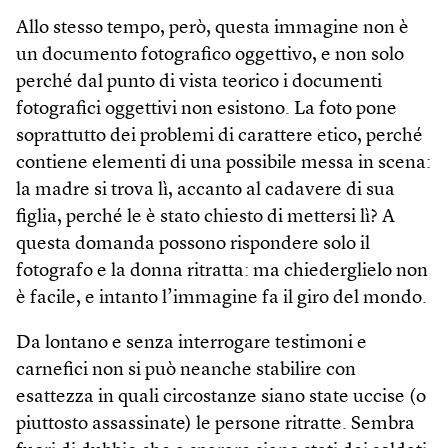
Allo stesso tempo, però, questa immagine non è
un documento fotografico oggettivo, e non solo
perché dal punto di vista teorico i documenti
fotografici oggettivi non esistono. La foto pone
soprattutto dei problemi di carattere etico, perché
contiene elementi di una possibile messa in scena:
la madre si trova lì, accanto al cadavere di sua
figlia, perché le è stato chiesto di mettersi lì? A
questa domanda possono rispondere solo il
fotografo e la donna ritratta: ma chiederglielo non
è facile, e intanto l’immagine fa il giro del mondo.
Da lontano e senza interrogare testimoni e
carnefici non si può neanche stabilire con
esattezza in quali circostanze siano state uccise (o
piuttosto assassinate) le persone ritratte. Sembra