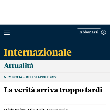
Abbonarsi
Attualità
NUMERO 1455 DELL’ 8 APRILE 2022
La verità arriva troppo tardi