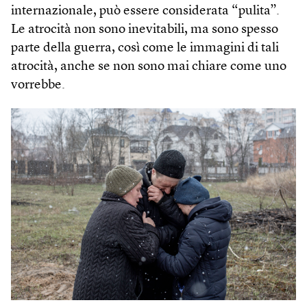
internazionale, può essere considerata “pulita”.
Le atrocità non sono inevitabili, ma sono spesso
parte della guerra, così come le immagini di tali
atrocità, anche se non sono mai chiare come uno
vorrebbe.