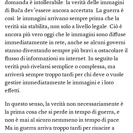
domanda è intollerabile: la verità delle immagini
di Buča dev’essere ancora accertata. La guerra è
così: le immagini arrivano sempre prima che la
verità sia stabilita, non solo a livello legale. Ciò è
ancora più vero oggi che le immagini sono diffuse
immediatamente in rete, anche se alcuni governi
stanno diventando sempre più bravi a ostacolare il
flusso di informazioni su internet. In seguito la
verità può rivelarsi semplice o complessa, ma
arriverà sempre troppo tardi per chi deve o vuole
gestire immediatamente le immagini e i loro
effetti.
In questo senso, la verità non necessariamente è
la prima cosa che si perde in tempo di guerra, e
non è mai al sicuro nemmeno in tempo di pace.
Ma in guerra arriva troppo tardi per riuscire a