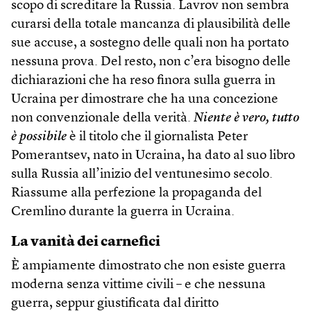
scopo di screditare la Russia. Lavrov non sembra
curarsi della totale mancanza di plausibilità delle
sue accuse, a sostegno delle quali non ha portato
nessuna prova. Del resto, non c’era bisogno delle
dichiarazioni che ha reso finora sulla guerra in
Ucraina per dimostrare che ha una concezione
non convenzionale della verità.
Niente è vero, tutto
è possibile
è il titolo che il giornalista Peter
Pomerantsev, nato in Ucraina, ha dato al suo libro
sulla Russia all’inizio del ventunesimo secolo.
Riassume alla perfezione la propaganda del
Cremlino durante la guerra in Ucraina.
La vanità dei carnefici
È ampiamente dimostrato che non esiste guerra
moderna senza vittime civili – e che nessuna
guerra, seppur giustificata dal diritto