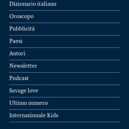
Dizionario italiano
Oroscopo
Pubblicità
Paesi
Autori
Newsletter
Podcast
Savage love
Ultimo numero
Internazionale Kids