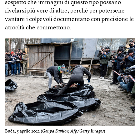
sospetto che immagini di questo tipo possano
rivelarsi più vere di altre, perché per potersene
vantare i colpevoli documentano con precisione le
atrocità che commettono.
Buča, 5 aprile 2022 (
Genya Savilov, Afp/Getty Images
)