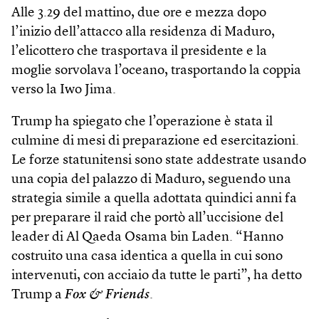
Alle 3.29 del mattino, due ore e mezza dopo
l’inizio dell’attacco alla residenza di Maduro,
l’elicottero che trasportava il presidente e la
moglie sorvolava l’oceano, trasportando la coppia
verso la Iwo Jima.
Trump ha spiegato che l’operazione è stata il
culmine di mesi di preparazione ed esercitazioni.
Le forze statunitensi sono state addestrate usando
una copia del palazzo di Maduro, seguendo una
strategia simile a quella adottata quindici anni fa
per preparare il raid che portò all’uccisione del
leader di Al Qaeda Osama bin Laden. “Hanno
costruito una casa identica a quella in cui sono
intervenuti, con acciaio da tutte le parti”, ha detto
Trump a
Fox & Friends
.