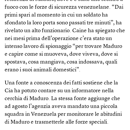
fuoco con le forze di sicurezza venezuelane. “Dai
primi spari al momento in cui un soldato ha
sfondato la loro porta sono passati tre minuti”, ha
rivelato un alto funzionario. Caine ha spiegato che
nei mesi prima dell’operazione c’era stato un
intenso lavoro di spionaggio “per trovare Maduro
e capire come si muoveva, dove viveva, dove si
spostava, cosa mangiava, cosa indossava, quali
erano i suoi animali domestici”.
Una fonte a conoscenza dei fatti sostiene che la
Cia ha potuto contare su un informatore nella
cerchia di Maduro. La stessa fonte aggiunge che
ad agosto l’agenzia aveva mandato una piccola
squadra in Venezuela per monitorare le abitudini
di Maduro e trasmetterle alle forze speciali.