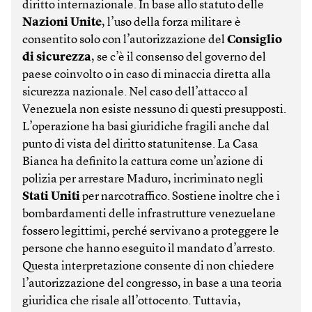
diritto internazionale. In base allo statuto delle
Nazioni Unite
, l’uso della forza militare è
consentito solo con l’autorizzazione del
Consiglio
di sicurezza
, se c’è il consenso del governo del
paese coinvolto o in caso di minaccia diretta alla
sicurezza nazionale. Nel caso dell’attacco al
Venezuela non esiste nessuno di questi presupposti.
L’operazione ha basi giuridiche fragili anche dal
punto di vista del diritto statunitense. La Casa
Bianca ha definito la cattura come un’azione di
polizia per arrestare Maduro, incriminato negli
Stati Uniti
per narcotraffico. Sostiene inoltre che i
bombardamenti delle infrastrutture venezuelane
fossero legittimi, perché servivano a proteggere le
persone che hanno eseguito il mandato d’arresto.
Questa interpretazione consente di non chiedere
l’autorizzazione del congresso, in base a una teoria
giuridica che risale all’ottocento. Tuttavia,