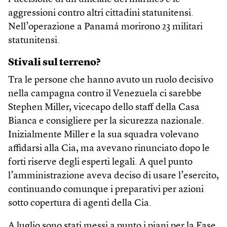
aggressioni contro altri cittadini statunitensi.
Nell’operazione a Panamá morirono 23 militari
statunitensi.
Stivali sul terreno?
Tra le persone che hanno avuto un ruolo decisivo
nella campagna contro il Venezuela ci sarebbe
Stephen Miller, vicecapo dello staff della Casa
Bianca e consigliere per la sicurezza nazionale.
Inizialmente Miller e la sua squadra volevano
affidarsi alla Cia, ma avevano rinunciato dopo le
forti riserve degli esperti legali. A quel punto
l’amministrazione aveva deciso di usare l’esercito,
continuando comunque i preparativi per azioni
sotto copertura di agenti della Cia.
A luglio sono stati messi a punto i piani per la Fase