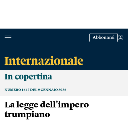
Abbonarsi
In copertina
NUMERO 1647 DEL 9 GENNAIO 2026
La legge dell’impero
trumpiano