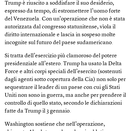
Trump è riuscito a soddisfare il suo desiderio,
espresso da tempo, di estromettere l’uomo forte
del Venezuela. Con un’operazione che non è stata
autorizzata dal congresso statunitense, vìola il
diritto internazionale e lascia in sospeso molte
incognite sul futuro del paese sudamericano.
Si tratta dell’esercizio più clamoroso del potere
presidenziale all’estero. Trump ha usato la Delta
Force e altri corpi speciali dell’esercito (sostenuti
dagli agenti sotto copertura della Cia) non solo per
sequestrare il leader di un paese con cui gli Stati
Uniti non sono in guerra, ma anche per prendere il
controllo di quello stato, secondo le dichiarazioni
fatte da Trump il 3 gennaio.
Washington sostiene che nell’operazione,