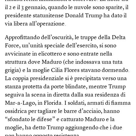
il 2 e il 3 gennaio, quando le nuvole sono sparite, il
presidente statunitense Donald Trump ha dato il
via libera all’operazione.
Approfittando dell’oscurità, le truppe della Delta
Force, un’unità speciale dell’esercito, si sono
avvicinate in elicottero e sono entrate nella
struttura dove Maduro (che indossava una tuta
grigia) e la moglie Cilia Flores stavano dormendo.
La coppia presidenziale si è precipitata verso una
stanza protetta da porte blindate, mentre Trump
seguiva la scena in diretta dalla sua residenza di
Mar-a-Lago, in Florida. I soldati, armati di fiamma
ossidrica per tagliare le barre d’acciaio, hanno
“sfondato le difese” e catturato Maduro e la
moglie, ha detto Trump aggiungendo che i due