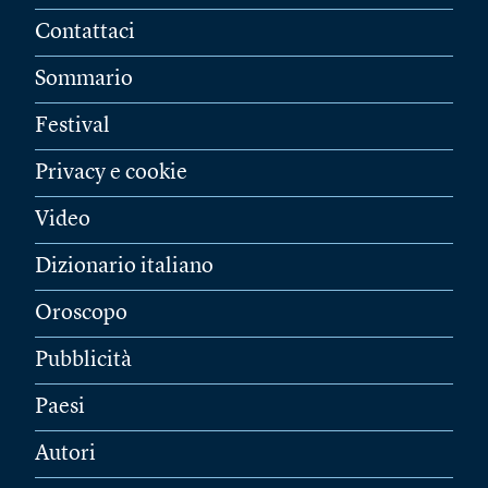
Contattaci
Sommario
Festival
Privacy e cookie
Video
Dizionario italiano
Oroscopo
Pubblicità
Paesi
Autori