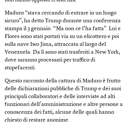
non hanno opposto resistenza.
Maduro “stava cercando di entrare in un luogo
sicuro”, ha detto Trump durante una conferenza
stampa il 3 gennaio. “Ma non ce l’ha fatta”. Lui e
Flores sono stati portati via su un elicottero e poi
sulla nave Iwo Jima, attraccata al largo del
Venezuela. Da lì sono stati trasferiti a New York,
dove saranno processati per traffico di
stupefacenti.
Questo racconto della cattura di Maduro è frutto
delle dichiarazioni pubbliche di Trump e dei suoi
principali collaboratori e delle interviste ad alti
funzionari dell’amministrazione e altre persone a
conoscenza dei fatti, alcune delle quali hanno
chiesto di restare anonime.