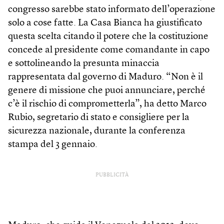
congresso sarebbe stato informato dell’operazione
solo a cose fatte. La Casa Bianca ha giustificato
questa scelta citando il potere che la costituzione
concede al presidente come comandante in capo
e sottolineando la presunta minaccia
rappresentata dal governo di Maduro. “Non è il
genere di missione che puoi annunciare, perché
c’è il rischio di comprometterla”, ha detto Marco
Rubio, segretario di stato e consigliere per la
sicurezza nazionale, durante la conferenza
stampa del 3 gennaio.
PUBBLICITÀ