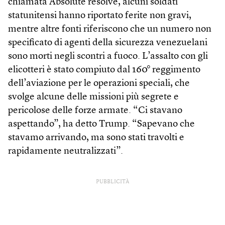
chiamata Absolute resolve, alcuni soldati
statunitensi hanno riportato ferite non gravi,
mentre altre fonti riferiscono che un numero non
specificato di agenti della sicurezza venezuelani
sono morti negli scontri a fuoco. L’assalto con gli
elicotteri è stato compiuto dal 160° reggimento
dell’aviazione per le operazioni speciali, che
svolge alcune delle missioni più segrete e
pericolose delle forze armate. “Ci stavano
aspettando”, ha detto Trump. “Sapevano che
stavamo arrivando, ma sono stati travolti e
rapidamente neutralizzati”.
PUBBLICITÀ