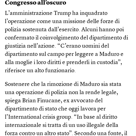
Congresso all’oscuro
L’amministrazione Trump ha inquadrato
l’operazione come una missione delle forze di
polizia sostenuta dall’esercito. Alcuni hanno poi
confermato il coinvolgimento del dipartimento di
giustizia nell’azione. “C’erano uomini del
dipartimento sul campo per leggere a Maduro e
alla moglie i loro diritti e prenderli in custodia”,
riferisce un alto funzionario.
Sostenere che la rimozione di Maduro sia stata
una operazione di polizia non la rende legale,
spiega Brian Finucane, ex avvocato del
dipartimento di stato che oggi lavora per
l’International crisis group. “In base al diritto
internazionale si tratta di un uso illegale della
forza contro un altro stato”. Secondo una fonte, il