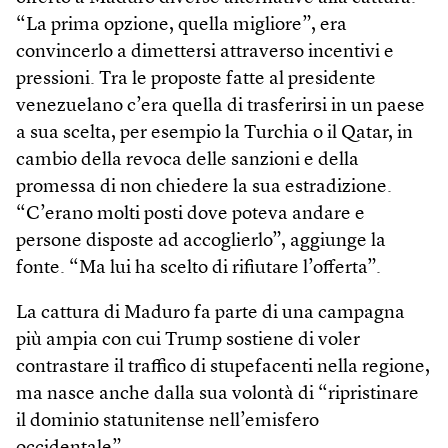
“La prima opzione, quella migliore”, era
convincerlo a dimettersi attraverso incentivi e
pressioni. Tra le proposte fatte al presidente
venezuelano c’era quella di trasferirsi in un paese
a sua scelta, per esempio la Turchia o il Qatar, in
cambio della revoca delle sanzioni e della
promessa di non chiedere la sua estradizione.
“C’erano molti posti dove poteva andare e
persone disposte ad accoglierlo”, aggiunge la
fonte. “Ma lui ha scelto di rifiutare l’offerta”.
La cattura di Maduro fa parte di una campagna
più ampia con cui Trump sostiene di voler
contrastare il traffico di stupefacenti nella regione,
ma nasce anche dalla sua volontà di “ripristinare
il dominio statunitense nell’emisfero