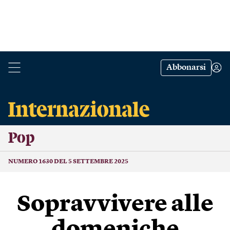
Abbonarsi
Pop
NUMERO 1630 DEL 5 SETTEMBRE 2025
Sopravvivere alle