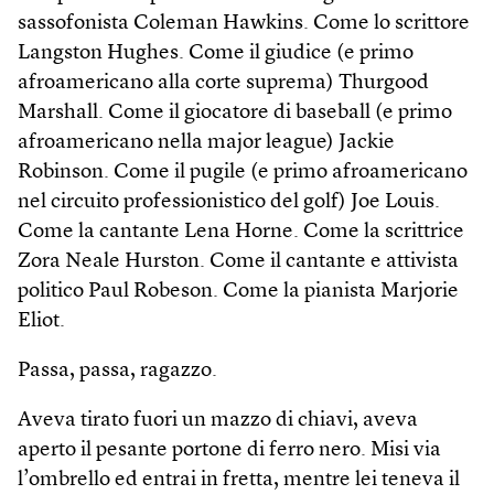
sassofonista Coleman Hawkins. Come lo scrittore
Langston Hughes. Come il giudice (e primo
afroamericano alla corte suprema) Thurgood
Marshall. Come il giocatore di baseball (e primo
afroamericano nella major league) Jackie
Robinson. Come il pugile (e primo afroamericano
nel circuito professionistico del golf) Joe Louis.
Come la cantante Lena Horne. Come la scrittrice
Zora Neale Hurston. Come il cantante e attivista
politico Paul Robeson. Come la pianista Marjorie
Eliot.
Passa, passa, ragazzo.
Aveva tirato fuori un mazzo di chiavi, aveva
aperto il pesante portone di ferro nero. Misi via
l’ombrello ed entrai in fretta, mentre lei teneva il