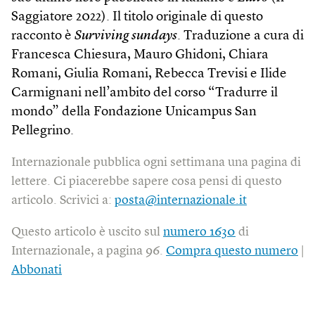
Saggiatore 2022). Il titolo originale di questo
racconto è
Surviving sundays
. Traduzione a cura di
Francesca Chiesura, Mauro Ghidoni, Chiara
Romani, Giulia Romani, Rebecca Trevisi e Ilide
Carmignani nell’ambito del corso “Tradurre il
mondo” della Fondazione Unicampus San
Pellegrino.
Internazionale pubblica ogni settimana una pagina di
lettere. Ci piacerebbe sapere cosa pensi di questo
articolo. Scrivici a:
posta@internazionale.it
Questo articolo è uscito sul
numero 1630
di
Internazionale, a pagina 96.
Compra questo numero
|
Abbonati