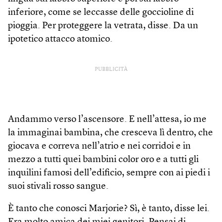
inferiore, come se leccasse delle goccioline di
pioggia. Per proteggere la vetrata, disse. Da un
ipotetico attacco atomico.
PUBBLICITÀ
Andammo verso l’ascensore. E nell’attesa, io me
la immaginai bambina, che cresceva lì dentro, che
giocava e correva nell’atrio e nei corridoi e in
mezzo a tutti quei bambini color oro e a tutti gli
inquilini famosi dell’edificio, sempre con ai piedi i
suoi stivali rosso sangue.
È tanto che conosci Marjorie? Sì, è tanto, disse lei.