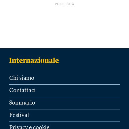
PUBBLICITÀ
Chi siamo
Contattaci
Sommario
Festival
Privacy e cookie