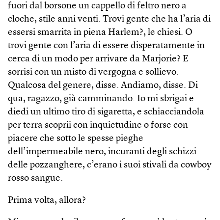
fuori dal borsone un cappello di feltro nero a
cloche, stile anni venti. Trovi gente che ha l’aria di
essersi smarrita in piena Harlem?, le chiesi. O
trovi gente con l’aria di essere disperatamente in
cerca di un modo per arrivare da Marjorie? E
sorrisi con un misto di vergogna e sollievo.
Qualcosa del genere, disse. Andiamo, disse. Di
qua, ragazzo, già camminando. Io mi sbrigai e
diedi un ultimo tiro di sigaretta, e schiacciandola
per terra scoprii con inquietudine o forse con
piacere che sotto le spesse pieghe
dell’impermeabile nero, incuranti degli schizzi
delle pozzanghere, c’erano i suoi stivali da cowboy
rosso sangue.
Prima volta, allora?