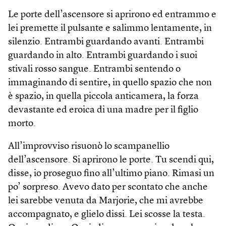
Le porte dell’ascensore si aprirono ed entrammo e
lei premette il pulsante e salimmo lentamente, in
silenzio. Entrambi guardando avanti. Entrambi
guardando in alto. Entrambi guardando i suoi
stivali rosso sangue. Entrambi sentendo o
immaginando di sentire, in quello spazio che non
è spazio, in quella piccola anticamera, la forza
devastante ed eroica di una madre per il figlio
morto.
All’improvviso risuonò lo scampanellio
dell’ascensore. Si aprirono le porte. Tu scendi qui,
disse, io proseguo fino all’ultimo piano. Rimasi un
po’ sorpreso. Avevo dato per scontato che anche
lei sarebbe venuta da Marjorie, che mi avrebbe
accompagnato, e glielo dissi. Lei scosse la testa.