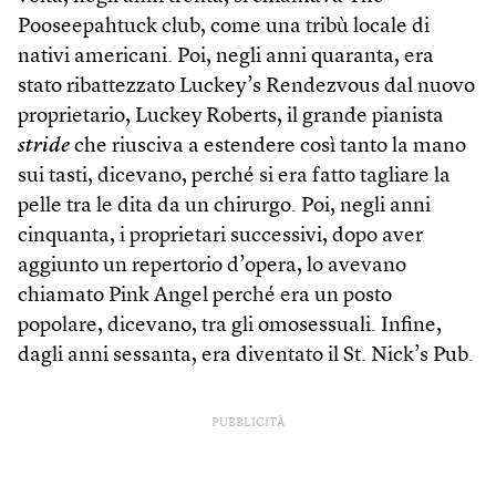
Pooseepahtuck club, come una tribù locale di
nativi americani. Poi, negli anni quaranta, era
stato ribattezzato Luckey’s Rendezvous dal nuovo
proprietario, Luckey Roberts, il grande pianista
stride
che riusciva a estendere così tanto la mano
sui tasti, dicevano, perché si era fatto tagliare la
pelle tra le dita da un chirurgo. Poi, negli anni
cinquanta, i proprietari successivi, dopo aver
aggiunto un repertorio d’opera, lo avevano
chiamato Pink Angel perché era un posto
popolare, dicevano, tra gli omosessuali. Infine,
dagli anni sessanta, era diventato il St. Nick’s Pub.
PUBBLICITÀ