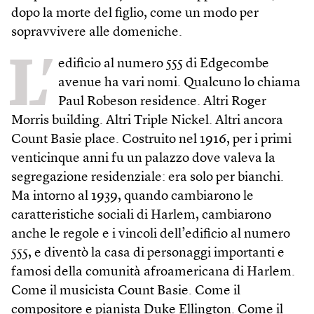
dopo la morte del figlio, come un modo per
sopravvivere alle domeniche.
L’
edificio al numero 555 di Edgecombe
avenue ha vari nomi. Qualcuno lo chiama
Paul Robeson residence. Altri Roger
Morris building. Altri Triple Nickel. Altri ancora
Count Basie place. Costruito nel 1916, per i primi
venticinque anni fu un palazzo dove valeva la
segregazione residenziale: era solo per bianchi.
Ma intorno al 1939, quando cambiarono le
caratteristiche sociali di Harlem, cambiarono
anche le regole e i vincoli dell’edificio al numero
555, e diventò la casa di personaggi importanti e
famosi della comunità afroamericana di Harlem.
Come il musicista Count Basie. Come il
compositore e pianista Duke Ellington. Come il