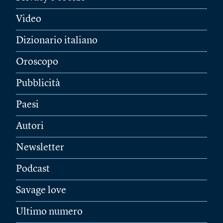
Video
Dizionario italiano
Oroscopo
Pubblicità
Paesi
Autori
Newsletter
Podcast
Savage love
Ultimo numero