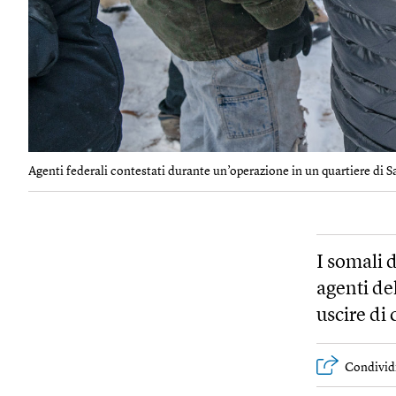
Agenti federali contestati durante un’operazione in un quartiere di Sa
I somali 
agenti del
uscire di 
Condivid