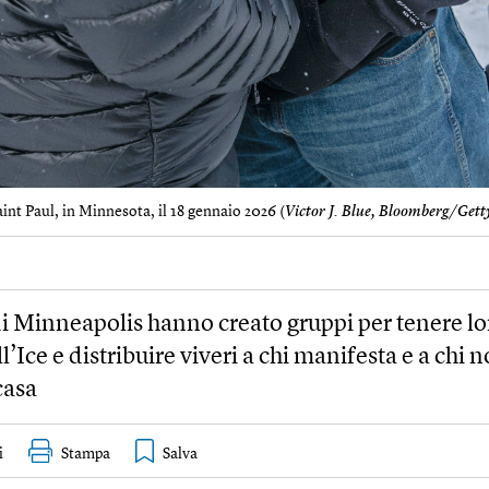
int Paul, in Minnesota, il 18 gennaio 2026 (
Victor J. Blue, Bloomberg/Gett
di Minneapolis hanno creato gruppi per tenere lo
l’Ice e distribuire viveri a chi manifesta e a chi 
casa
i
Stampa