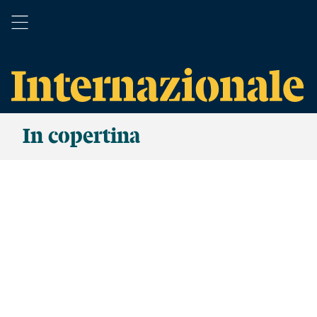
In copertina