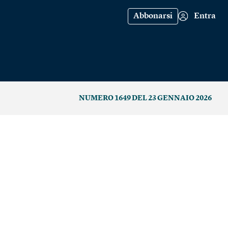
Abbonarsi
Entra
NUMERO 1649 DEL 23 GENNAIO 2026