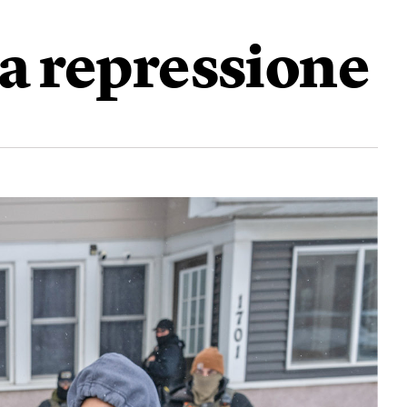
a repressione