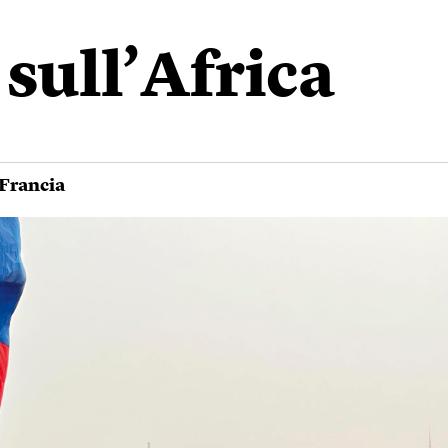
 sull’Africa
Francia