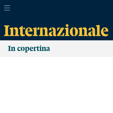
In copertina