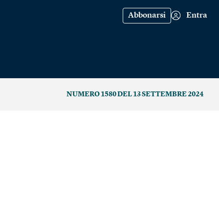
Abbonarsi
Entra
NUMERO 1580 DEL 13 SETTEMBRE 2024