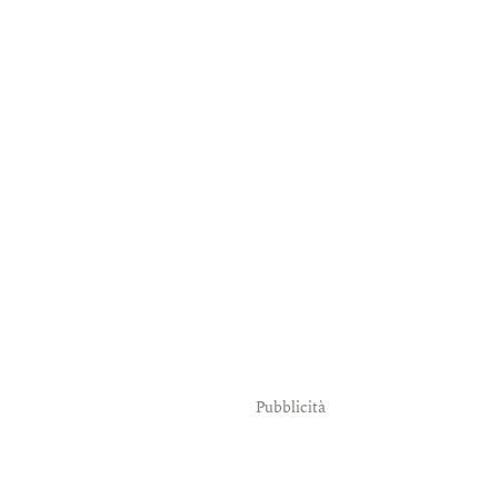
Pubblicità