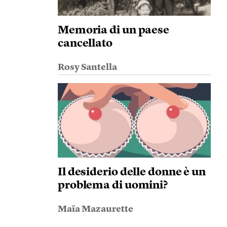
Memoria di un paese
cancellato
Rosy Santella
Il desiderio delle donne è un
problema di uomini?
Maïa Mazaurette