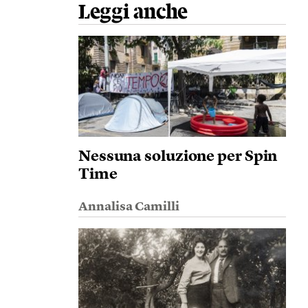
Leggi anche
Nessuna soluzione per Spin
Time
Annalisa Camilli