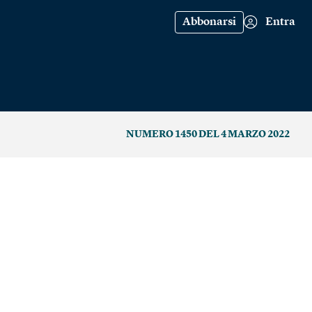
Abbonarsi
Entra
NUMERO 1450 DEL 4 MARZO 2022