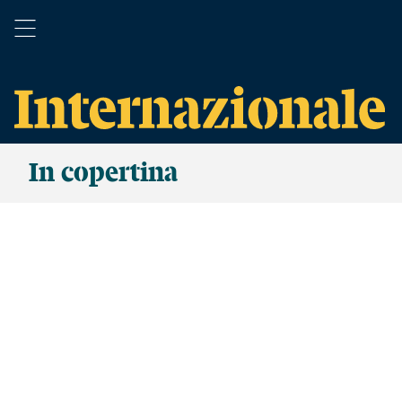
In copertina