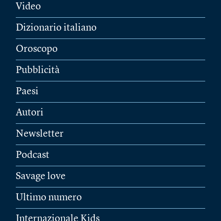
Video
Dizionario italiano
Oroscopo
Pubblicità
Paesi
Autori
Newsletter
Podcast
Savage love
Ultimo numero
Internazionale Kids