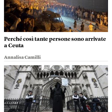
Perché così tante persone sono arrivate
a Ceuta
Annalisa Camilli