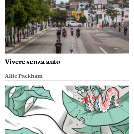
Vivere senza auto
Alfie Packham