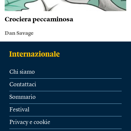
Crociera peccaminosa
Dan Savage
Chi siamo
Contattaci
Sommario
Festival
Privacy e cookie