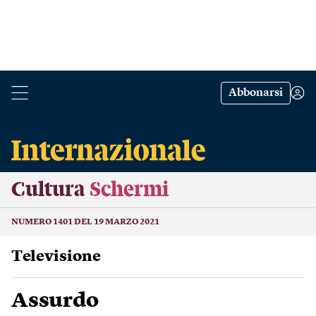
Abbonarsi
Cultura
Schermi
NUMERO 1401 DEL 19 MARZO 2021
Televisione
Assurdo