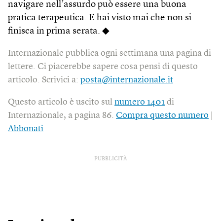
navigare nell’assurdo può essere una buona
pratica terapeutica. E hai visto mai che non si
finisca in prima serata. ◆
Internazionale pubblica ogni settimana una pagina di
lettere. Ci piacerebbe sapere cosa pensi di questo
articolo. Scrivici a:
posta@internazionale.it
Questo articolo è uscito sul
numero 1401
di
Internazionale, a pagina 86.
Compra questo numero
|
Abbonati
PUBBLICITÀ