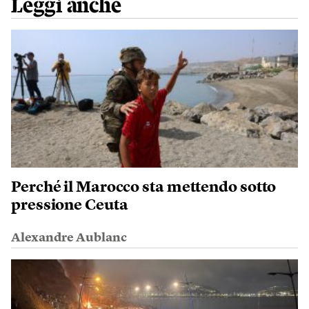
Leggi anche
Perché il Marocco sta mettendo sotto
pressione Ceuta
Alexandre Aublanc