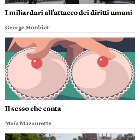
I miliardari all’attacco dei diritti umani
George Monbiot
Il sesso che conta
Maïa Mazaurette