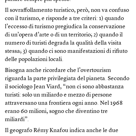
Il sovraffollamento turistico, però, non va confuso
con il turismo, e risponde a tre criteri: 1) quando
l’eccesso di turismo pregiudica la conservazione
di un’opera d’arte o di un territorio; 2) quando il
numero di turisti degrada la qualità della visita
stessa; 3) quando ci sono manifestazioni di rifiuto
delle popolazioni locali.
Bisogna anche ricordare che l’overtourism
riguarda la parte privilegiata del pianeta. Secondo
il sociologo Jean Viard, “non ci sono abbastanza
turisti: solo un miliardo e mezzo di persone
attraversano una frontiera ogni anno. Nel 1968
erano 60 milioni, sogno che diventino tre
miliardi”.
Il geografo Rémy Knafou indica anche le due