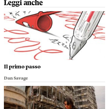
Leggi anche
Il primo passo
Dan Savage