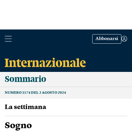
Abbonarsi
Sommario
NUMERO 1574 DEL 2 AGOSTO 2024
La settimana
Sogno