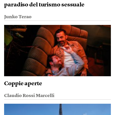
paradiso del turismo sessuale
Junko Terao
Coppie aperte
Claudio Rossi Marcelli