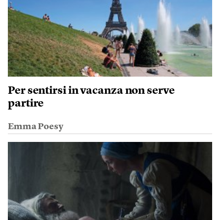
Per sentirsi in vacanza non serve
partire
Emma Poesy