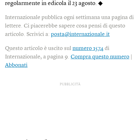
regolarmente in edicola il 23 agosto. ◆
Internazionale pubblica ogni settimana una pagina di
lettere. Ci piacerebbe sapere cosa pensi di questo
articolo. Scrivici a:
posta@internazionale.it
Questo articolo è uscito sul
numero 1574
di
Internazionale, a pagina 9.
Compra questo numero
|
Abbonati
PUBBLICITÀ