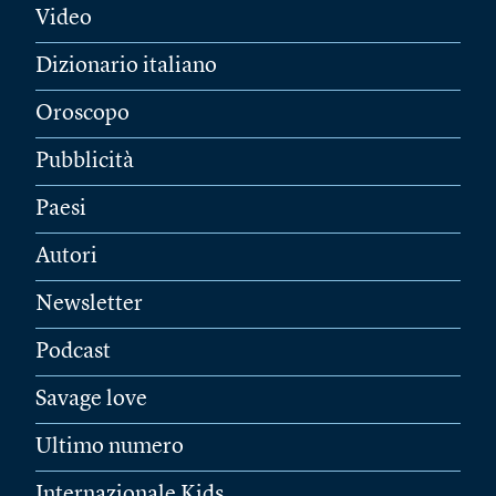
Video
Dizionario italiano
Oroscopo
Pubblicità
Paesi
Autori
Newsletter
Podcast
Savage love
Ultimo numero
Internazionale Kids