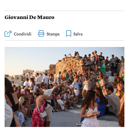
Giovanni De Mauro
Condividi
Stampa