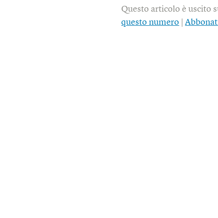
Questo articolo è uscito 
questo numero
|
Abbonat