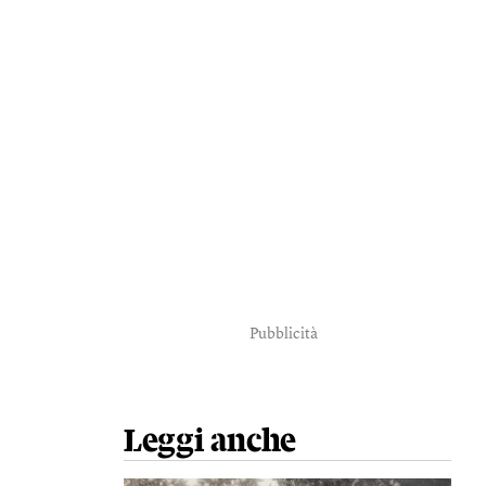
Pubblicità
Leggi anche