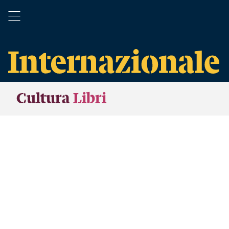
Cultura
Libri