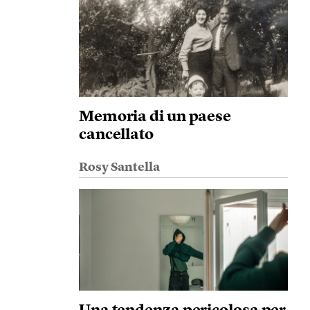
Memoria di un paese
cancellato
Rosy Santella