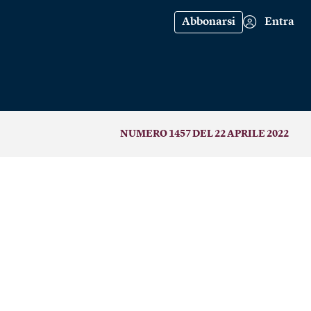
Abbonarsi
Entra
NUMERO 1457 DEL 22 APRILE 2022