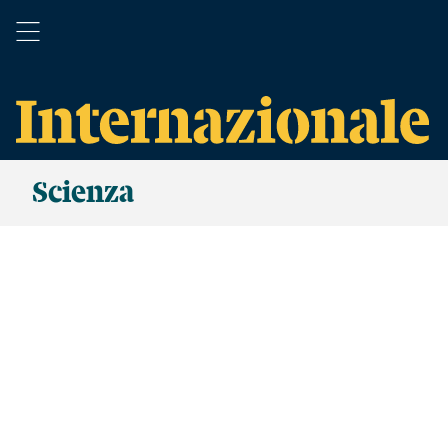
Scienza