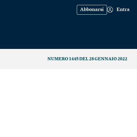
Abbonarsi
Entra
NUMERO 1445 DEL 28 GENNAIO 2022