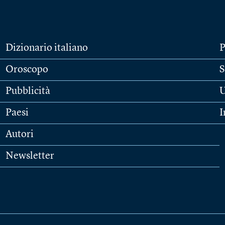
Dizionario italiano
P
Oroscopo
S
Pubblicità
U
Paesi
I
Autori
Newsletter