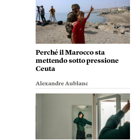
Perché il Marocco sta
mettendo sotto pressione
Ceuta
Alexandre Aublanc