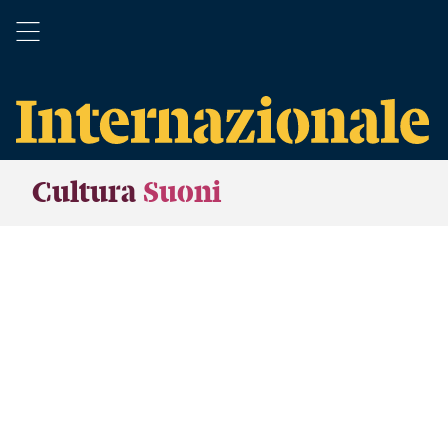
Cultura
Suoni