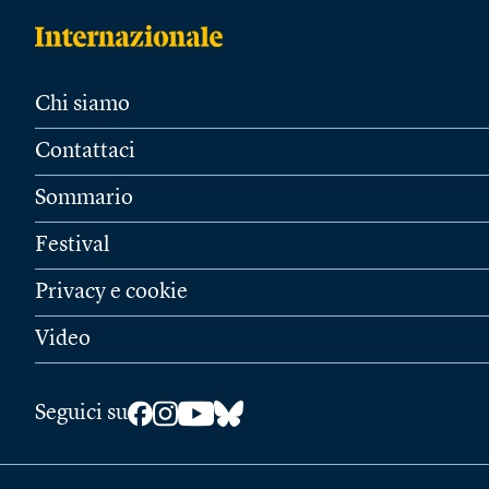
Chi siamo
Contattaci
Sommario
Festival
Privacy e cookie
Video
Seguici su