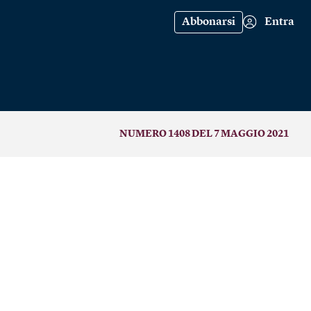
Abbonarsi
Entra
NUMERO 1408 DEL 7 MAGGIO 2021