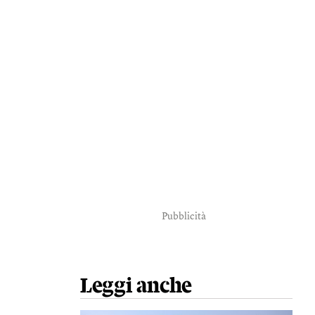
Pubblicità
Leggi anche