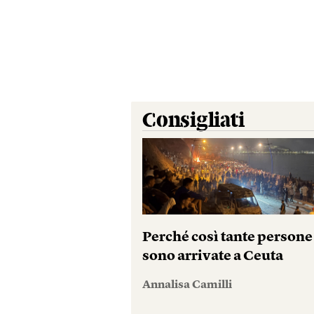
Consigliati
Perché così tante persone
sono arrivate a Ceuta
Annalisa Camilli