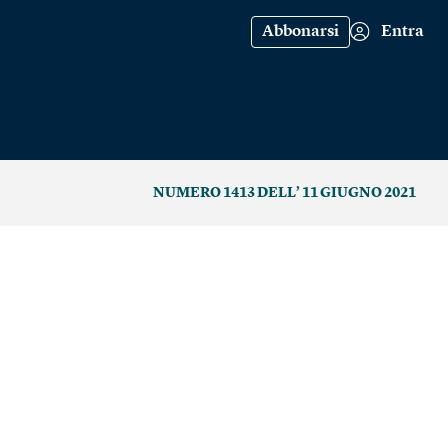
Abbonarsi
Entra
NUMERO 1413 DELL’ 11 GIUGNO 2021