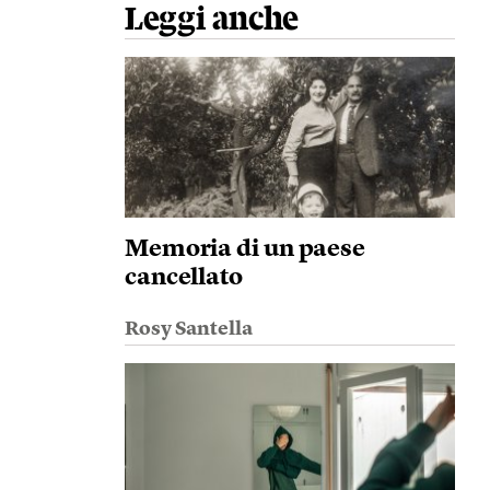
Leggi anche
Memoria di un paese
cancellato
Rosy Santella