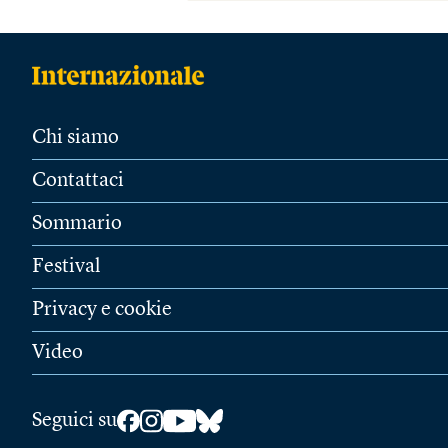
Chi siamo
Contattaci
Sommario
Festival
Privacy e cookie
Video
Seguici su