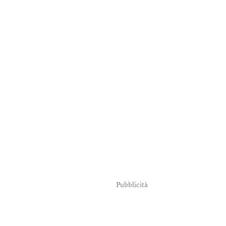
Pubblicità