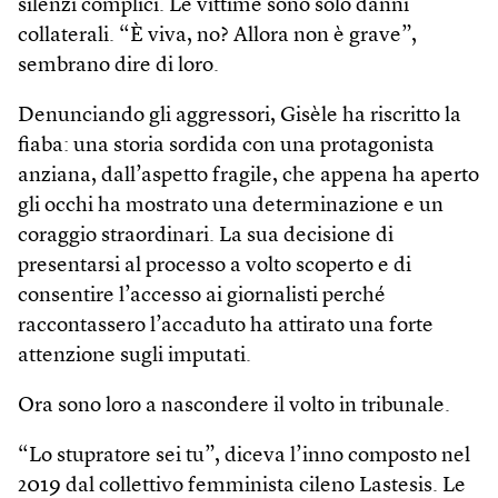
silenzi complici. Le vittime sono solo danni
collaterali. “È viva, no? Allora non è grave”,
sembrano dire di loro.
Denunciando gli aggressori, Gisèle ha riscritto la
fiaba: una storia sordida con una protagonista
anziana, dall’aspetto fragile, che appena ha aperto
gli occhi ha mostrato una determinazione e un
coraggio straordinari. La sua decisione di
presentarsi al processo a volto scoperto e di
consentire l’accesso ai giornalisti perché
raccontassero l’accaduto ha attirato una forte
attenzione sugli imputati.
Ora sono loro a nascondere il volto in tribunale.
“Lo stupratore sei tu”, diceva l’inno composto nel
2019 dal collettivo femminista cileno Lastesis. Le