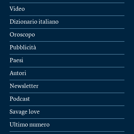
Video
Dizionario italiano
Oroscopo
Pubblicità
Paesi
Autori
Newsletter
Podcast
Savage love
Ultimo numero