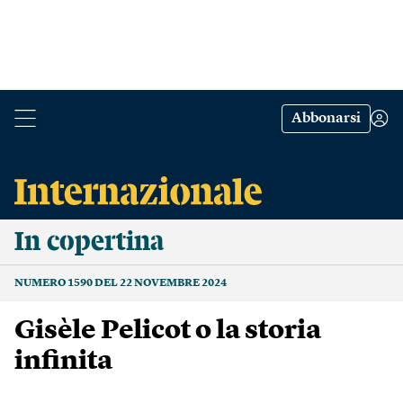
Abbonarsi
In copertina
NUMERO 1590 DEL 22 NOVEMBRE 2024
Gisèle Pelicot o la storia
infinita