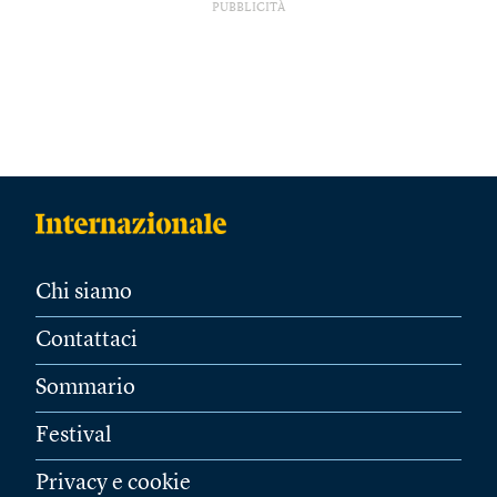
PUBBLICITÀ
Chi siamo
Contattaci
Sommario
Festival
Privacy e cookie