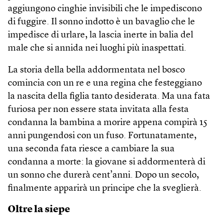
aggiungono cinghie invisibili che le impediscono
di fuggire. Il sonno indotto è un bavaglio che le
impedisce di urlare, la lascia inerte in balia del
male che si annida nei luoghi più inaspettati.
La storia della bella addormentata nel bosco
comincia con un re e una regina che festeggiano
la nascita della figlia tanto desiderata. Ma una fata
furiosa per non essere stata invitata alla festa
condanna la bambina a morire appena compirà 15
anni pungendosi con un fuso. Fortunatamente,
una seconda fata riesce a cambiare la sua
condanna a morte: la giovane si addormenterà di
un sonno che durerà cent’anni. Dopo un secolo,
finalmente apparirà un principe che la sveglierà.
Oltre la siepe