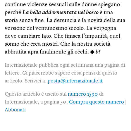
continue violenze sessuali sulle donne spiegano
perché
La bella addormentata nel bosco
è una
storia senza fine. La denuncia è la novità della sua
versione del ventunesimo secolo. La vergogna
deve cambiare lato. Che finisca l’impunità, quel
sonno che crea mostri. Che la nostra società
abbrutita apra finalmente gli occhi. ◆
bt
Internazionale pubblica ogni settimana una pagina di
lettere. Ci piacerebbe sapere cosa pensi di questo
articolo. Scrivici a:
posta@internazionale.it
Questo articolo è uscito sul
numero 1590
di
Internazionale, a pagina 50.
Compra questo numero
|
Abbonati