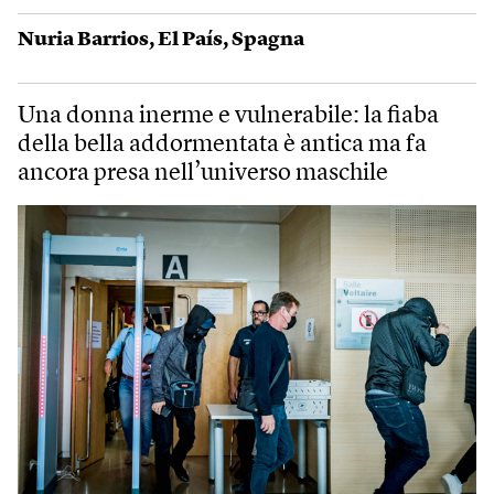
Nuria Barrios
,
El País
,
Spagna
Una donna inerme e vulnerabile: la fiaba
della bella addormentata è antica ma fa
ancora presa nell’universo maschile