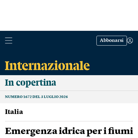
Abbonarsi
In copertina
NUMERO 1672 DEL 3 LUGLIO 2026
Italia
Emergenza idrica per i fiumi