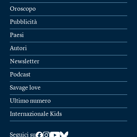
Oroscopo
Pubblicità
Paesi
Autori
Newsletter
Podcast
Savage love
Ultimo numero
Internazionale Kids
Seguici su