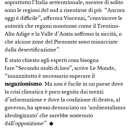
soprattutto l’Italia settentrionale, mentre di solito
sono le regioni del sud a risentirne di più. “Ancora
oggi è difficile”, afferma Vincenzi, “convincere le
autorità che regioni montuose come il Trentino-
Alto Adige e la Valle d’Aosta soffrono la siccità, o
che alcune zone del Piemonte sono minacciate
dalla desertificazione”.
È stato chiesto agli esperti cosa bisogna
fare.“Secondo molti di loro”, scrive Le Monde,
“innanzitutto è necessario superare il
negazionismo
. Ma non è facile in un paese dove
la crisi climatica è poco seguita dai mezzi
d’informazione e dove la coalizione di destra, al
governo, ha spesso denunciato un ‘ambientalismo
ideologizzato’ che sarebbe sostenuto
dall’opposizione”. ◆