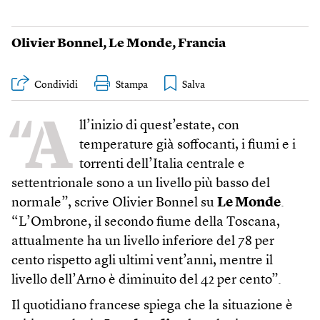
Olivier Bonnel
,
Le Monde
,
Francia
Condividi
Stampa
“A
ll’inizio di quest’estate, con
temperature già soffocanti, i fiumi e i
torrenti dell’Italia centrale e
settentrionale sono a un livello più basso del
normale”, scrive Olivier Bonnel su
Le Monde
.
“L’Ombrone, il secondo fiume della Toscana,
attualmente ha un livello inferiore del 78 per
cento rispetto agli ultimi vent’anni, mentre il
livello dell’Arno è diminuito del 42 per cento”.
Il quotidiano francese spiega che la situazione è