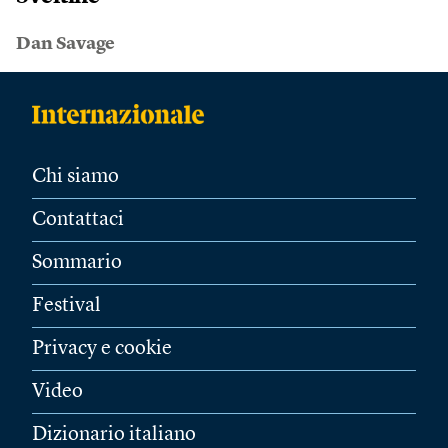
Dan Savage
Chi siamo
Contattaci
Sommario
Festival
Privacy e cookie
Video
Dizionario italiano