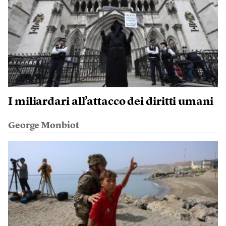
I miliardari all’attacco dei diritti umani
George Monbiot