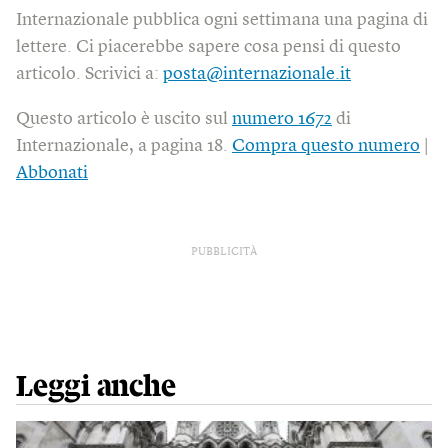
Internazionale pubblica ogni settimana una pagina di
lettere. Ci piacerebbe sapere cosa pensi di questo
articolo. Scrivici a:
posta@internazionale.it
Questo articolo è uscito sul
numero 1672
di
Internazionale, a pagina 18.
Compra questo numero
|
Abbonati
PUBBLICITÀ
Leggi anche