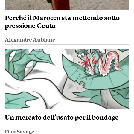
Perché il Marocco sta mettendo sotto
pressione Ceuta
Alexandre Aublanc
Un mercato dell’usato per il bondage
Dan Savage